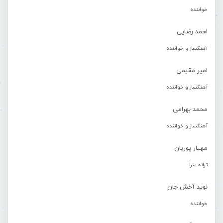
خواننده
احمد رضایی
آهنگساز و خواننده
امیر مقیمی
آهنگساز و خواننده
محمد بهرامی
آهنگساز و خواننده
مهیار پوریان
ترانه سرا
نوید آخش جان
خواننده