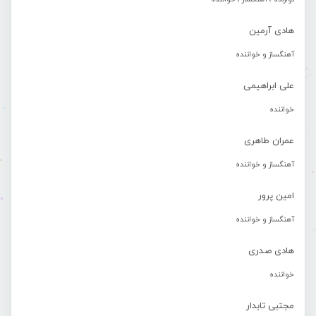
هادی آرمین
آهنگساز و خواننده
علی ابراهیمی
خواننده
عمران طاهری
آهنگساز و خواننده
امین پرور
آهنگساز و خواننده
هادی صدری
خواننده
مجتبی تابدار