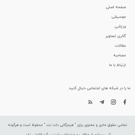
صفحه اصلی
موسیقی
ورزشی
گالری تصاویر
مقالات
مصاحبه
ارتباط با ما
ما را در شبکه های اجتماعی دنبال کنید.
تمامی حقوق مادی و معنوی برای "
هرمزگانی دات نت
" محفوظ است و هرگونه
کپی برداری از مطالب و محتوای سایت پیگرد قانونی دارد.