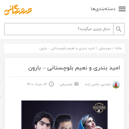
دسته‌بندی‌ها
خانه
/
موسیقی
/
امید بندری و نعیم بلوچستانی – بارون
امید بندری و نعیم بلوچستانی – بارون
مجتبی حاجی زاده
موسیقی
۰۳ مرداد ۱۴۰۰