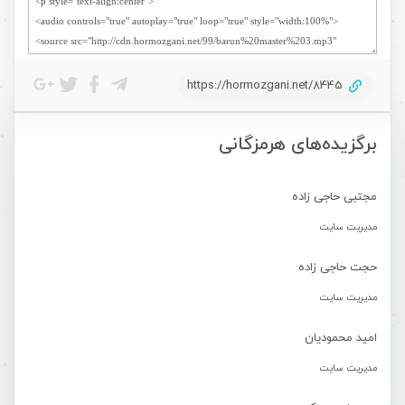
https://hormozgani.net/8445
برگزیده‌های هرمزگانی
مجتبی حاجی زاده
مدیریت سایت
حجت حاجی زاده
مدیریت سایت
امید محمودیان
مدیریت سایت