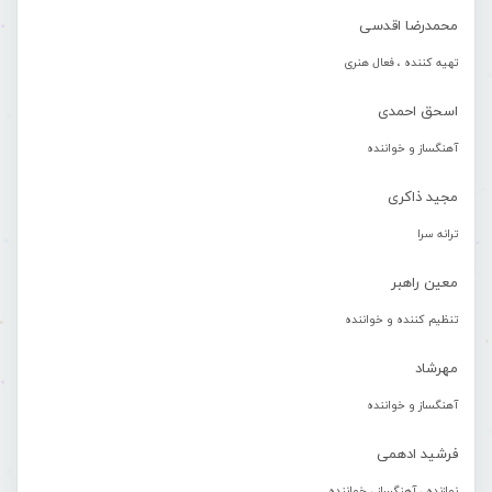
محمدرضا اقدسی
تهیه کننده ، فعال هنری
اسحق احمدی
آهنگساز و خواننده
مجید ذاکری
ترانه سرا
معین راهبر
تنظیم کننده و خواننده
مهرشاد
آهنگساز و خواننده
فرشید ادهمی
نوازنده ، آهنگساز ، خواننده