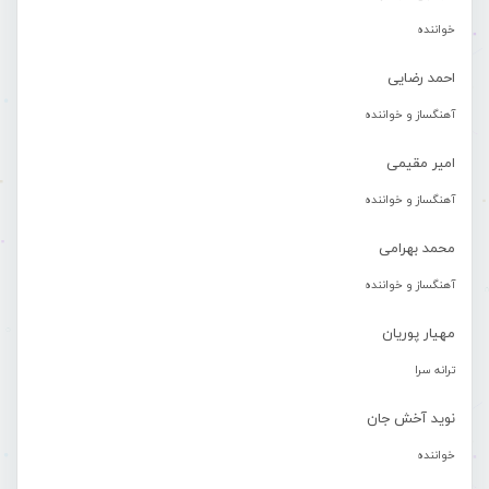
خواننده
احمد رضایی
آهنگساز و خواننده
امیر مقیمی
آهنگساز و خواننده
محمد بهرامی
آهنگساز و خواننده
مهیار پوریان
ترانه سرا
نوید آخش جان
خواننده