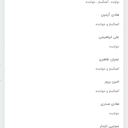
نوازنده ، آهنگساز ، خواننده
هادی آرمین
آهنگساز و خواننده
علی ابراهیمی
خواننده
عمران طاهری
آهنگساز و خواننده
امین پرور
آهنگساز و خواننده
هادی صدری
خواننده
مجتبی تابدار