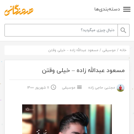
دسته‌بندی‌ها
خانه
/
موسیقی
/
مسعود عبدالله زاده – خیلی وقتن
مسعود عبدالله زاده – خیلی وقتن
مجتبی حاجی زاده
موسیقی
۱۱ شهریور ۱۴۰۰