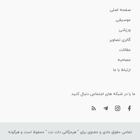
صفحه اصلی
موسیقی
ورزشی
گالری تصاویر
مقالات
مصاحبه
ارتباط با ما
ما را در شبکه های اجتماعی دنبال کنید.
تمامی حقوق مادی و معنوی برای "
هرمزگانی دات نت
" محفوظ است و هرگونه