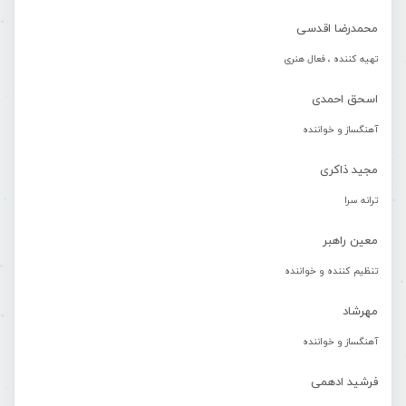
محمدرضا اقدسی
تهیه کننده ، فعال هنری
اسحق احمدی
آهنگساز و خواننده
مجید ذاکری
ترانه سرا
معین راهبر
تنظیم کننده و خواننده
مهرشاد
آهنگساز و خواننده
فرشید ادهمی