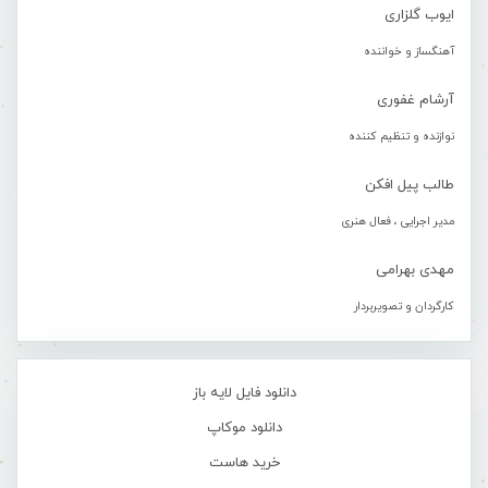
ایوب گلزاری
آهنگساز و خواننده
آرشام غفوری
نوازنده و تنظیم کننده
طالب پیل افکن
مدیر اجرایی ، فعال هنری
مهدی بهرامی
کارگردان و تصویربردار
دانلود فایل لایه باز
دانلود موکاپ
خرید هاست