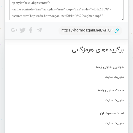
https://hormozgani.net/8483
برگزیده‌های هرمزگانی
مجتبی حاجی زاده
مدیریت سایت
حجت حاجی زاده
مدیریت سایت
امید محمودیان
مدیریت سایت