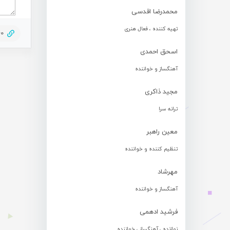
محمدرضا اقدسی
تهیه کننده ، فعال هنری
40
اسحق احمدی
آهنگساز و خواننده
مجید ذاکری
ترانه سرا
معین راهبر
تنظیم کننده و خواننده
مهرشاد
آهنگساز و خواننده
فرشید ادهمی
نوازنده ، آهنگساز ، خواننده