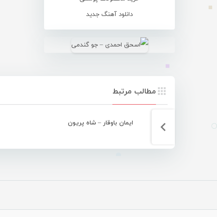
دانلود آهنگ جدید
مطالب مرتبط
ایمان باوقار – شاه پریون