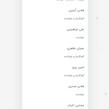
هادی آرمین
آهنگساز و خواننده
علی ابراهیمی
خواننده
عمران طاهری
آهنگساز و خواننده
امین پرور
آهنگساز و خواننده
هادی صدری
خواننده
مجتبی تابدار