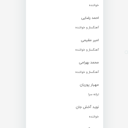
خواننده
احمد رضایی
آهنگساز و خواننده
امیر مقیمی
آهنگساز و خواننده
محمد بهرامی
آهنگساز و خواننده
مهیار پوریان
ترانه سرا
نوید آخش جان
خواننده