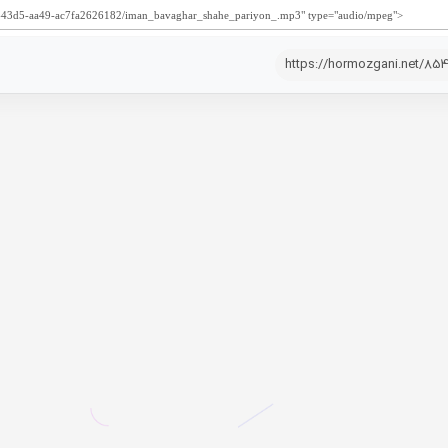
https://hormozgani.net/85