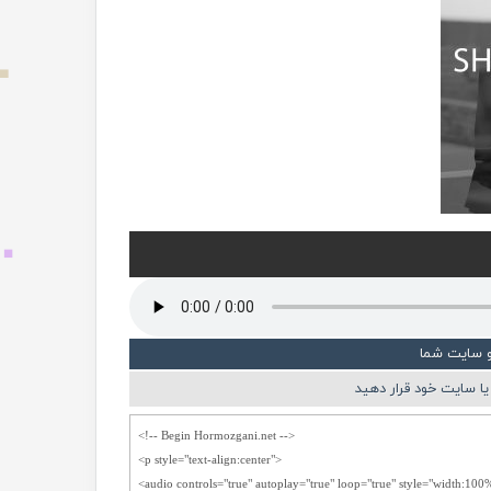
و سایت شما
ا سایت خود قرار دهید