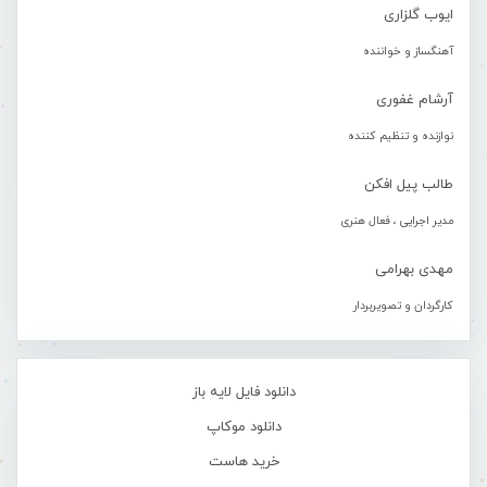
ایوب گلزاری
آهنگساز و خواننده
آرشام غفوری
نوازنده و تنظیم کننده
طالب پیل افکن
مدیر اجرایی ، فعال هنری
مهدی بهرامی
کارگردان و تصویربردار
دانلود فایل لایه باز
دانلود موکاپ
خرید هاست