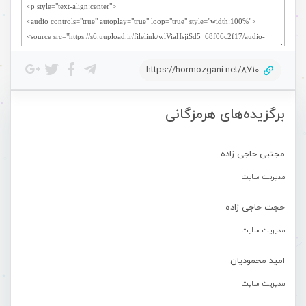
https://hormozgani.net/8710
برگزیده‌های هرمزگانی
مجتبی حاجی زاده
مدیریت سایت
حجت حاجی زاده
مدیریت سایت
امید محمودیان
مدیریت سایت