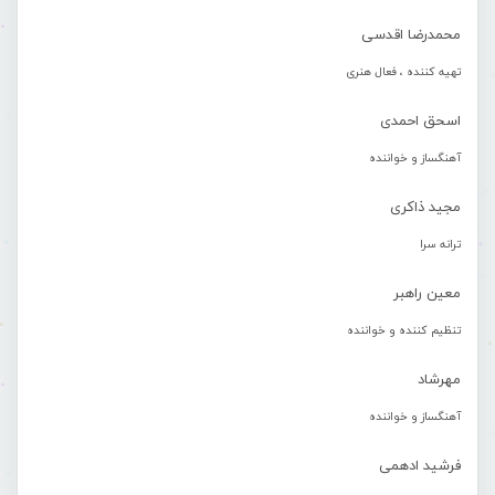
محمدرضا اقدسی
تهیه کننده ، فعال هنری
اسحق احمدی
آهنگساز و خواننده
مجید ذاکری
ترانه سرا
معین راهبر
تنظیم کننده و خواننده
مهرشاد
آهنگساز و خواننده
فرشید ادهمی