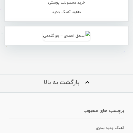
خرید محصولات پوستی
دانلود آهنگ جدید
بازگشت به بالا
برچسب های محبوب
آهنگ جدید بندری