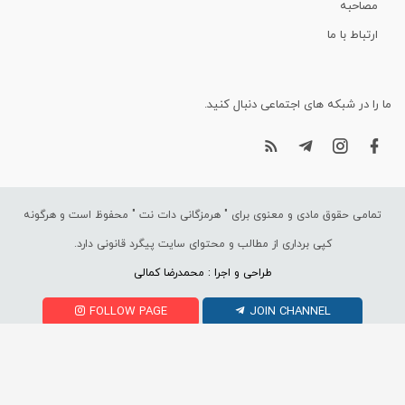
مصاحبه
ارتباط با ما
ما را در شبکه های اجتماعی دنبال کنید.
تمامی حقوق مادی و معنوی برای "
هرمزگانی دات نت
" محفوظ است و هرگونه
کپی برداری از مطالب و محتوای سایت پیگرد قانونی دارد.
طراحی و اجرا : محمدرضا کمالی
FOLLOW PAGE
JOIN CHANNEL