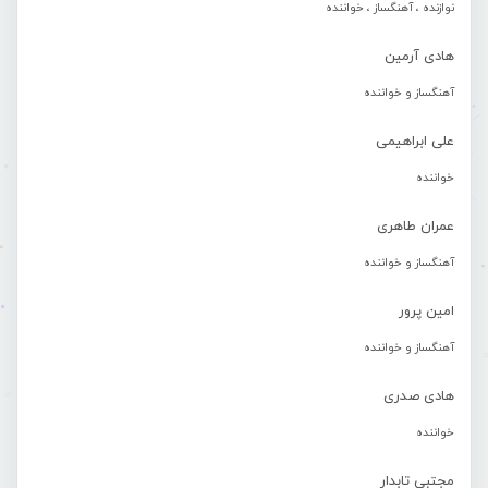
نوازنده ، آهنگساز ، خواننده
هادی آرمین
آهنگساز و خواننده
علی ابراهیمی
خواننده
عمران طاهری
آهنگساز و خواننده
امین پرور
آهنگساز و خواننده
هادی صدری
خواننده
مجتبی تابدار