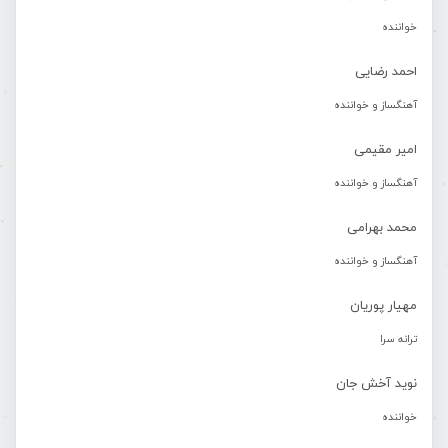
خواننده
احمد رضایی
آهنگساز و خواننده
امیر مقیمی
آهنگساز و خواننده
محمد بهرامی
آهنگساز و خواننده
مهیار پوریان
ترانه سرا
نوید آخش جان
خواننده