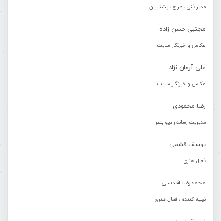
مدیر فنی ، طراح ، پشتیبان
مجتبی حسن زاده
عکاس و خبرنگار سایت
علی آرمان نژاد
عکاس و خبرنگار سایت
رضا محمودی
مدیریت رسانه رادیو بندر
یوسف قشمی
فعال هنری
محمدرضا اقدسی
تهیه کننده ، فعال هنری