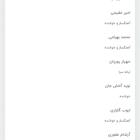
امیر مقیمی
آهنگساز و خواننده
محمد بهرامی
آهنگساز و خواننده
مهیار پوریان
ترانه سرا
نوید آخش جان
خواننده
ایوب گلزاری
آهنگساز و خواننده
آرشام غفوری