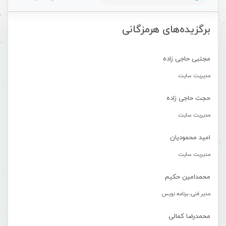
برگزیده‌های هرمزگانی
مجتبی حاجی زاده
مدیریت سایت
حجت حاجی زاده
مدیریت سایت
امید محمودیان
مدیریت سایت
محمدامین حکیم
مدیر فنی، برنامه نویس
محمدرضا کمالی