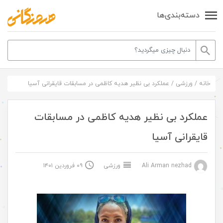
دسته‌بندی‌ها
خانه
/
ورزشی
/
عملکرد بی نظیر هدیه کاظمی در مسابقات قایقرانی آسیا
عملکرد بی نظیر هدیه کاظمی در مسابقات
قایقرانی آسیا
Ali Arman nezhad
ورزشی
۰۹ فروردین ۱۴۰۱