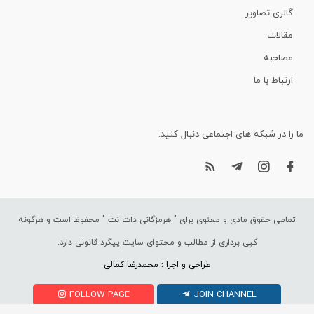
گالری تصاویر
مقالات
مصاحبه
ارتباط با ما
ما را در شبکه های اجتماعی دنبال کنید.
تمامی حقوق مادی و معنوی برای "
هرمزگانی دات نت
" محفوظ است و هرگونه
کپی برداری از مطالب و محتوای سایت پیگرد قانونی دارد.
طراحی و اجرا : محمدرضا کمالی
FOLLOW PAGE
JOIN CHANNEL