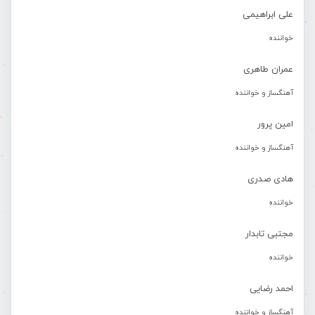
علی ابراهیمی
خواننده
عمران طاهری
آهنگساز و خواننده
امین پرور
آهنگساز و خواننده
هادی صدری
خواننده
مجتبی تابدار
خواننده
احمد رضایی
آهنگساز و خواننده