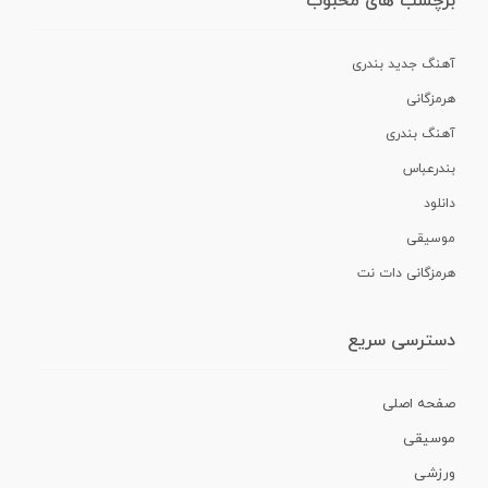
برچسب های محبوب
آهنگ جدید بندری
هرمزگانی
آهنگ بندری
بندرعباس
دانلود
موسیقی
هرمزگانی دات نت
دسترسی سریع
صفحه اصلی
موسیقی
ورزشی