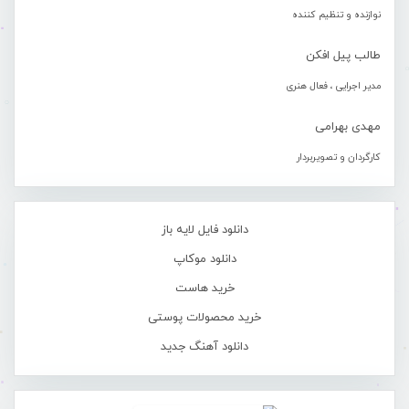
نوازنده و تنظیم کننده
طالب پیل افکن
مدیر اجرایی ، فعال هنری
مهدی بهرامی
کارگردان و تصویربردار
دانلود فایل لایه باز
دانلود موکاپ
خرید هاست
خرید محصولات پوستی
دانلود آهنگ جدید