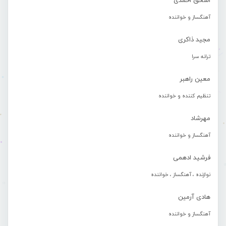
اسحق احمدی
آهنگساز و خواننده
مجید ذاکری
ترانه سرا
معین راهبر
تنظیم کننده و خواننده
مهرشاد
آهنگساز و خواننده
فرشید ادهمی
نوازنده ، آهنگساز ، خواننده
هادی آرمین
آهنگساز و خواننده