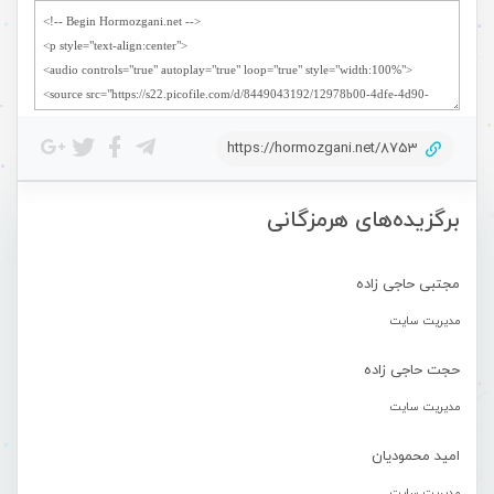
https://hormozgani.net/8753
برگزیده‌های هرمزگانی
مجتبی حاجی زاده
مدیریت سایت
حجت حاجی زاده
مدیریت سایت
امید محمودیان
مدیریت سایت