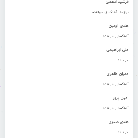
فرشید ادهمی
نوازنده ، آهنگساز ، خواننده
هادی آرمین
آهنگساز و خواننده
علی ابراهیمی
خواننده
عمران طاهری
آهنگساز و خواننده
امین پرور
آهنگساز و خواننده
هادی صدری
خواننده