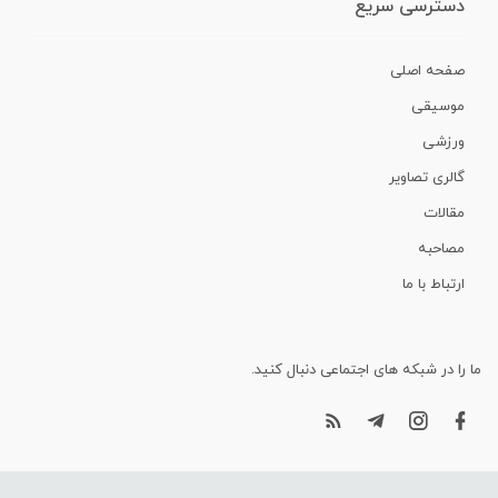
دسترسی سریع
صفحه اصلی
موسیقی
ورزشی
گالری تصاویر
مقالات
مصاحبه
ارتباط با ما
ما را در شبکه های اجتماعی دنبال کنید.