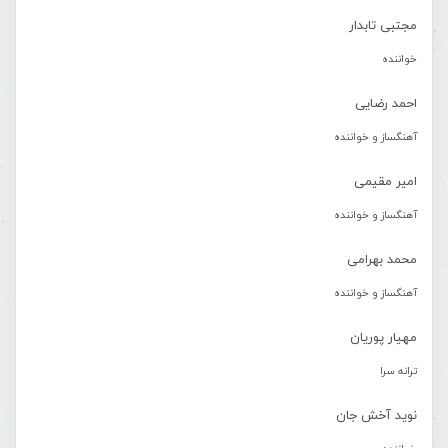
مجتبی تابدار
خواننده
احمد رضایی
آهنگساز و خواننده
امیر مقیمی
آهنگساز و خواننده
محمد بهرامی
آهنگساز و خواننده
مهیار پوریان
ترانه سرا
نوید آخش جان