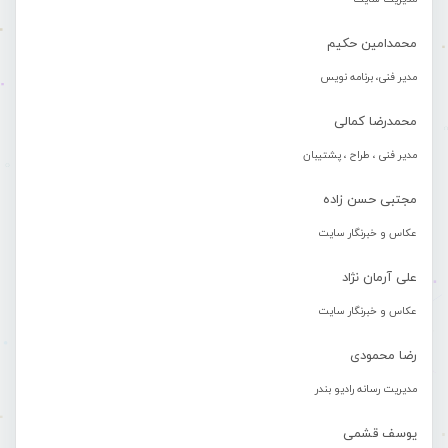
محمدامین حکیم
مدیر فنی، برنامه نویس
محمدرضا کمالی
مدیر فنی ، طراح ، پشتیبان
مجتبی حسن زاده
عکاس و خبرنگار سایت
علی آرمان نژاد
عکاس و خبرنگار سایت
رضا محمودی
مدیریت رسانه رادیو بندر
یوسف قشمی