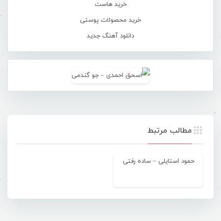
خرید هاست
خرید محصولات پوستی
دانلود آهنگ جدید
مطالب مرتبط
حمود استایلی – ساده رفتی