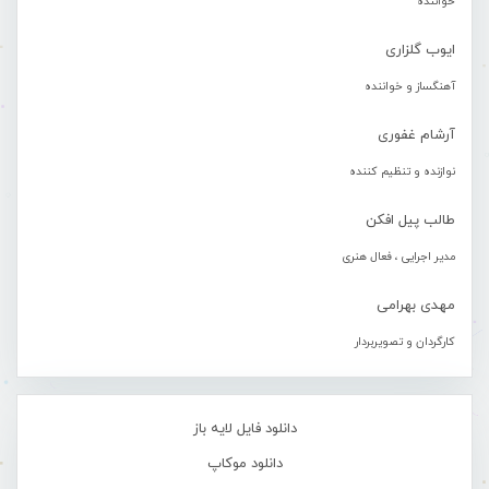
خواننده
ایوب گلزاری
آهنگساز و خواننده
آرشام غفوری
نوازنده و تنظیم کننده
طالب پیل افکن
مدیر اجرایی ، فعال هنری
مهدی بهرامی
کارگردان و تصویربردار
دانلود فایل لایه باز
دانلود موکاپ