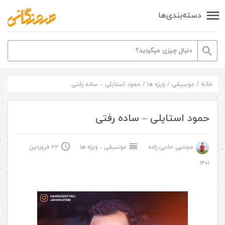
دسته‌بندی‌ها
خانه
/
موسیقی
/
ویژه ها
/
حمود استایلی – ساده رفتی
حمود استایلی – ساده رفتی
مجتبی حاجی زاده
موسیقی
،
ویژه ها
۲۲ فروردین
۱۴۰۱