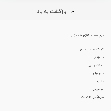
بازگشت به بالا
برچسب های محبوب
آهنگ جدید بندری
هرمزگانی
آهنگ بندری
بندرعباس
دانلود
موسیقی
هرمزگانی دات نت