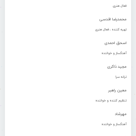
فعال هنری
محمدرضا اقدسی
تهیه کننده ، فعال هنری
اسحق احمدی
آهنگساز و خواننده
مجید ذاکری
ترانه سرا
معین راهبر
تنظیم کننده و خواننده
مهرشاد
آهنگساز و خواننده