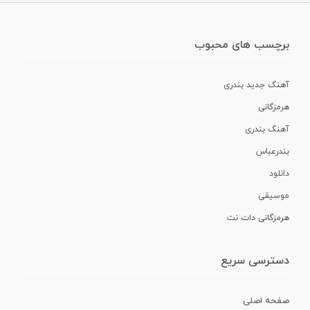
برچسب های محبوب
آهنگ جدید بندری
هرمزگانی
آهنگ بندری
بندرعباس
دانلود
موسیقی
هرمزگانی دات نت
دسترسی سریع
صفحه اصلی