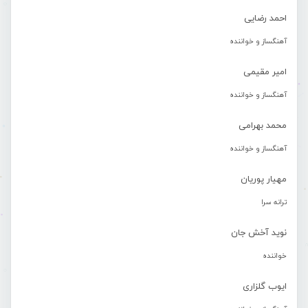
احمد رضایی
آهنگساز و خواننده
امیر مقیمی
آهنگساز و خواننده
محمد بهرامی
آهنگساز و خواننده
مهیار پوریان
ترانه سرا
نوید آخش جان
خواننده
ایوب گلزاری