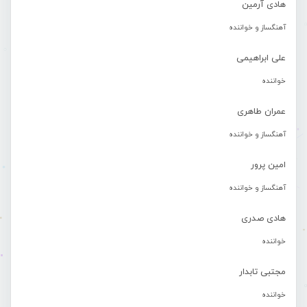
هادی آرمین
آهنگساز و خواننده
علی ابراهیمی
خواننده
عمران طاهری
آهنگساز و خواننده
امین پرور
آهنگساز و خواننده
هادی صدری
خواننده
مجتبی تابدار
خواننده