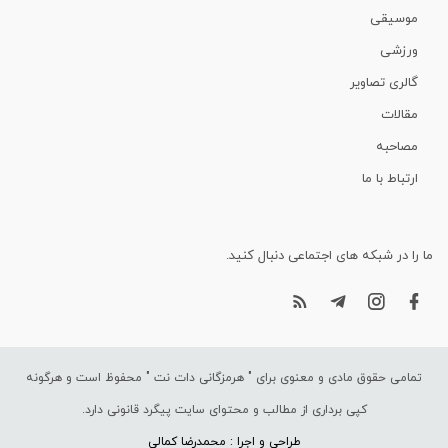
موسیقی
ورزشی
گالری تصاویر
مقالات
مصاحبه
ارتباط با ما
ما را در شبکه های اجتماعی دنبال کنید.
تمامی حقوق مادی و معنوی برای "
هرمزگانی دات نت
" محفوظ است و هرگونه
کپی برداری از مطالب و محتوای سایت پیگرد قانونی دارد.
طراحی و اجرا : محمدرضا کمالی