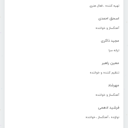
تهیه کننده ، فعال هنری
اسحق احمدی
آهنگساز و خواننده
مجید ذاکری
ترانه سرا
معین راهبر
تنظیم کننده و خواننده
مهرشاد
آهنگساز و خواننده
فرشید ادهمی
نوازنده ، آهنگساز ، خواننده