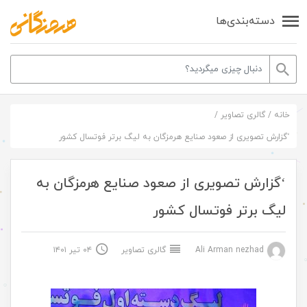
دسته‌بندی‌ها
خانه
/
گالری تصاویر
/
‘گزارش تصویری از صعود صنایع هرمزگان به لیگ برتر فوتسال کشور
‘گزارش تصویری از صعود صنایع هرمزگان به
لیگ برتر فوتسال کشور
Ali Arman nezhad
گالری تصاویر
۰۴ تیر ۱۴۰۱