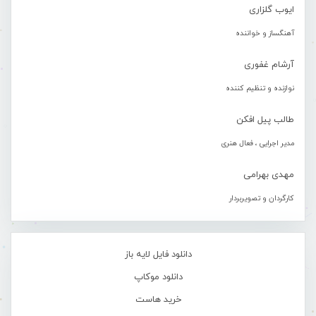
ایوب گلزاری
آهنگساز و خواننده
آرشام غفوری
نوازنده و تنظیم کننده
طالب پیل افکن
مدیر اجرایی ، فعال هنری
مهدی بهرامی
کارگردان و تصویربردار
دانلود فایل لایه باز
دانلود موکاپ
خرید هاست