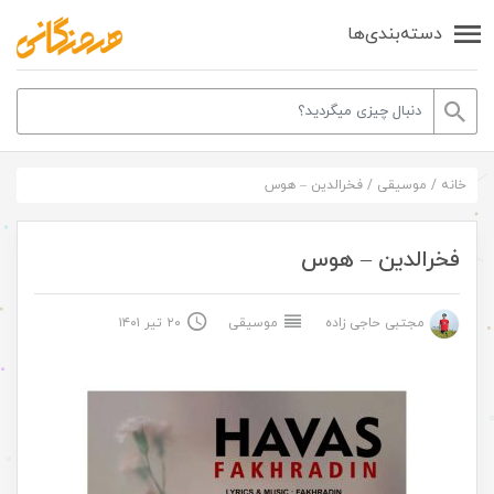
دسته‌بندی‌ها
خانه
/
موسیقی
/
فخرالدین – هوس
فخرالدین – هوس
مجتبی حاجی زاده
موسیقی
۲۰ تیر ۱۴۰۱