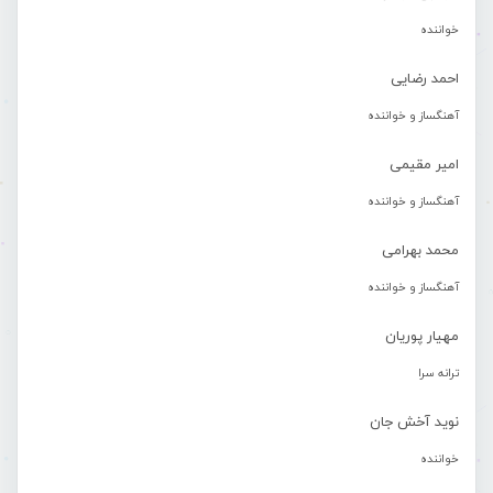
خواننده
احمد رضایی
آهنگساز و خواننده
امیر مقیمی
آهنگساز و خواننده
محمد بهرامی
آهنگساز و خواننده
مهیار پوریان
ترانه سرا
نوید آخش جان
خواننده