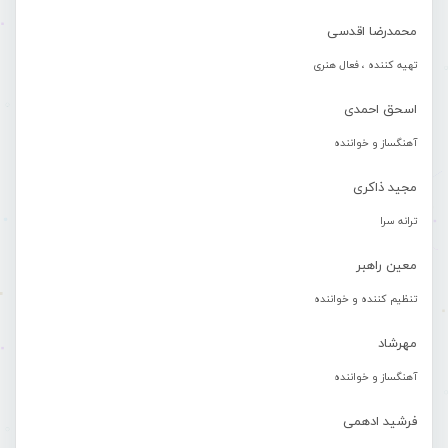
محمدرضا اقدسی
تهیه کننده ، فعال هنری
اسحق احمدی
آهنگساز و خواننده
مجید ذاکری
ترانه سرا
معین راهبر
تنظیم کننده و خواننده
مهرشاد
آهنگساز و خواننده
فرشید ادهمی