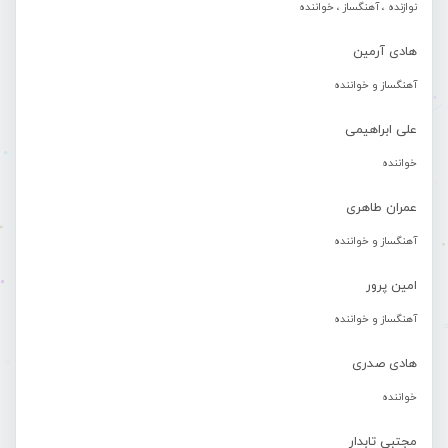
نوازنده ، آهنگساز ، خواننده
هادی آرمین
آهنگساز و خواننده
علی ابراهیمی
خواننده
عمران طاهری
آهنگساز و خواننده
امین پرور
آهنگساز و خواننده
هادی صدری
خواننده
مجتبی تابدار