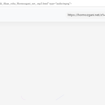
https://hormozgani.net/89