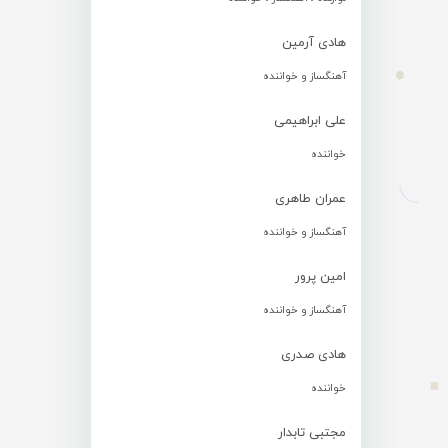
هادی آرمین
آهنگساز و خواننده
علی ابراهیمی
خواننده
عمران طاهری
آهنگساز و خواننده
امین پرور
آهنگساز و خواننده
هادی صدری
خواننده
مجتبی تابدار