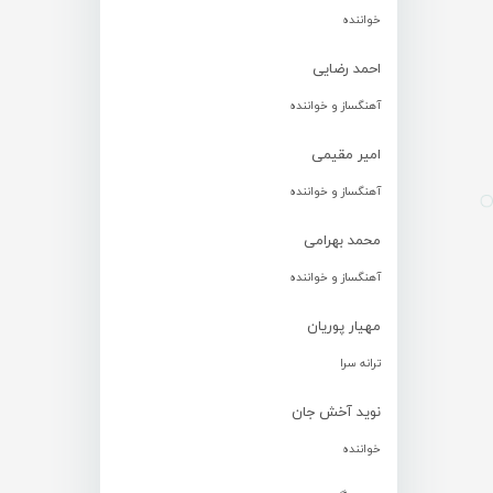
خواننده
احمد رضایی
آهنگساز و خواننده
امیر مقیمی
آهنگساز و خواننده
محمد بهرامی
آهنگساز و خواننده
مهیار پوریان
ترانه سرا
نوید آخش جان
خواننده