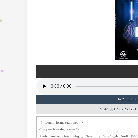
و سایت شما
ا سایت خود قرار دهید