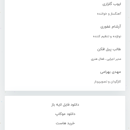
ایوب گلزاری
آهنگساز و خواننده
آرشام غفوری
نوازنده و تنظیم کننده
طالب پیل افکن
مدیر اجرایی ، فعال هنری
مهدی بهرامی
کارگردان و تصویربردار
دانلود فایل لایه باز
دانلود موکاپ
خرید هاست