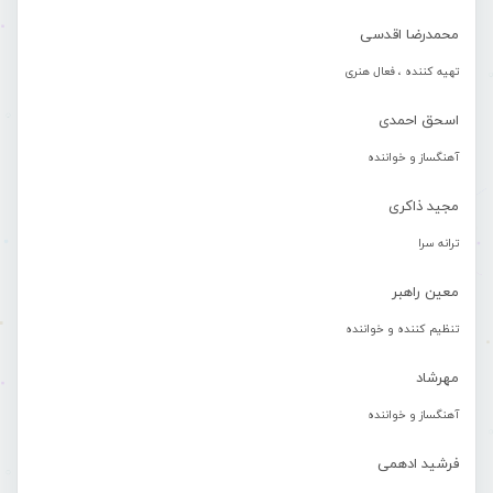
محمدرضا اقدسی
تهیه کننده ، فعال هنری
اسحق احمدی
آهنگساز و خواننده
مجید ذاکری
ترانه سرا
معین راهبر
تنظیم کننده و خواننده
مهرشاد
آهنگساز و خواننده
فرشید ادهمی