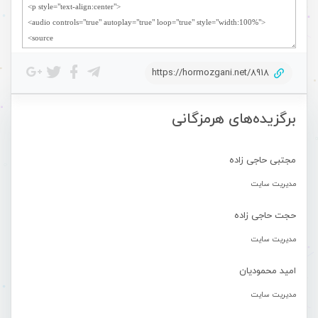
https://hormozgani.net/8918
برگزیده‌های هرمزگانی
مجتبی حاجی زاده
مدیریت سایت
حجت حاجی زاده
مدیریت سایت
امید محمودیان
مدیریت سایت