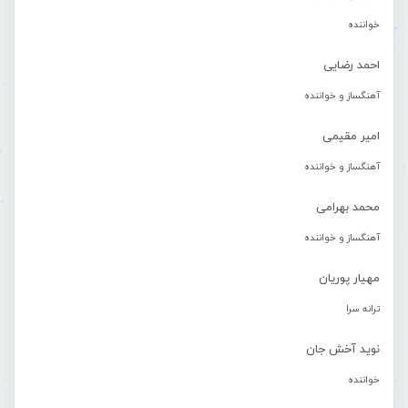
خواننده
احمد رضایی
آهنگساز و خواننده
امیر مقیمی
آهنگساز و خواننده
محمد بهرامی
آهنگساز و خواننده
مهیار پوریان
ترانه سرا
نوید آخش جان
خواننده