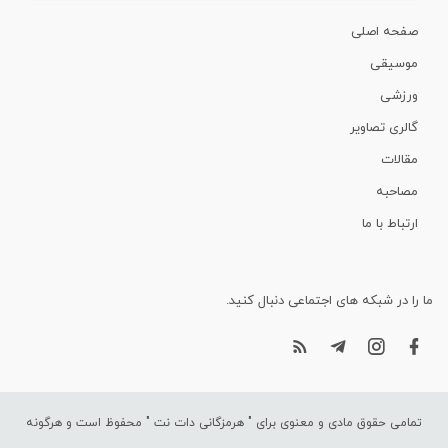
صفحه اصلی
موسیقی
ورزشی
گالری تصاویر
مقالات
مصاحبه
ارتباط با ما
ما را در شبکه های اجتماعی دنبال کنید.
تمامی حقوق مادی و معنوی برای "
هرمزگانی دات نت
" محفوظ است و هرگونه