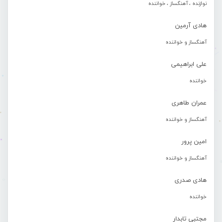
نوازنده ، آهنگساز ، خواننده
هادی آرمین
آهنگساز و خواننده
علی ابراهیمی
خواننده
عمران طاهری
آهنگساز و خواننده
امین پرور
آهنگساز و خواننده
هادی صدری
خواننده
مجتبی تابدار