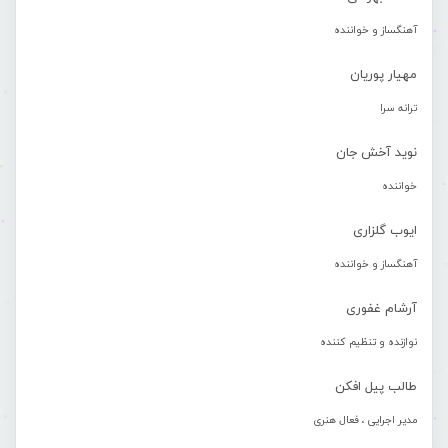
آهنگساز و خواننده
مهیار پوریان
ترانه سرا
نوید آخش جان
خواننده
ایوب گلزاری
آهنگساز و خواننده
آرشام غفوری
نوازنده و تنظیم کننده
طالب پیل افکن
مدیر اجرایی ، فعال هنری