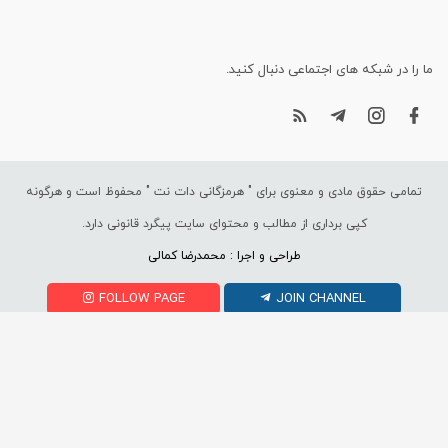
ما را در شبکه های اجتماعی دنبال کنید.
تمامی حقوق مادی و معنوی برای "
هرمزگانی دات نت
" محفوظ است و هرگونه
کپی برداری از مطالب و محتوای سایت پیگرد قانونی دارد.
طراحی و اجرا : محمدرضا کمالی
FOLLOW PAGE
JOIN CHANNEL