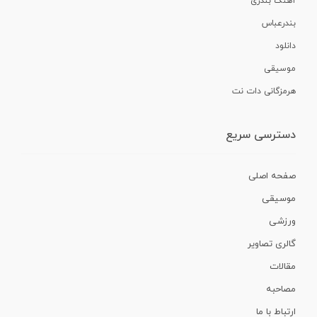
آهنگ بندری
بندرعباس
دانلود
موسیقی
هرمزگانی دات نت
دسترسی سریع
صفحه اصلی
موسیقی
ورزشی
گالری تصاویر
مقالات
مصاحبه
ارتباط با ما