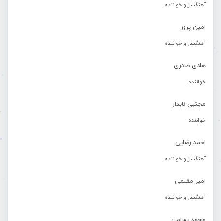
آهنگساز و خواننده
امین پرور
آهنگساز و خواننده
هادی صدری
خواننده
مجتبی تابدار
خواننده
احمد رضایی
آهنگساز و خواننده
امیر مقیمی
آهنگساز و خواننده
محمد بهرامی