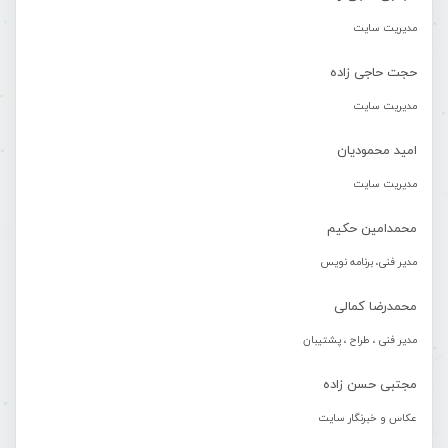
مدیریت سایت
حجت حاجی زاده
مدیریت سایت
امید محمودیان
مدیریت سایت
محمدامین حکیم
مدیر فنی، برنامه نویس
محمدرضا کمالی
مدیر فنی ، طراح ، پشتیبان
مجتبی حسن زاده
عکاس و خبرنگار سایت