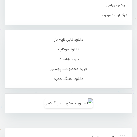
مهدی بهرامی
کارگردان و تصویربردار
دانلود فایل لایه باز
دانلود موکاپ
خرید هاست
خرید محصولات پوستی
دانلود آهنگ جدید