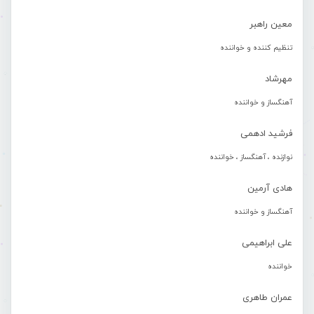
معین راهبر
تنظیم کننده و خواننده
مهرشاد
آهنگساز و خواننده
فرشید ادهمی
نوازنده ، آهنگساز ، خواننده
هادی آرمین
آهنگساز و خواننده
علی ابراهیمی
خواننده
عمران طاهری