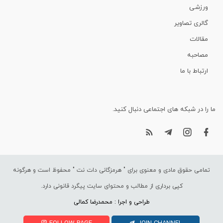
ورزشی
گالری تصاویر
مقالات
مصاحبه
ارتباط با ما
ما را در شبکه های اجتماعی دنبال کنید.
تمامی حقوق مادی و معنوی برای "
هرمزگانی دات نت
" محفوظ است و هرگونه
کپی برداری از مطالب و محتوای سایت پیگرد قانونی دارد.
طراحی و اجرا : محمدرضا کمالی