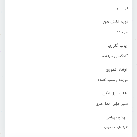
ترانه سرا
نوید آخش جان
خواننده
ایوب گلزاری
آهنگساز و خواننده
آرشام غفوری
نوازنده و تنظیم کننده
طالب پیل افکن
مدیر اجرایی ، فعال هنری
مهدی بهرامی
کارگردان و تصویربردار