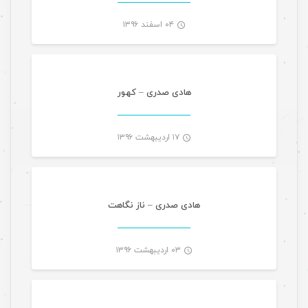
۰۴ اسفند ۱۳۹۶
موسیقی
-
هادی صدری – کهور
۱۷ اردیبهشت ۱۳۹۶
موسیقی
-
هادی صدری – ناز نگاهت
۰۳ اردیبهشت ۱۳۹۶
موسیقی