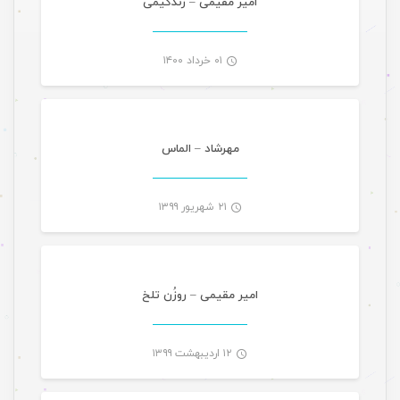
امیر مقیمی – زندگیمی
۰۱ خرداد ۱۴۰۰
موسیقی ویژه ها
-
مهرشاد – الماس
۲۱ شهریور ۱۳۹۹
موسیقی ویژه ها
-
امیر مقیمی – روزُن تلخ
۱۲ اردیبهشت ۱۳۹۹
موسیقی