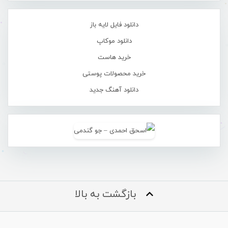
دانلود فایل لایه باز
دانلود موکاپ
خرید هاست
خرید محصولات پوستی
دانلود آهنگ جدید
بازگشت به بالا