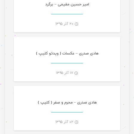
-
امیر حسین مقیمی – برگرد
۲۰ آذر ۱۳۹۵
موسیقی
-
هادی صدری – عکسات ( ویدئو کلیپ )
۱۷ آذر ۱۳۹۵
موسیقی
-
هادی صدری – محرم و صفر ( کلیپ )
۰۲ آذر ۱۳۹۵
موسیقی