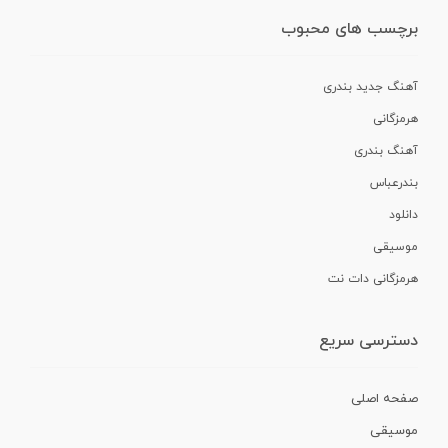
برچسب های محبوب
آهنگ جدید بندری
هرمزگانی
آهنگ بندری
بندرعباس
دانلود
موسیقی
هرمزگانی دات نت
دسترسی سریع
صفحه اصلی
موسیقی