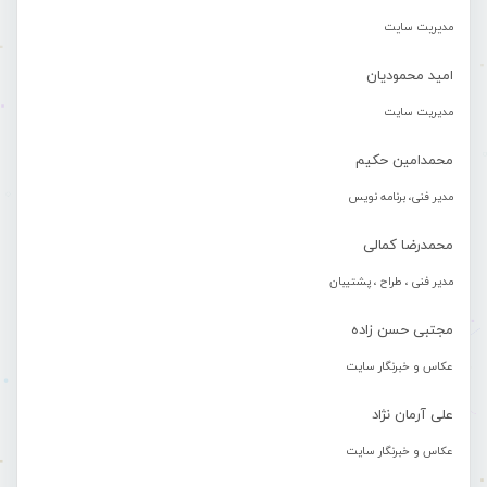
مدیریت سایت
امید محمودیان
مدیریت سایت
محمدامین حکیم
مدیر فنی، برنامه نویس
محمدرضا کمالی
مدیر فنی ، طراح ، پشتیبان
مجتبی حسن زاده
عکاس و خبرنگار سایت
علی آرمان نژاد
عکاس و خبرنگار سایت