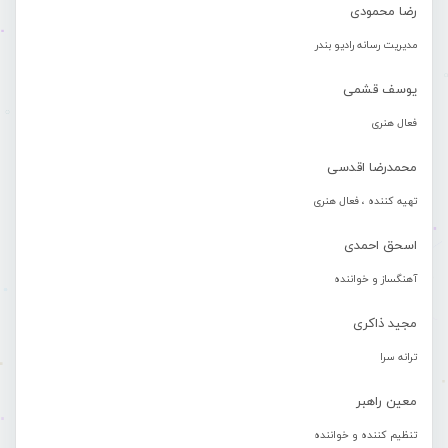
رضا محمودی
مدیریت رسانه رادیو بندر
یوسف قشمی
فعال هنری
محمدرضا اقدسی
تهیه کننده ، فعال هنری
اسحق احمدی
آهنگساز و خواننده
مجید ذاکری
ترانه سرا
معین راهبر
تنظیم کننده و خواننده