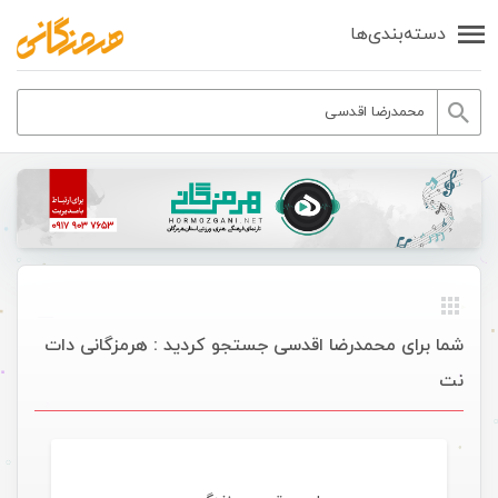
دسته‌بندی‌ها
شما برای محمدرضا اقدسی جستجو کردید : هرمزگانی دات
نت
موسیقی ویژه ها