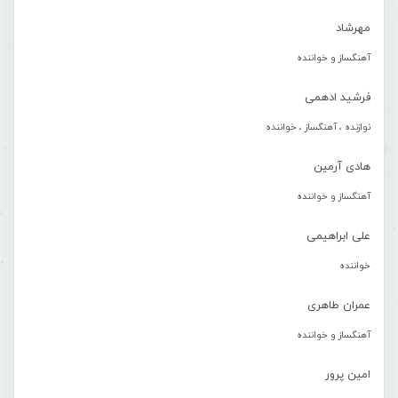
مهرشاد
آهنگساز و خواننده
فرشید ادهمی
نوازنده ، آهنگساز ، خواننده
هادی آرمین
آهنگساز و خواننده
علی ابراهیمی
خواننده
عمران طاهری
آهنگساز و خواننده
امین پرور