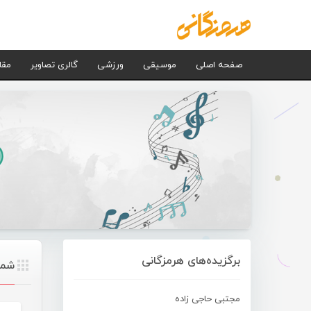
صفحه اصلی
موسیقی
ورزشی
گالری تصاویر
مقا
برگزیده‌های هرمزگانی
شما
مجتبی حاجی زاده