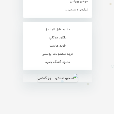
مهدی بهرامی
کارگردان و تصویربردار
دانلود فایل لایه باز
دانلود موکاپ
خرید هاست
خرید محصولات پوستی
دانلود آهنگ جدید