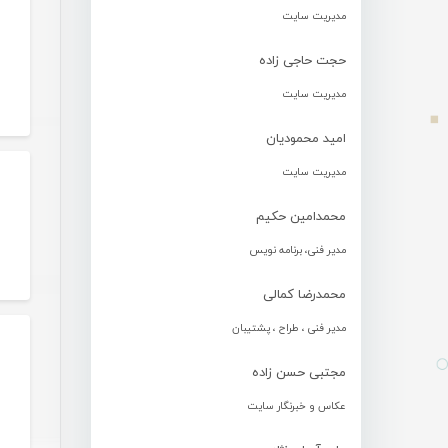
مدیریت سایت
حجت حاجی زاده
مدیریت سایت
امید محمودیان
مدیریت سایت
محمدامین حکیم
مدیر فنی، برنامه نویس
محمدرضا کمالی
مدیر فنی ، طراح ، پشتیبان
مجتبی حسن زاده
عکاس و خبرنگار سایت