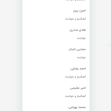
امین پرور
آهنگساز و خواننده
هادی صدری
خواننده
مجتبی تابدار
خواننده
احمد رضایی
آهنگساز و خواننده
امیر مقیمی
آهنگساز و خواننده
محمد بهرامی