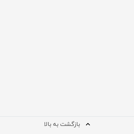
بازگشت به بالا