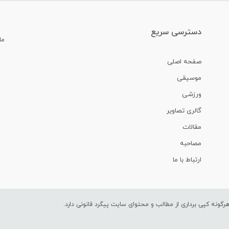
دسترسی سریع
ما
صفحه اصلی
موسیقی
ورزشی
گالری تصاویر
مقالات
مصاحبه
ارتباط با ما
ونه کپی برداری از مطالب و محتوای سایت پیگرد قانونی دارد.