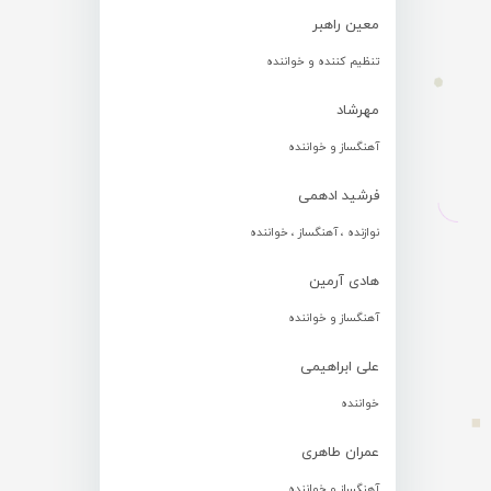
معین راهبر
تنظیم کننده و خواننده
مهرشاد
آهنگساز و خواننده
فرشید ادهمی
نوازنده ، آهنگساز ، خواننده
هادی آرمین
آهنگساز و خواننده
علی ابراهیمی
خواننده
عمران طاهری
آهنگساز و خواننده