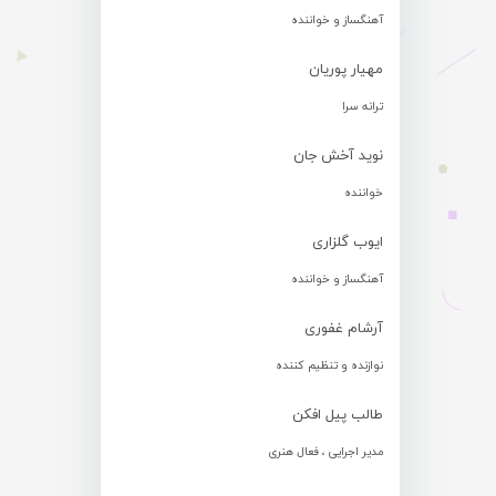
آهنگساز و خواننده
مهیار پوریان
ترانه سرا
نوید آخش جان
خواننده
ایوب گلزاری
آهنگساز و خواننده
آرشام غفوری
نوازنده و تنظیم کننده
طالب پیل افکن
مدیر اجرایی ، فعال هنری