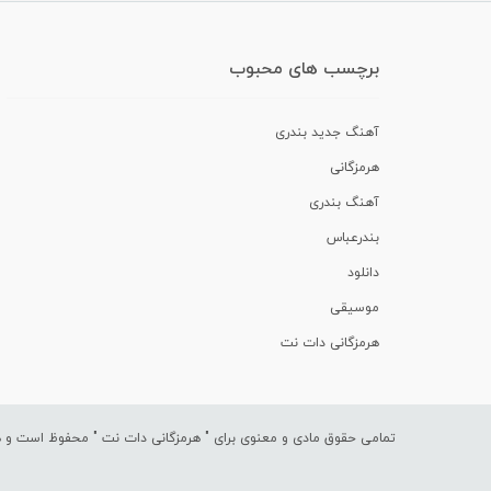
برچسب های محبوب
آهنگ جدید بندری
هرمزگانی
آهنگ بندری
بندرعباس
دانلود
موسیقی
هرمزگانی دات نت
تمامی حقوق مادی و معنوی برای "
هرمزگانی دات نت
" محفوظ است و هرگ