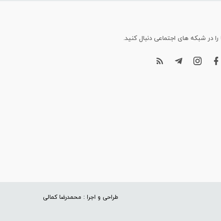
 را در شبکه های اجتماعی دنبال کنید.
طراحی و اجرا : محمدرضا کمالی