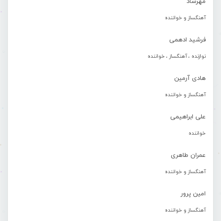
مهرشاد
آهنگساز و خواننده
فرشید ادهمی
نوازنده ، آهنگساز ، خواننده
هادی آرمین
آهنگساز و خواننده
علی ابراهیمی
خواننده
عمران طاهری
آهنگساز و خواننده
امین پرور
آهنگساز و خواننده