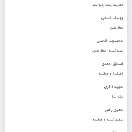
مدیریت رسانه رادیو بندر
یوسف قشمی
فعال هنری
محمدرضا اقدسی
تهیه کننده ، فعال هنری
اسحق احمدی
آهنگساز و خواننده
مجید ذاکری
ترانه سرا
معین راهبر
تنظیم کننده و خواننده