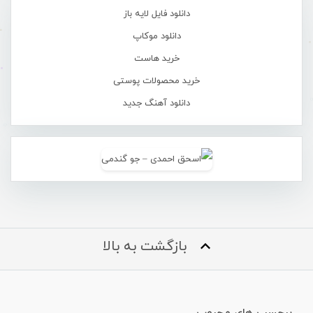
دانلود فایل لایه باز
دانلود موکاپ
خرید هاست
خرید محصولات پوستی
دانلود آهنگ جدید
بازگشت به بالا