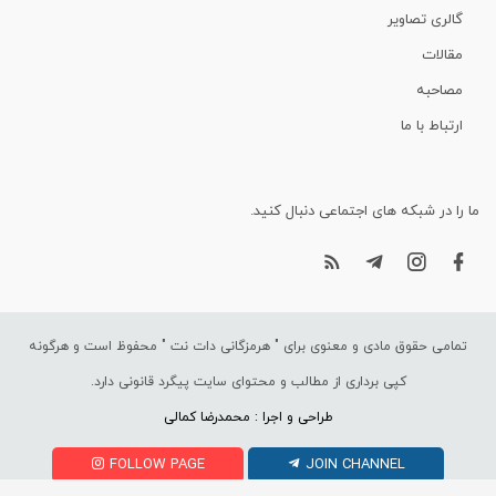
گالری تصاویر
مقالات
مصاحبه
ارتباط با ما
ما را در شبکه های اجتماعی دنبال کنید.
تمامی حقوق مادی و معنوی برای "
هرمزگانی دات نت
" محفوظ است و هرگونه
کپی برداری از مطالب و محتوای سایت پیگرد قانونی دارد.
طراحی و اجرا : محمدرضا کمالی
FOLLOW PAGE
JOIN CHANNEL