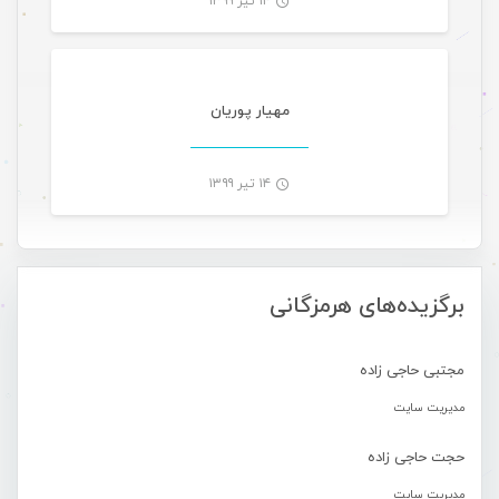
۱۴ تیر ۱۳۹۹
-
مهیار پوریان
۱۴ تیر ۱۳۹۹
-
برگزیده‌های هرمزگانی
مجتبی حاجی زاده
مدیریت سایت
حجت حاجی زاده
مدیریت سایت