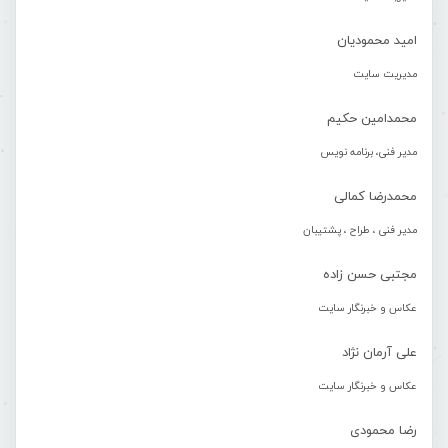
امید محمودیان
مدیریت سایت
محمدامین حکیم
مدیر فنی، برنامه نویس
محمدرضا کمالی
مدیر فنی ، طراح ، پشتیبان
مجتبی حسن زاده
عکاس و خبرنگار سایت
علی آرمان نژاد
عکاس و خبرنگار سایت
رضا محمودی