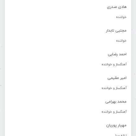
هادی صدری
خواننده
مجتبی تابدار
خواننده
احمد رضایی
آهنگساز و خواننده
امیر مقیمی
آهنگساز و خواننده
محمد بهرامی
آهنگساز و خواننده
مهیار پوریان
ترانه سرا