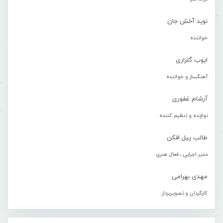
نوید آخش جان
خواننده
ایوب گلزاری
آهنگساز و خواننده
آرشام غفوری
نوازنده و تنظیم کننده
طالب پیل افکن
مدیر اجرایی ، فعال هنری
مهدی بهرامی
کارگردان و تصویربردار