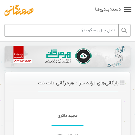
دسته‌بندی‌ها
بایگانی‌های ترانه سرا : هرمزگانی دات نت
مجید ذاکری