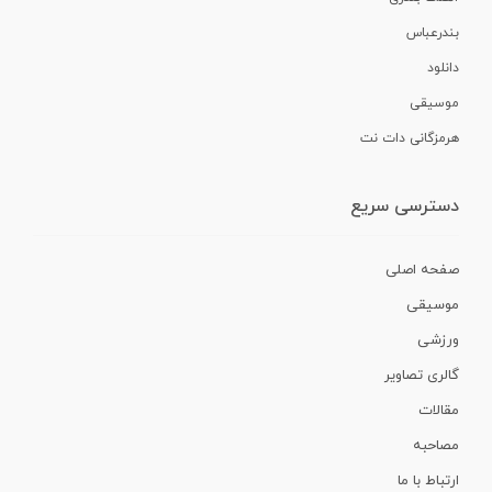
بندرعباس
دانلود
موسیقی
هرمزگانی دات نت
دسترسی سریع
صفحه اصلی
موسیقی
ورزشی
گالری تصاویر
مقالات
مصاحبه
ارتباط با ما