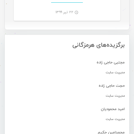
۲۲ تیر ۱۳۹۹
-
برگزیده‌های هرمزگانی
مجتبی حاجی زاده
مدیریت سایت
حجت حاجی زاده
مدیریت سایت
امید محمودیان
مدیریت سایت
محمدامین حکیم