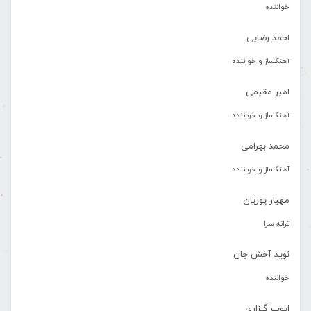
خواننده
احمد رضایی
آهنگساز و خواننده
امیر مقیمی
آهنگساز و خواننده
محمد بهرامی
آهنگساز و خواننده
مهیار پوریان
ترانه سرا
نوید آخش جان
خواننده
ایوب گلزاری