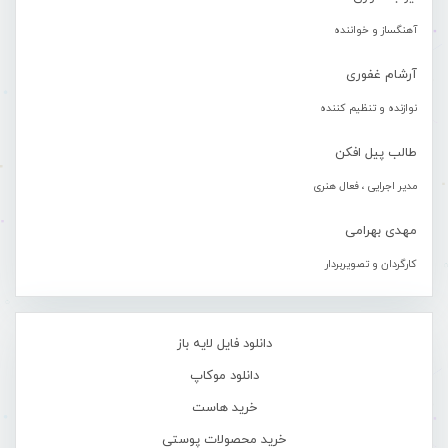
آهنگساز و خواننده
آرشام غفوری
نوازنده و تنظیم کننده
طالب پیل افکن
مدیر اجرایی ، فعال هنری
مهدی بهرامی
کارگردان و تصویربردار
دانلود فایل لایه باز
دانلود موکاپ
خرید هاست
خرید محصولات پوستی