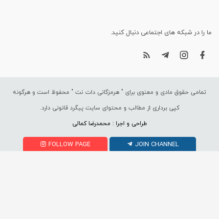
ما را در شبکه های اجتماعی دنبال کنید.
تمامی حقوق مادی و معنوی برای "
هرمزگانی دات نت
" محفوظ است و هرگونه
کپی برداری از مطالب و محتوای سایت پیگرد قانونی دارد.
طراحی و اجرا : محمدرضا کمالی
FOLLOW PAGE
JOIN CHANNEL