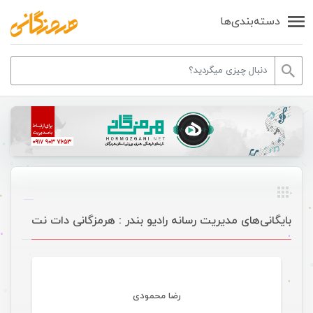
دسته‌بندی‌ها
بایگانی‌های مدیریت رسانه رادیو بندر : هرمزگانی دات نت
رضا محمودی