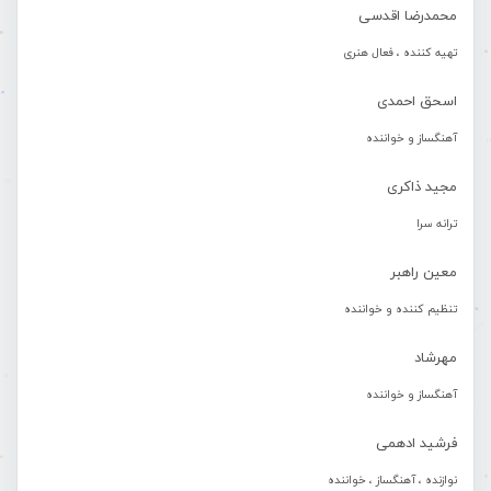
محمدرضا اقدسی
تهیه کننده ، فعال هنری
اسحق احمدی
آهنگساز و خواننده
مجید ذاکری
ترانه سرا
معین راهبر
تنظیم کننده و خواننده
مهرشاد
آهنگساز و خواننده
فرشید ادهمی
نوازنده ، آهنگساز ، خواننده