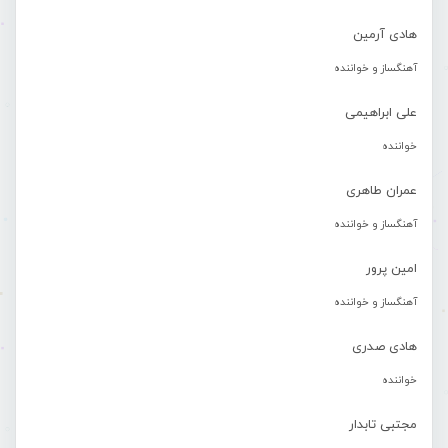
هادی آرمین
آهنگساز و خواننده
علی ابراهیمی
خواننده
عمران طاهری
آهنگساز و خواننده
امین پرور
آهنگساز و خواننده
هادی صدری
خواننده
مجتبی تابدار