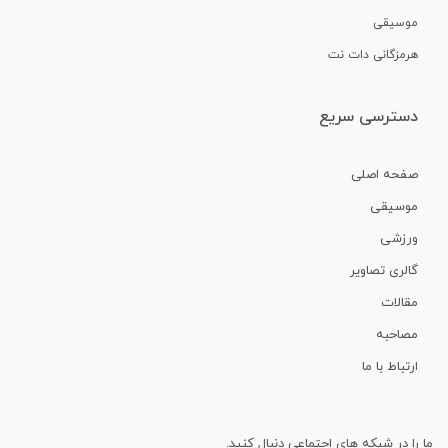
موسیقی
هرمزگانی دات نت
دسترسی سریع
صفحه اصلی
موسیقی
ورزشی
گالری تصاویر
مقالات
مصاحبه
ارتباط با ما
ما را در شبکه های اجتماعی دنبال کنید.