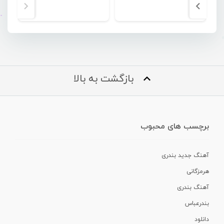
بازگشت به بالا
برچسب های محبوب
آهنگ جدید بندری
هرمزگانی
آهنگ بندری
بندرعباس
دانلود