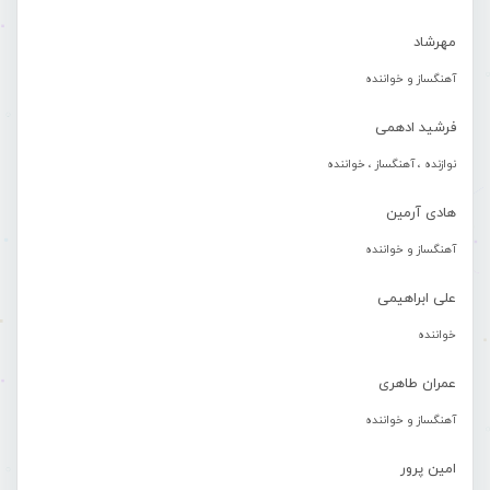
مهرشاد
آهنگساز و خواننده
فرشید ادهمی
نوازنده ، آهنگساز ، خواننده
هادی آرمین
آهنگساز و خواننده
علی ابراهیمی
خواننده
عمران طاهری
آهنگساز و خواننده
امین پرور