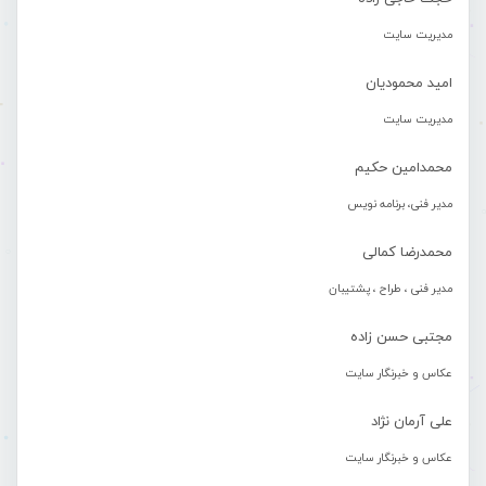
مدیریت سایت
امید محمودیان
مدیریت سایت
محمدامین حکیم
مدیر فنی، برنامه نویس
محمدرضا کمالی
مدیر فنی ، طراح ، پشتیبان
مجتبی حسن زاده
عکاس و خبرنگار سایت
علی آرمان نژاد
عکاس و خبرنگار سایت