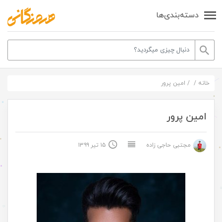
دسته‌بندی‌ها
خانه
/
/
امین پرور
امین پرور
مجتبی حاجی زاده
۱۵ تیر ۱۳۹۹