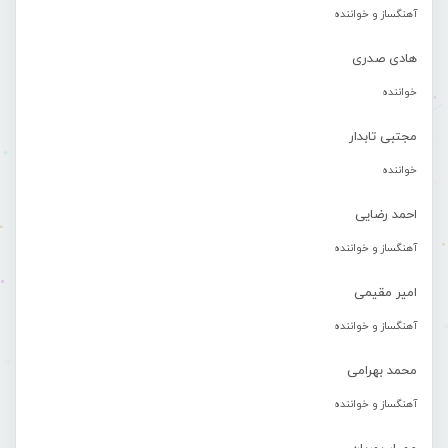
آهنگساز و خواننده
هادی صدری
خواننده
مجتبی تابدار
خواننده
احمد رضایی
آهنگساز و خواننده
امیر مقیمی
آهنگساز و خواننده
محمد بهرامی
آهنگساز و خواننده