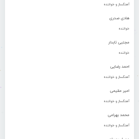
آهنگساز و خواننده
هادی صدری
خواننده
مجتبی تابدار
خواننده
احمد رضایی
آهنگساز و خواننده
امیر مقیمی
آهنگساز و خواننده
محمد بهرامی
آهنگساز و خواننده