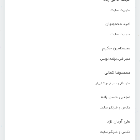
مدیریت سایت
امید محمودیان
مدیریت سایت
محمدامین حکیم
مدیر فنی، برنامه نویس
محمدرضا کمالی
مدیر فنی ، طراح ، پشتیبان
مجتبی حسن زاده
عکاس و خبرنگار سایت
علی آرمان نژاد
عکاس و خبرنگار سایت