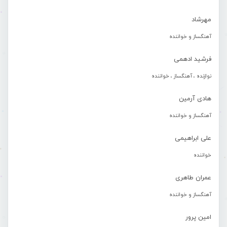
مهرشاد
آهنگساز و خواننده
فرشید ادهمی
نوازنده ، آهنگساز ، خواننده
هادی آرمین
آهنگساز و خواننده
علی ابراهیمی
خواننده
عمران طاهری
آهنگساز و خواننده
امین پرور