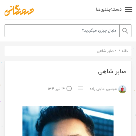
دسته‌بندی‌ها
خانه
/
/
صابر شاهی
صابر شاهی
مجتبی حاجی زاده
۱۴ تیر ۱۳۹۹