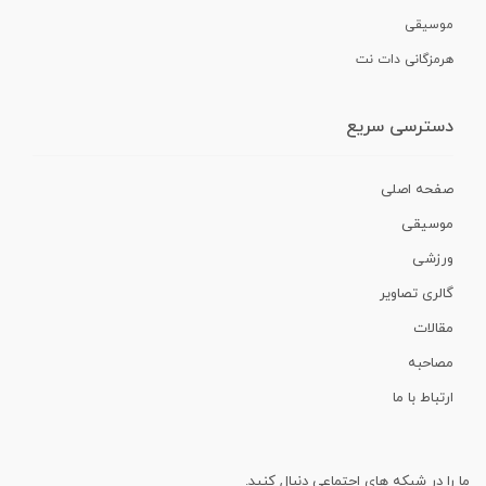
موسیقی
هرمزگانی دات نت
دسترسی سریع
صفحه اصلی
موسیقی
ورزشی
گالری تصاویر
مقالات
مصاحبه
ارتباط با ما
ما را در شبکه های اجتماعی دنبال کنید.