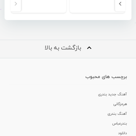
بازگشت به بالا
برچسب های محبوب
آهنگ جدید بندری
هرمزگانی
آهنگ بندری
بندرعباس
دانلود