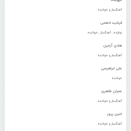
مهرشاد
آهنگساز و خواننده
فرشید ادهمی
نوازنده ، آهنگساز ، خواننده
هادی آرمین
آهنگساز و خواننده
علی ابراهیمی
خواننده
عمران طاهری
آهنگساز و خواننده
امین پرور
آهنگساز و خواننده