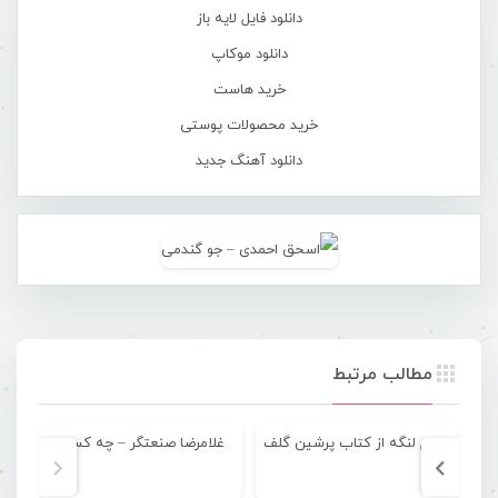
دانلود فایل لایه باز
دانلود موکاپ
خرید هاست
خرید محصولات پوستی
دانلود آهنگ جدید
مطالب مرتبط
احوال لنگه از کتاب پرشین گلف
غلامرضا صنعتگر – چه کسی