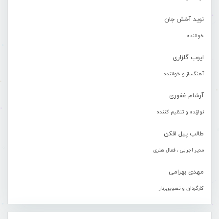
نوید آخش جان
خواننده
ایوب گلزاری
آهنگساز و خواننده
آرشام غفوری
نوازنده و تنظیم کننده
طالب پیل افکن
مدیر اجرایی ، فعال هنری
مهدی بهرامی
کارگردان و تصویربردار