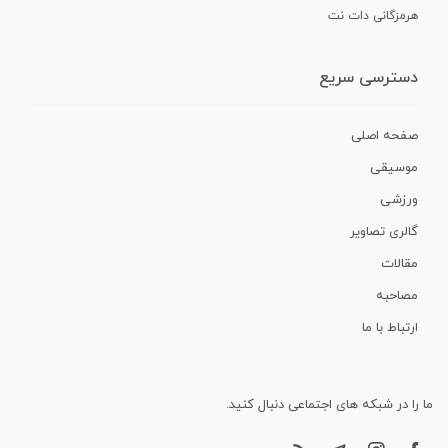
هرمزگانی دات نت
دسترسی سریع
صفحه اصلی
موسیقی
ورزشی
گالری تصاویر
مقالات
مصاحبه
ارتباط با ما
ما را در شبکه های اجتماعی دنبال کنید.