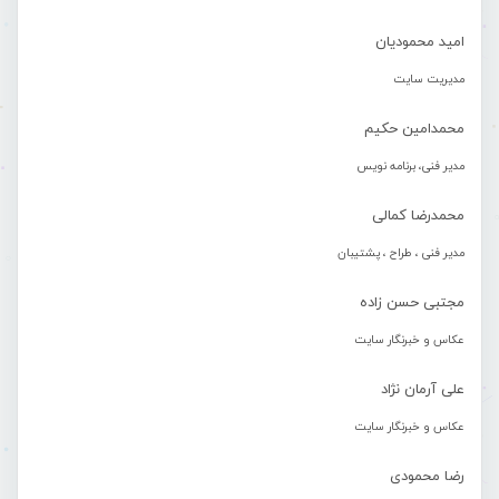
امید محمودیان
مدیریت سایت
محمدامین حکیم
مدیر فنی، برنامه نویس
محمدرضا کمالی
مدیر فنی ، طراح ، پشتیبان
مجتبی حسن زاده
عکاس و خبرنگار سایت
علی آرمان نژاد
عکاس و خبرنگار سایت
رضا محمودی