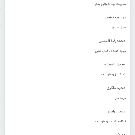
مدیریت رسانه رادیو بندر
یوسف قشمی
فعال هنری
محمدرضا اقدسی
تهیه کننده ، فعال هنری
اسحق احمدی
آهنگساز و خواننده
مجید ذاکری
ترانه سرا
معین راهبر
تنظیم کننده و خواننده