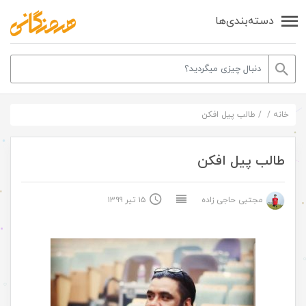
دسته‌بندی‌ها
خانه
/
/
طالب پیل افکن
طالب پیل افکن
مجتبی حاجی زاده
۱۵ تیر ۱۳۹۹