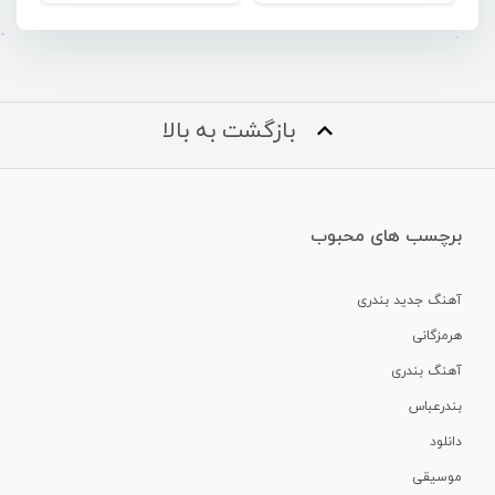
بازگشت به بالا
برچسب های محبوب
آهنگ جدید بندری
هرمزگانی
آهنگ بندری
بندرعباس
دانلود
موسیقی