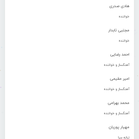
هادی صدری
خواننده
مجتبی تابدار
خواننده
احمد رضایی
آهنگساز و خواننده
امیر مقیمی
آهنگساز و خواننده
محمد بهرامی
آهنگساز و خواننده
مهیار پوریان
ترانه سرا