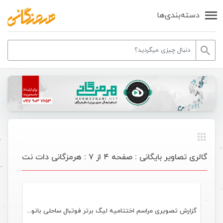
دسته‌بندی‌ها
گالری تصاویر بایگانی : صفحه ۴ از ۷ : هرمزگانی دات نت
گالری تصاویر
گزارش تصویری مراسم اختتامیه لیگ برتر فوتبال ساحلی بانوان