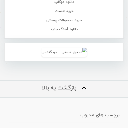
دانلود موکاپ
خرید هاست
خرید محصولات پوستی
دانلود آهنگ جدید
بازگشت به بالا
برچسب های محبوب