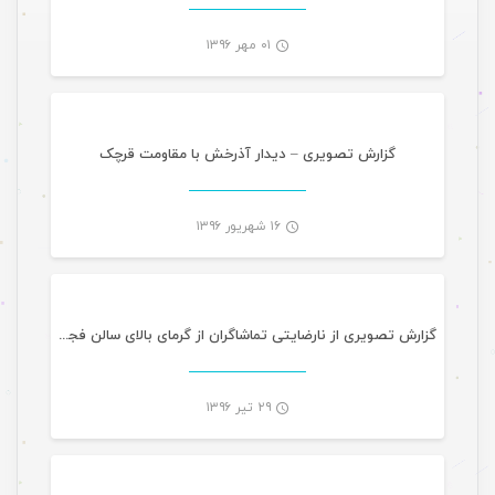
۰۱ مهر ۱۳۹۶
گالری تصاویر
-
گزارش تصویری – دیدار آذرخش با مقاومت قرچک
۱۶ شهریور ۱۳۹۶
گالری تصاویر
-
گزارش تصویری از نارضایتی تماشاگران از گرمای بالای سالن فجر بندرعباس
۲۹ تیر ۱۳۹۶
گالری تصاویر