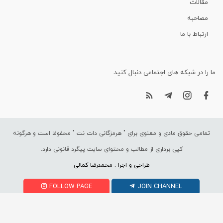
مقالات
مصاحبه
ارتباط با ما
ما را در شبکه های اجتماعی دنبال کنید.
تمامی حقوق مادی و معنوی برای "
هرمزگانی دات نت
" محفوظ است و هرگونه
کپی برداری از مطالب و محتوای سایت پیگرد قانونی دارد.
طراحی و اجرا : محمدرضا کمالی
FOLLOW PAGE
JOIN CHANNEL