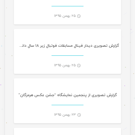
۲۵ بهمن ۱۳۹۵
گالری تصاویر
-
گزارش تصویری دیدار فینال مسابقات فوتبال زیر ۱۸ سال دانش آموزی کشور
۲۵ بهمن ۱۳۹۵
گالری تصاویر
-
گزارش تصویری از پنجمین نمایشگاه “جشن عکس هرمزگان”
۲۳ بهمن ۱۳۹۵
گالری تصاویر