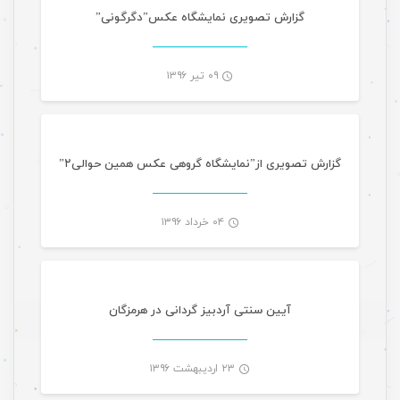
-
گزارش تصویری نمایشگاه عکس‌”دگرگونی”
۰۹ تیر ۱۳۹۶
گالری تصاویر
-
گزارش تصویری از”نمایشگاه گروهی عکس همین حوالی۲”
۰۴ خرداد ۱۳۹۶
مقالات گالری تصاویر
-
آیین سنتی آردبیز گردانی در هرمزگان
۲۳ اردیبهشت ۱۳۹۶
گالری تصاویر