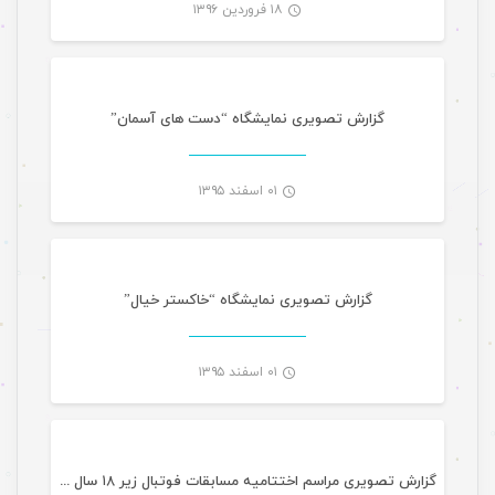
۱۸ فروردین ۱۳۹۶
گالری تصاویر
-
گزارش تصویری نمایشگاه “دست های آسمان”
۰۱ اسفند ۱۳۹۵
گالری تصاویر
-
گزارش تصویری نمایشگاه “خاکستر خیال”
۰۱ اسفند ۱۳۹۵
گالری تصاویر
-
گزارش تصویری مراسم اختتامیه مسابقات فوتبال زیر ۱۸ سال دانش آموزی کشور