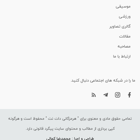
موسیقی
ورزشی
گالری تصاویر
مقالات
مصاحبه
ارتباط با ما
ما را در شبکه های اجتماعی دنبال کنید.
تمامی حقوق مادی و معنوی برای "
هرمزگانی دات نت
" محفوظ است و هرگونه
کپی برداری از مطالب و محتوای سایت پیگرد قانونی دارد.
طراحی و اجرا : محمدرضا کمالی