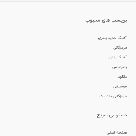
برچسب های محبوب
آهنگ جدید بندری
هرمزگانی
آهنگ بندری
بندرعباس
دانلود
موسیقی
هرمزگانی دات نت
دسترسی سریع
صفحه اصلی