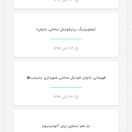
۲۴ آبان ۱۳۹۴
ورزشی تازه های هرمزگانی
-
تصاویرلیگ برترفوتبال ساحلی بانوان۱
۲۴ آبان ۱۳۹۴
ورزشی تازه های هرمزگانی
-
قهرمانی بانوان فوتبال ساحلی شهرداری بندرعب�
۲۳ آبان ۱۳۹۴
ورزشی تازه های هرمزگانی
-
باز هم تساوی برای آلومینیوم