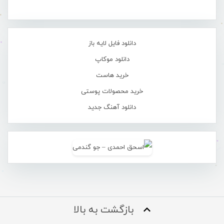
دانلود فایل لایه باز
دانلود موکاپ
خرید هاست
خرید محصولات پوستی
دانلود آهنگ جدید
بازگشت به بالا