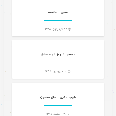
-
سمیر – عاشقم
۲۹ فروردین ۱۳۹۸
موسیقی
-
محسن فیروزیان – عشق
۱۰ فروردین ۱۳۹۸
موسیقی
-
طیب باقری – حال مجنون
۰۹ اسفند ۱۳۹۷
موسیقی