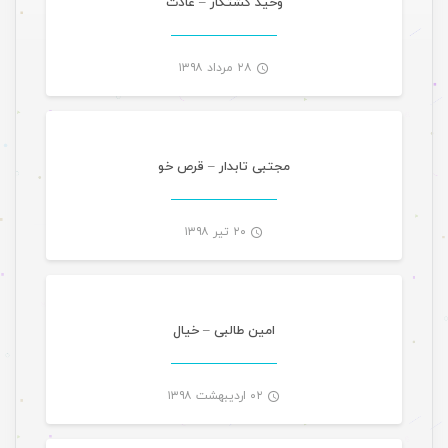
وحید کشتکار – عادت
۲۸ مرداد ۱۳۹۸
موسیقی
-
مجتبی تابدار – قرص خو
۲۰ تیر ۱۳۹۸
موسیقی
-
امین طالبی – خیال
۰۲ اردیبهشت ۱۳۹۸
موسیقی