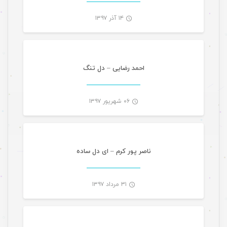
۱۴ آذر ۱۳۹۷
موسیقی
-
احمد رضایی – دل تنگ
۰۶ شهریور ۱۳۹۷
تازه های هرمزگانی
-
ناصر پور کرم – ای دل ساده
۳۱ مرداد ۱۳۹۷
موسیقی