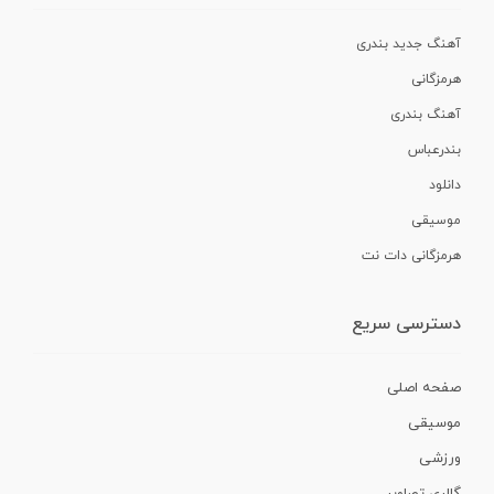
آهنگ جدید بندری
هرمزگانی
آهنگ بندری
بندرعباس
دانلود
موسیقی
هرمزگانی دات نت
دسترسی سریع
صفحه اصلی
موسیقی
ورزشی