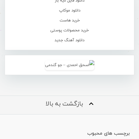
دانلود فایل لایه باز
دانلود موکاپ
خرید هاست
خرید محصولات پوستی
دانلود آهنگ جدید
بازگشت به بالا
برچسب های محبوب