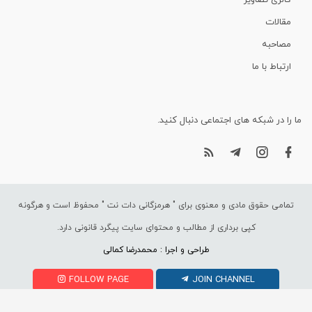
گالری تصاویر
مقالات
مصاحبه
ارتباط با ما
ما را در شبکه های اجتماعی دنبال کنید.
تمامی حقوق مادی و معنوی برای "
هرمزگانی دات نت
" محفوظ است و هرگونه
کپی برداری از مطالب و محتوای سایت پیگرد قانونی دارد.
طراحی و اجرا : محمدرضا کمالی
FOLLOW PAGE
JOIN CHANNEL