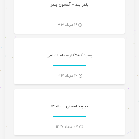
-
بندر بند – آسمون بندر
۱۹ مرداد ۱۳۹۷
موسیقی
-
وحید کشتکار – ماه دنیامی
۱۶ مرداد ۱۳۹۷
موسیقی تازه های هرمزگانی
-
پیوند اسمنی – ماه ۱۴
۰۷ مرداد ۱۳۹۷
موسیقی