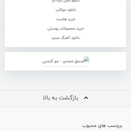
دانلود فایل لایه باز
دانلود موکاپ
خرید هاست
خرید محصولات پوستی
دانلود آهنگ جدید
بازگشت به بالا
برچسب های محبوب