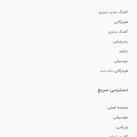
آهنگ جدید بندری
هرمزگانی
آهنگ بندری
بندرعباس
دانلود
موسیقی
هرمزگانی دات نت
دسترسی سریع
صفحه اصلی
موسیقی
ورزشی