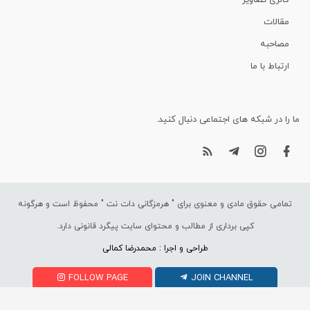
گالری تصاویر
مقالات
مصاحبه
ارتباط با ما
ما را در شبکه های اجتماعی دنبال کنید.
تمامی حقوق مادی و معنوی برای "
هرمزگانی دات نت
" محفوظ است و هرگونه
کپی برداری از مطالب و محتوای سایت پیگرد قانونی دارد.
طراحی و اجرا : محمدرضا کمالی
FOLLOW PAGE
JOIN CHANNEL