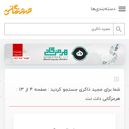
دسته‌بندی‌ها
شما برای مجید ذاکری جستجو کردید : صفحه ۴ از ۱۳ :
هرمزگانی دات نت
موسیقی