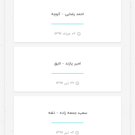
-
احمد رضایی – کوچه
۰۲ مرداد ۱۳۹۷
موسیقی
-
امیر پازند – لایق
۲۶ تیر ۱۳۹۷
موسیقی
-
سعید جمعه زاده – دَهَه
۰۶ تیر ۱۳۹۷
موسیقی