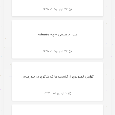
۲۶ اردیبهشت ۱۳۹۷
موسیقی
-
علی ابراهیمی – چه وضعشه
۲۶ اردیبهشت ۱۳۹۷
گالری تصاویر
-
گزارش تصویری از کنسرت عارف شاکری در بندرعباس
۱۶ اردیبهشت ۱۳۹۷
موسیقی