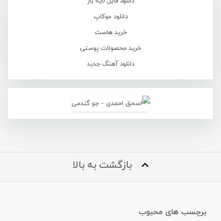
دانلود فایل لایه باز
دانلود موکاپ
خرید هاست
خرید محصولات پوستی
دانلود آهنگ جدید
بازگشت به بالا
برچسب های محبوب