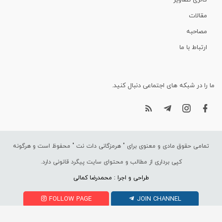
گالری تصاویر
مقالات
مصاحبه
ارتباط با ما
ما را در شبکه های اجتماعی دنبال کنید.
تمامی حقوق مادی و معنوی برای "
هرمزگانی دات نت
" محفوظ است و هرگونه
کپی برداری از مطالب و محتوای سایت پیگرد قانونی دارد.
طراحی و اجرا : محمدرضا کمالی
FOLLOW PAGE
JOIN CHANNEL