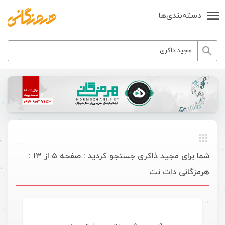
دسته‌بندی‌ها
شما برای مجید ذاکری جستجو کردید : صفحه ۵ از ۱۳ :
هرمزگانی دات نت
موسیقی