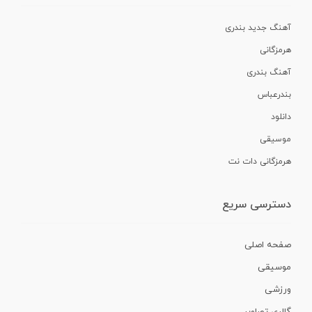
آهنگ جدید بندری
هرمزگانی
آهنگ بندری
بندرعباس
دانلود
موسیقی
هرمزگانی دات نت
دسترسی سریع
صفحه اصلی
موسیقی
ورزشی