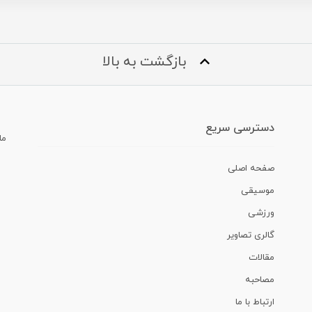
بازگشت به بالا
دسترسی سریع
ما
صفحه اصلی
موسیقی
ورزشی
گالری تصاویر
مقالات
مصاحبه
ارتباط با ما