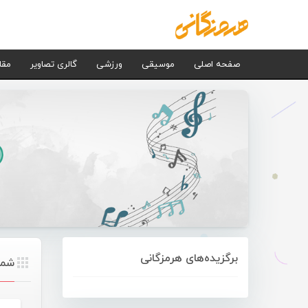
صفحه اصلی
موسیقی
ورزشی
گالری تصاویر
مقا
برگزیده‌های هرمزگانی
شما ب