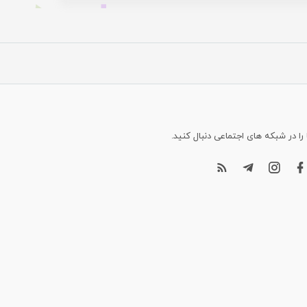
 را در شبکه های اجتماعی دنبال کنید.