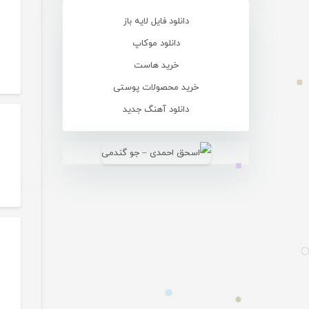
دانلود فایل لایه باز
دانلود موکاپ
خرید هاست
خرید محصولات پوستی
دانلود آهنگ جدید