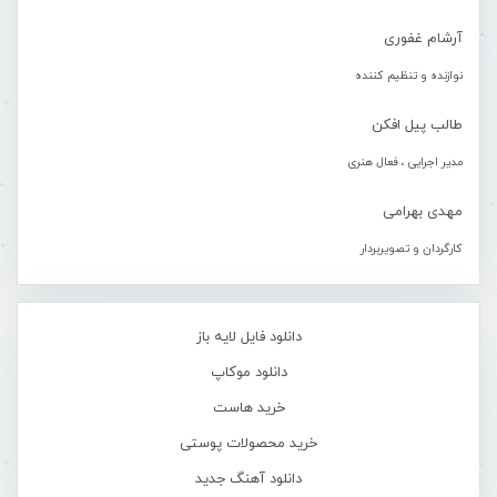
آرشام غفوری
نوازنده و تنظیم کننده
طالب پیل افکن
مدیر اجرایی ، فعال هنری
مهدی بهرامی
کارگردان و تصویربردار
دانلود فایل لایه باز
دانلود موکاپ
خرید هاست
خرید محصولات پوستی
دانلود آهنگ جدید