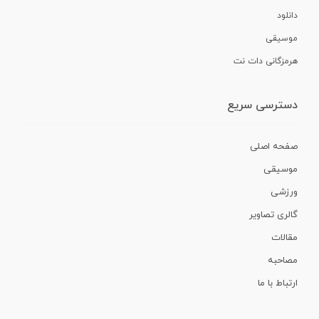
دانلود
موسیقی
هرمزگانی دات نت
دسترسی سریع
صفحه اصلی
موسیقی
ورزشی
گالری تصاویر
مقالات
مصاحبه
ارتباط با ما