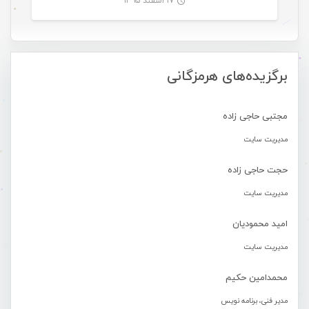
۱۷ اسفند ۱۳۹۵
-
برگزیده‌های هرمزگانی
مجتبی حاجی زاده
مدیریت سایت
حجت حاجی زاده
مدیریت سایت
امید محمودیان
مدیریت سایت
محمدامین حکیم
مدیر فنی، برنامه نویس