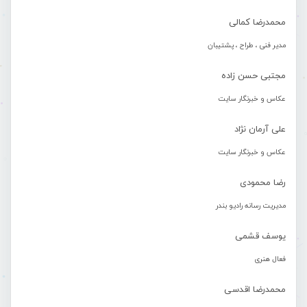
محمدرضا کمالی
مدیر فنی ، طراح ، پشتیبان
مجتبی حسن زاده
عکاس و خبرنگار سایت
علی آرمان نژاد
عکاس و خبرنگار سایت
رضا محمودی
مدیریت رسانه رادیو بندر
یوسف قشمی
فعال هنری
محمدرضا اقدسی