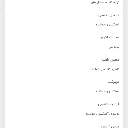
تهیه کننده ، فعال هنری
اسحق احمدی
آهنگساز و خواننده
مجید ذاکری
ترانه سرا
معین راهبر
تنظیم کننده و خواننده
مهرشاد
آهنگساز و خواننده
فرشید ادهمی
نوازنده ، آهنگساز ، خواننده
هادی آرمین