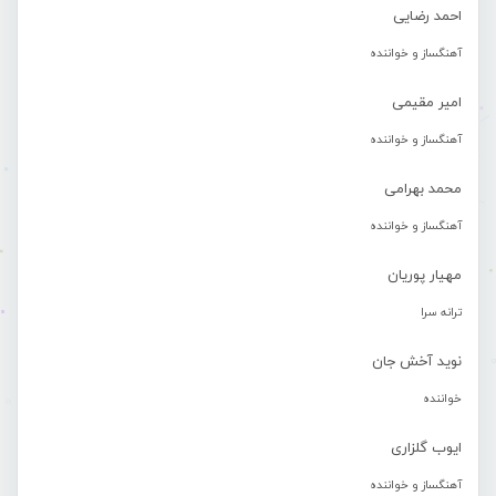
احمد رضایی
آهنگساز و خواننده
امیر مقیمی
آهنگساز و خواننده
محمد بهرامی
آهنگساز و خواننده
مهیار پوریان
ترانه سرا
نوید آخش جان
خواننده
ایوب گلزاری
آهنگساز و خواننده