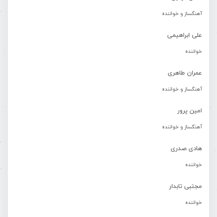
آهنگساز و خواننده
علی ابراهیمی
خواننده
عمران طاهری
آهنگساز و خواننده
امین پرور
آهنگساز و خواننده
هادی صدری
خواننده
مجتبی تابدار
خواننده