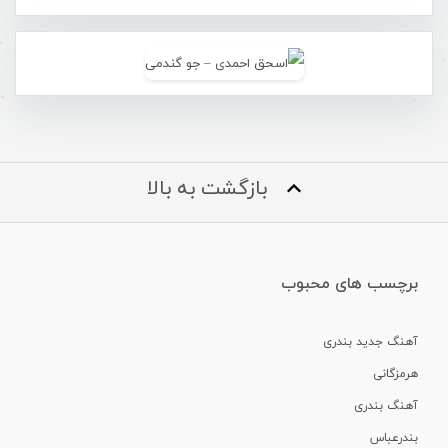
بازگشت به بالا
برچسب های محبوب
آهنگ جدید بندری
هرمزگانی
آهنگ بندری
بندرعباس