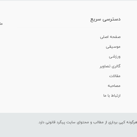
دسترسی سریع
ما
صفحه اصلی
موسیقی
ورزشی
گالری تصاویر
مقالات
مصاحبه
ارتباط با ما
ونه کپی برداری از مطالب و محتوای سایت پیگرد قانونی دارد.