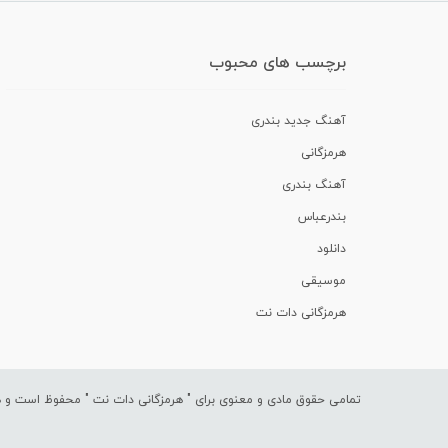
برچسب های محبوب
آهنگ جدید بندری
هرمزگانی
آهنگ بندری
بندرعباس
دانلود
موسیقی
هرمزگانی دات نت
تمامی حقوق مادی و معنوی برای "
هرمزگانی دات نت
" محفوظ است و هرگ