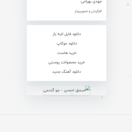
مهدی بهرامی
کارگردان و تصویربردار
دانلود فایل لایه باز
دانلود موکاپ
خرید هاست
خرید محصولات پوستی
دانلود آهنگ جدید