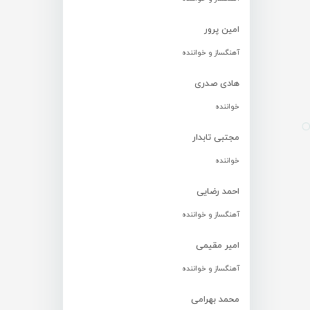
امین پرور
آهنگساز و خواننده
هادی صدری
خواننده
مجتبی تابدار
خواننده
احمد رضایی
آهنگساز و خواننده
امیر مقیمی
آهنگساز و خواننده
محمد بهرامی