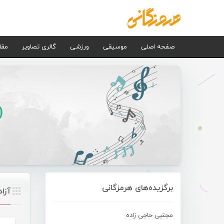
صفحه اصلی
موسیقی
ورزشی
گالری تصاویر
مقا
برگزیده‌های هرمزگانی
آزا
مجتبی حاجی زاده