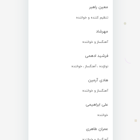
معین راهبر
تنظیم کننده و خواننده
مهرشاد
آهنگساز و خواننده
فرشید ادهمی
نوازنده ، آهنگساز ، خواننده
هادی آرمین
آهنگساز و خواننده
علی ابراهیمی
خواننده
عمران طاهری
آهنگساز و خواننده