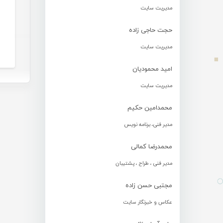
مدیریت سایت
حجت حاجی زاده
مدیریت سایت
امید محمودیان
مدیریت سایت
محمدامین حکیم
مدیر فنی، برنامه نویس
محمدرضا کمالی
مدیر فنی ، طراح ، پشتیبان
مجتبی حسن زاده
عکاس و خبرنگار سایت