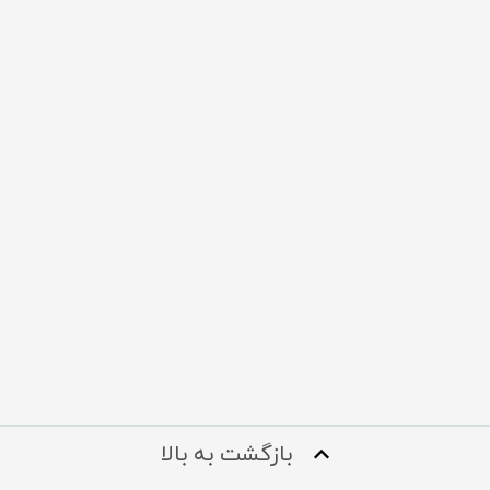
بازگشت به بالا