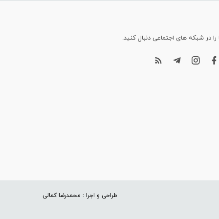
 را در شبکه های اجتماعی دنبال کنید.
طراحی و اجرا : محمدرضا کمالی