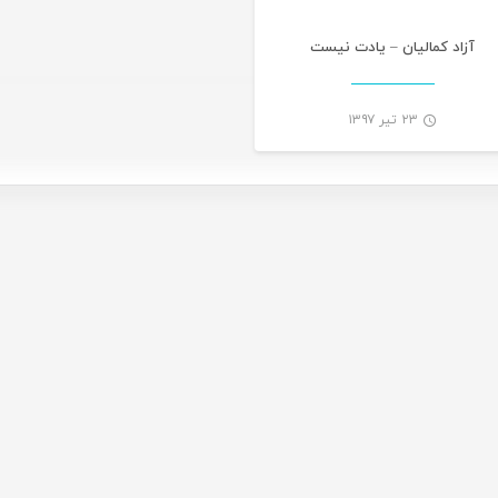
آزاد کمالیان – یادت نیست
۲۳ تیر ۱۳۹۷
-