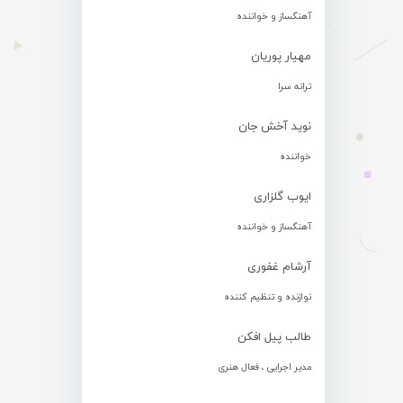
آهنگساز و خواننده
مهیار پوریان
ترانه سرا
نوید آخش جان
خواننده
ایوب گلزاری
آهنگساز و خواننده
آرشام غفوری
نوازنده و تنظیم کننده
طالب پیل افکن
مدیر اجرایی ، فعال هنری