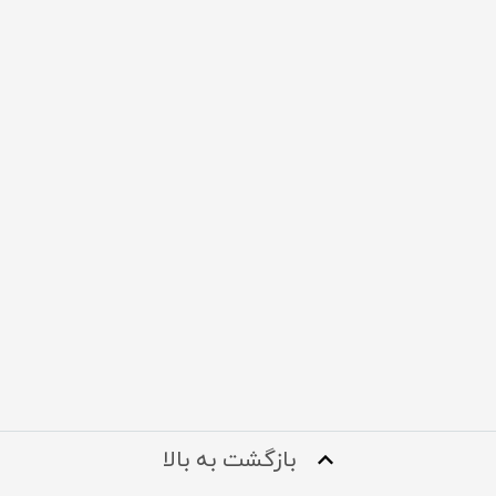
بازگشت به بالا