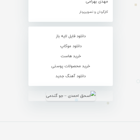
مهدی بهرامی
کارگردان و تصویربردار
دانلود فایل لایه باز
دانلود موکاپ
خرید هاست
خرید محصولات پوستی
دانلود آهنگ جدید