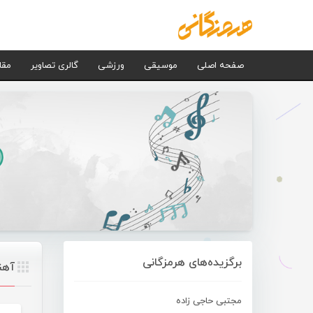
صفحه اصلی
موسیقی
ورزشی
گالری تصاویر
مقا
برگزیده‌های هرمزگانی
آهن
مجتبی حاجی زاده