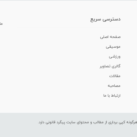
دسترسی سریع
ما
صفحه اصلی
موسیقی
ورزشی
گالری تصاویر
مقالات
مصاحبه
ارتباط با ما
ونه کپی برداری از مطالب و محتوای سایت پیگرد قانونی دارد.