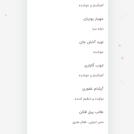
آهنگساز و خواننده
مهیار پوریان
ترانه سرا
نوید آخش جان
خواننده
ایوب گلزاری
آهنگساز و خواننده
آرشام غفوری
نوازنده و تنظیم کننده
طالب پیل افکن
مدیر اجرایی ، فعال هنری