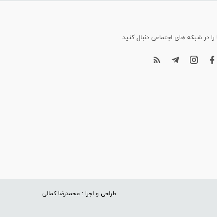
 را در شبکه های اجتماعی دنبال کنید.
طراحی و اجرا : محمدرضا کمالی