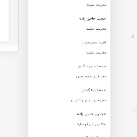
مدیریت سایت
حجت حاجی زاده
مدیریت سایت
امید محمودیان
مدیریت سایت
محمدامین حکیم
مدیر فنی، برنامه نویس
محمدرضا کمالی
مدیر فنی ، طراح ، پشتیبان
مجتبی حسن زاده
عکاس و خبرنگار سایت