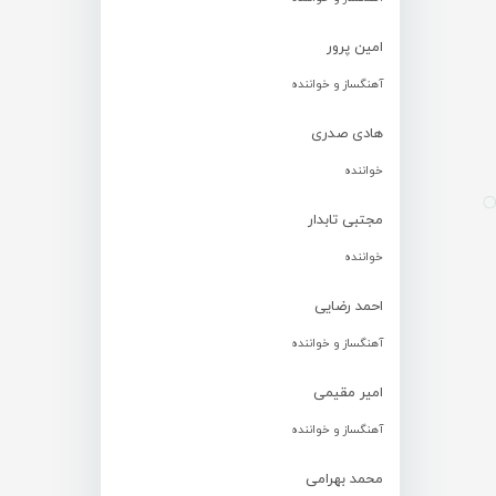
امین پرور
آهنگساز و خواننده
هادی صدری
خواننده
مجتبی تابدار
خواننده
احمد رضایی
آهنگساز و خواننده
امیر مقیمی
آهنگساز و خواننده
محمد بهرامی