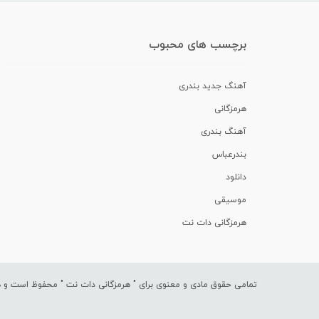
برچسب های محبوب
آهنگ جدید بندری
هرمزگانی
آهنگ بندری
بندرعباس
دانلود
موسیقی
هرمزگانی دات نت
تمامی حقوق مادی و معنوی برای "
هرمزگانی دات نت
" محفوظ است و هرگ