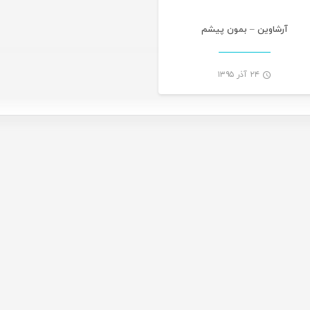
آرشاوین – بمون پیشم
۲۴ آذر ۱۳۹۵
-