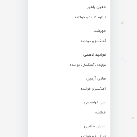
معین راهبر
تنظیم کننده و خواننده
مهرشاد
آهنگساز و خواننده
فرشید ادهمی
نوازنده ، آهنگساز ، خواننده
هادی آرمین
آهنگساز و خواننده
علی ابراهیمی
خواننده
عمران طاهری
آهنگساز و خواننده