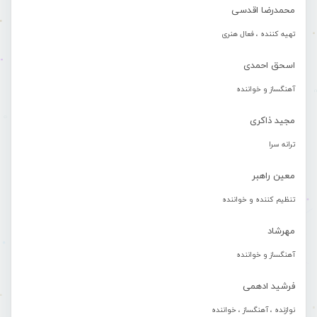
محمدرضا اقدسی
تهیه کننده ، فعال هنری
اسحق احمدی
آهنگساز و خواننده
مجید ذاکری
ترانه سرا
معین راهبر
تنظیم کننده و خواننده
مهرشاد
آهنگساز و خواننده
فرشید ادهمی
نوازنده ، آهنگساز ، خواننده