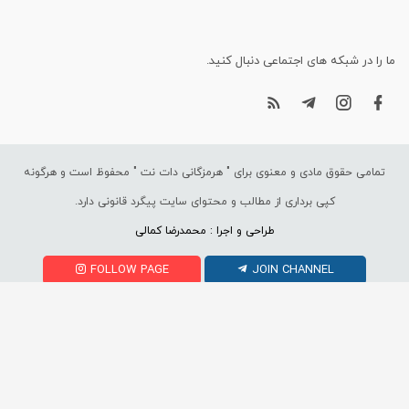
ما را در شبکه های اجتماعی دنبال کنید.
تمامی حقوق مادی و معنوی برای "
هرمزگانی دات نت
" محفوظ است و هرگونه
کپی برداری از مطالب و محتوای سایت پیگرد قانونی دارد.
طراحی و اجرا : محمدرضا کمالی
FOLLOW PAGE
JOIN CHANNEL