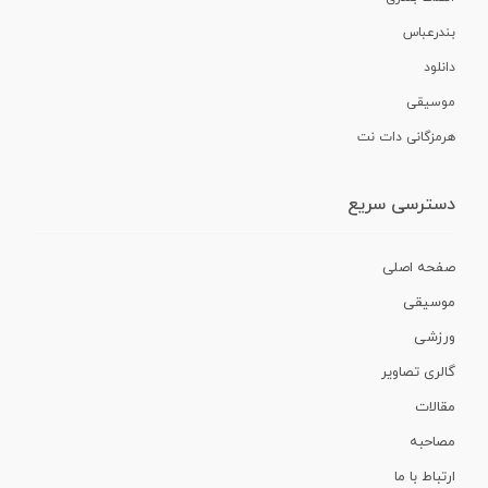
بندرعباس
دانلود
موسیقی
هرمزگانی دات نت
دسترسی سریع
صفحه اصلی
موسیقی
ورزشی
گالری تصاویر
مقالات
مصاحبه
ارتباط با ما