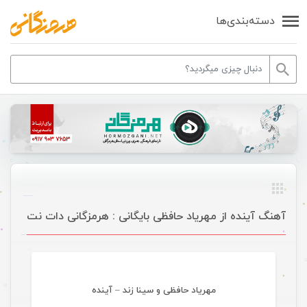
دسته‌بندی‌ها
آهنگ آینده از مهریاد حافظی بایگانی : هرمزگانی دات نت
موسیقی
مهریاد حافظی و سینا زند – آینده