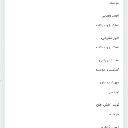
خواننده
احمد رضایی
آهنگساز و خواننده
امیر مقیمی
آهنگساز و خواننده
محمد بهرامی
آهنگساز و خواننده
مهیار پوریان
ترانه سرا
نوید آخش جان
خواننده
ایوب گلزاری