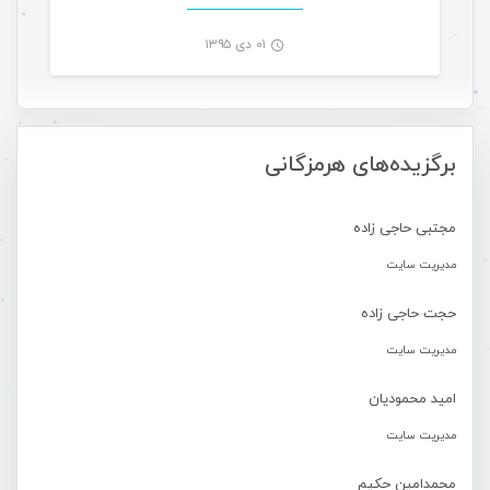
۰۱ دی ۱۳۹۵
-
برگزیده‌های هرمزگانی
مجتبی حاجی زاده
مدیریت سایت
حجت حاجی زاده
مدیریت سایت
امید محمودیان
مدیریت سایت
محمدامین حکیم