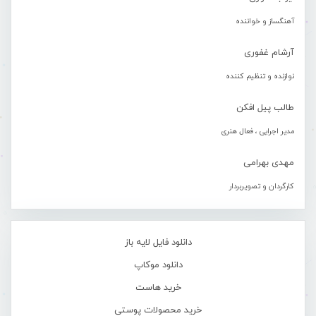
آهنگساز و خواننده
آرشام غفوری
نوازنده و تنظیم کننده
طالب پیل افکن
مدیر اجرایی ، فعال هنری
مهدی بهرامی
کارگردان و تصویربردار
دانلود فایل لایه باز
دانلود موکاپ
خرید هاست
خرید محصولات پوستی