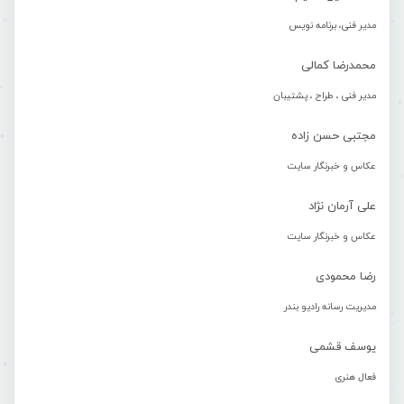
مدیر فنی، برنامه نویس
محمدرضا کمالی
مدیر فنی ، طراح ، پشتیبان
مجتبی حسن زاده
عکاس و خبرنگار سایت
علی آرمان نژاد
عکاس و خبرنگار سایت
رضا محمودی
مدیریت رسانه رادیو بندر
یوسف قشمی
فعال هنری