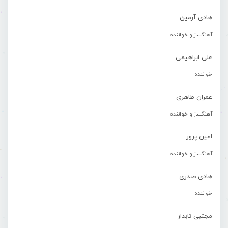
هادی آرمین
آهنگساز و خواننده
علی ابراهیمی
خواننده
عمران طاهری
آهنگساز و خواننده
امین پرور
آهنگساز و خواننده
هادی صدری
خواننده
مجتبی تابدار