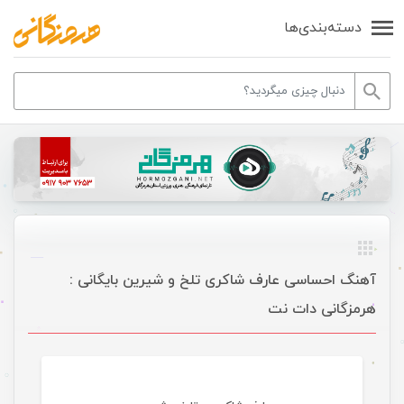
دسته‌بندی‌ها
آهنگ احساسی عارف شاکری تلخ و شیرین بایگانی :
هرمزگانی دات نت
موسیقی