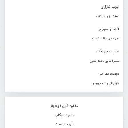
ایوب گلزاری
آهنگساز و خواننده
آرشام غفوری
نوازنده و تنظیم کننده
طالب پیل افکن
مدیر اجرایی ، فعال هنری
مهدی بهرامی
کارگردان و تصویربردار
دانلود فایل لایه باز
دانلود موکاپ
خرید هاست