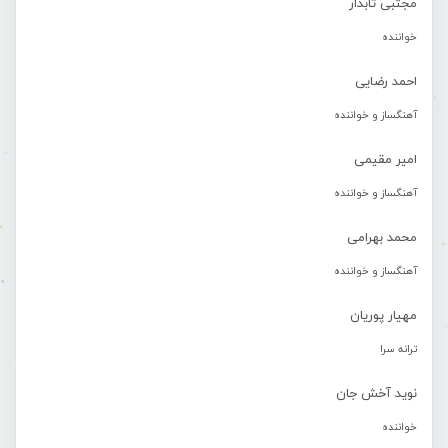
مجتبی تابدار
خواننده
احمد رضایی
آهنگساز و خواننده
امیر مقیمی
آهنگساز و خواننده
محمد بهرامی
آهنگساز و خواننده
مهیار پوریان
ترانه سرا
نوید آخش جان
خواننده