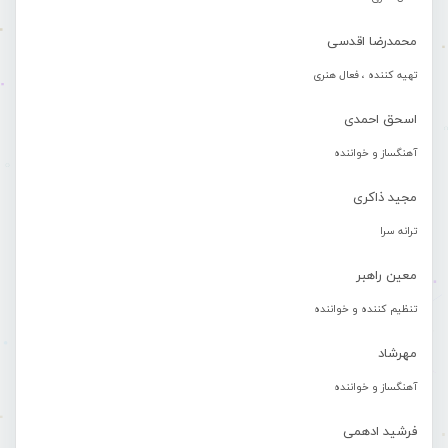
محمدرضا اقدسی
تهیه کننده ، فعال هنری
اسحق احمدی
آهنگساز و خواننده
مجید ذاکری
ترانه سرا
معین راهبر
تنظیم کننده و خواننده
مهرشاد
آهنگساز و خواننده
فرشید ادهمی