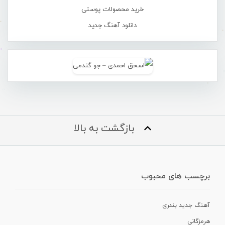
خرید محصولات پوستی
دانلود آهنگ جدید
بازگشت به بالا
برچسب های محبوب
آهنگ جدید بندری
هرمزگانی