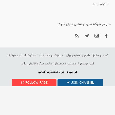
ارتباط با ما
ما را در شبکه های اجتماعی دنبال کنید.
تمامی حقوق مادی و معنوی برای "
هرمزگانی دات نت
" محفوظ است و هرگونه
کپی برداری از مطالب و محتوای سایت پیگرد قانونی دارد.
طراحی و اجرا : محمدرضا کمالی
FOLLOW PAGE
JOIN CHANNEL