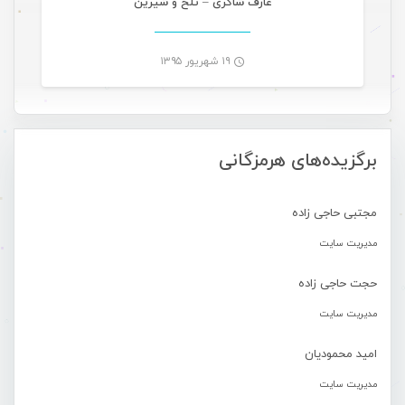
عارف شاکری – تلخ و شیرین
۱۹ شهریور ۱۳۹۵
-
برگزیده‌های هرمزگانی
مجتبی حاجی زاده
مدیریت سایت
حجت حاجی زاده
مدیریت سایت
امید محمودیان
مدیریت سایت