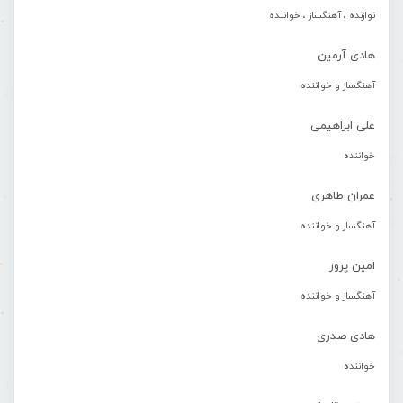
نوازنده ، آهنگساز ، خواننده
هادی آرمین
آهنگساز و خواننده
علی ابراهیمی
خواننده
عمران طاهری
آهنگساز و خواننده
امین پرور
آهنگساز و خواننده
هادی صدری
خواننده