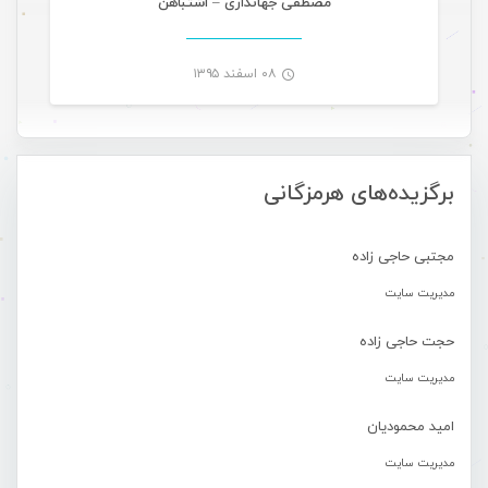
مصطفی جهانداری – اشتباهن
۰۸ اسفند ۱۳۹۵
-
برگزیده‌های هرمزگانی
مجتبی حاجی زاده
مدیریت سایت
حجت حاجی زاده
مدیریت سایت
امید محمودیان
مدیریت سایت