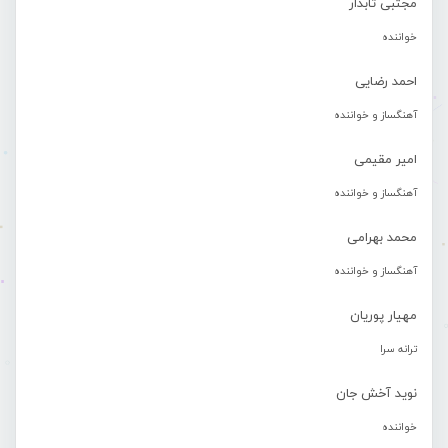
مجتبی تابدار
خواننده
احمد رضایی
آهنگساز و خواننده
امیر مقیمی
آهنگساز و خواننده
محمد بهرامی
آهنگساز و خواننده
مهیار پوریان
ترانه سرا
نوید آخش جان
خواننده