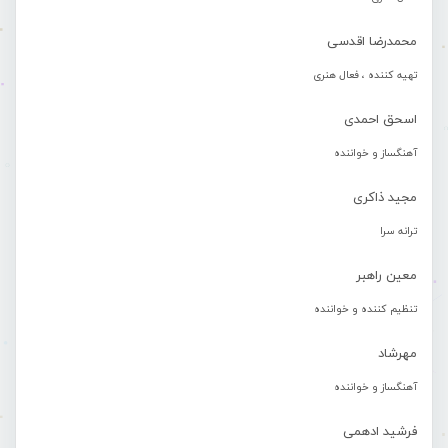
محمدرضا اقدسی
تهیه کننده ، فعال هنری
اسحق احمدی
آهنگساز و خواننده
مجید ذاکری
ترانه سرا
معین راهبر
تنظیم کننده و خواننده
مهرشاد
آهنگساز و خواننده
فرشید ادهمی