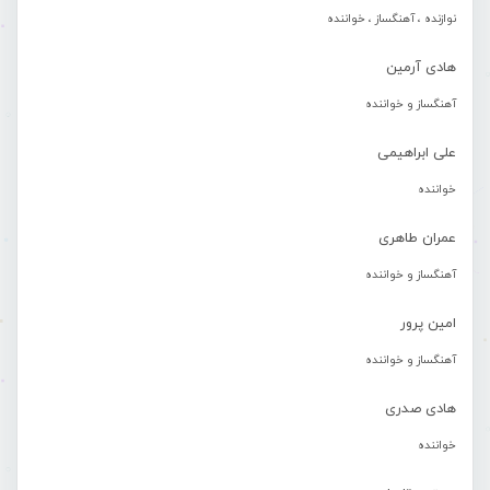
نوازنده ، آهنگساز ، خواننده
هادی آرمین
آهنگساز و خواننده
علی ابراهیمی
خواننده
عمران طاهری
آهنگساز و خواننده
امین پرور
آهنگساز و خواننده
هادی صدری
خواننده