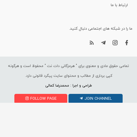
ارتباط با ما
ما را در شبکه های اجتماعی دنبال کنید.
تمامی حقوق مادی و معنوی برای "
هرمزگانی دات نت
" محفوظ است و هرگونه
کپی برداری از مطالب و محتوای سایت پیگرد قانونی دارد.
طراحی و اجرا : محمدرضا کمالی
FOLLOW PAGE
JOIN CHANNEL