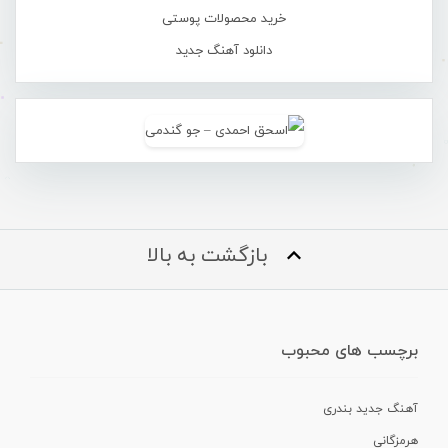
خرید محصولات پوستی
دانلود آهنگ جدید
بازگشت به بالا
برچسب های محبوب
آهنگ جدید بندری
هرمزگانی