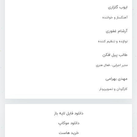
ایوب گلزاری
آهنگساز و خواننده
آرشام غفوری
نوازنده و تنظیم کننده
طالب پیل افکن
مدیر اجرایی ، فعال هنری
مهدی بهرامی
کارگردان و تصویربردار
دانلود فایل لایه باز
دانلود موکاپ
خرید هاست