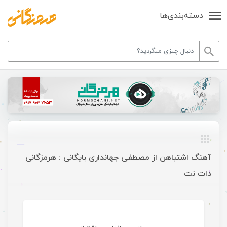
دسته‌بندی‌ها
آهنگ اشتباهن از مصطفی جهانداری بایگانی : هرمزگانی
دات نت
موسیقی