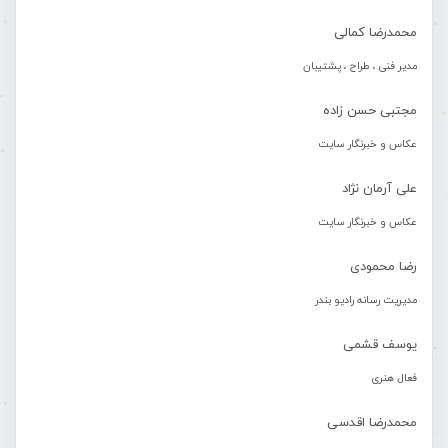
محمدرضا کمالی
مدیر فنی ، طراح ، پشتیبان
مجتبی حسن زاده
عکاس و خبرنگار سایت
علی آرمان نژاد
عکاس و خبرنگار سایت
رضا محمودی
مدیریت رسانه رادیو بندر
یوسف قشمی
فعال هنری
محمدرضا اقدسی