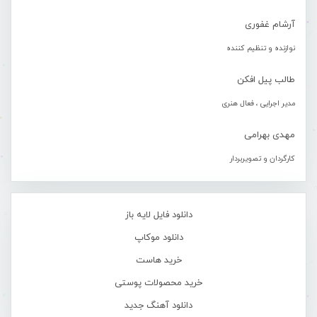
آرشام غفوری
نوازنده و تنظیم کننده
طالب پیل افکن
مدیر اجرایی ، فعال هنری
مهدی بهرامی
کارگردان و تصویربردار
دانلود فایل لایه باز
دانلود موکاپ
خرید هاست
خرید محصولات پوستی
دانلود آهنگ جدید