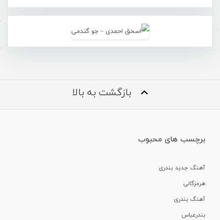
بازگشت به بالا
برچسب های محبوب
آهنگ جدید بندری
هرمزگانی
آهنگ بندری
بندرعباس