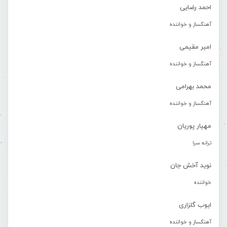
احمد رضایی
آهنگساز و خواننده
امیر مقیمی
آهنگساز و خواننده
محمد بهرامی
آهنگساز و خواننده
مهیار پوریان
ترانه سرا
نوید آخش جان
خواننده
ایوب گلزاری
آهنگساز و خواننده