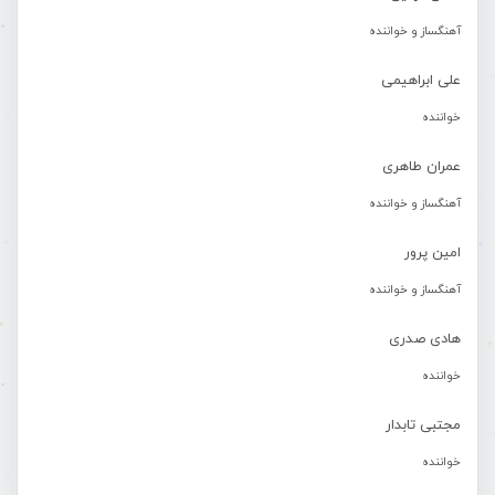
آهنگساز و خواننده
علی ابراهیمی
خواننده
عمران طاهری
آهنگساز و خواننده
امین پرور
آهنگساز و خواننده
هادی صدری
خواننده
مجتبی تابدار
خواننده