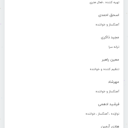
تهیه کننده ، فعال هنری
اسحق احمدی
آهنگساز و خواننده
مجید ذاکری
ترانه سرا
معین راهبر
تنظیم کننده و خواننده
مهرشاد
آهنگساز و خواننده
فرشید ادهمی
نوازنده ، آهنگساز ، خواننده
هادی آرمین