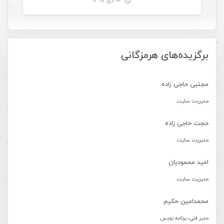
۰۴ دی ۱۳۹۷
-
برگزیده‌های هرمزگانی
مجتبی حاجی زاده
مدیریت سایت
حجت حاجی زاده
مدیریت سایت
امید محمودیان
مدیریت سایت
محمدامین حکیم
مدیر فنی، برنامه نویس