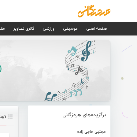
صفحه اصلی
موسیقی
ورزشی
گالری تصاویر
مقا
برگزیده‌های هرمزگانی
آهن
مجتبی حاجی زاده