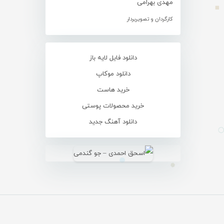
مهدی بهرامی
کارگردان و تصویربردار
دانلود فایل لایه باز
دانلود موکاپ
خرید هاست
خرید محصولات پوستی
دانلود آهنگ جدید