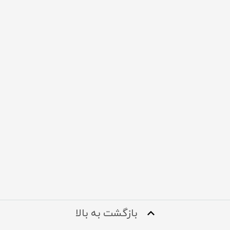
بازگشت به بالا