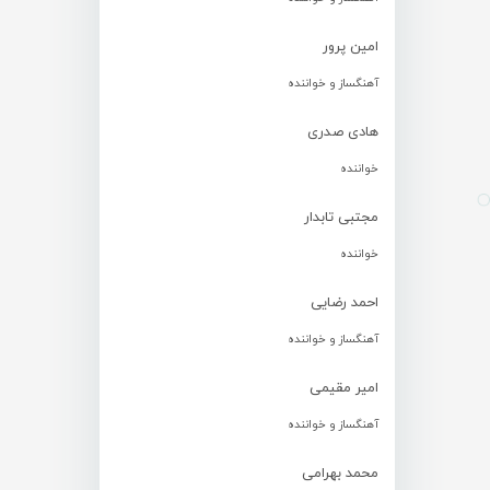
امین پرور
آهنگساز و خواننده
هادی صدری
خواننده
مجتبی تابدار
خواننده
احمد رضایی
آهنگساز و خواننده
امیر مقیمی
آهنگساز و خواننده
محمد بهرامی