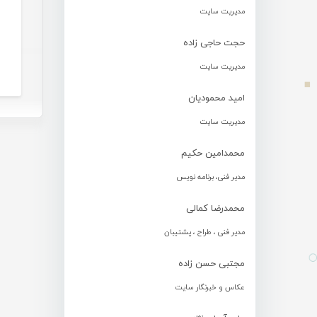
مدیریت سایت
حجت حاجی زاده
مدیریت سایت
امید محمودیان
مدیریت سایت
محمدامین حکیم
مدیر فنی، برنامه نویس
محمدرضا کمالی
مدیر فنی ، طراح ، پشتیبان
مجتبی حسن زاده
عکاس و خبرنگار سایت