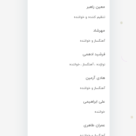
معین راهبر
تنظیم کننده و خواننده
مهرشاد
آهنگساز و خواننده
فرشید ادهمی
نوازنده ، آهنگساز ، خواننده
هادی آرمین
آهنگساز و خواننده
علی ابراهیمی
خواننده
عمران طاهری
آهنگساز و خواننده