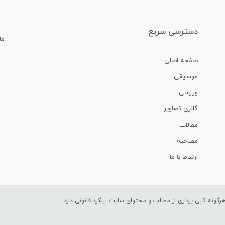
دسترسی سریع
ما
صفحه اصلی
موسیقی
ورزشی
گالری تصاویر
مقالات
مصاحبه
ارتباط با ما
ونه کپی برداری از مطالب و محتوای سایت پیگرد قانونی دارد.