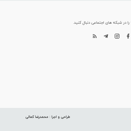
 را در شبکه های اجتماعی دنبال کنید.
طراحی و اجرا : محمدرضا کمالی