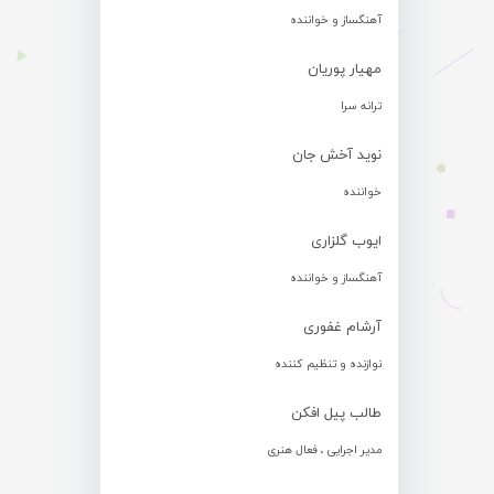
آهنگساز و خواننده
مهیار پوریان
ترانه سرا
نوید آخش جان
خواننده
ایوب گلزاری
آهنگساز و خواننده
آرشام غفوری
نوازنده و تنظیم کننده
طالب پیل افکن
مدیر اجرایی ، فعال هنری