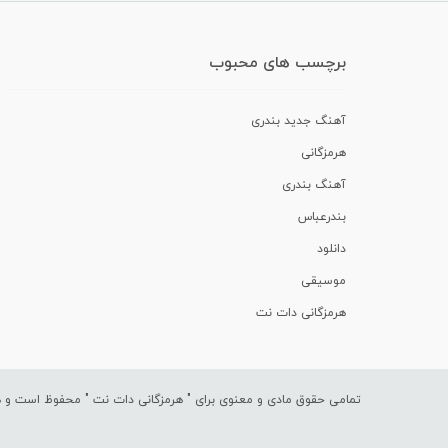
برچسب های محبوب
آهنگ جدید بندری
هرمزگانی
آهنگ بندری
بندرعباس
دانلود
موسیقی
هرمزگانی دات نت
تمامی حقوق مادی و معنوی برای "
هرمزگانی دات نت
" محفوظ است و هرگ