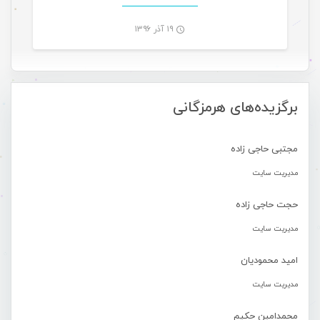
۱۹ آذر ۱۳۹۶
-
برگزیده‌های هرمزگانی
مجتبی حاجی زاده
مدیریت سایت
حجت حاجی زاده
مدیریت سایت
امید محمودیان
مدیریت سایت
محمدامین حکیم