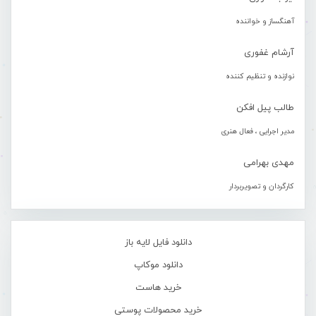
آهنگساز و خواننده
آرشام غفوری
نوازنده و تنظیم کننده
طالب پیل افکن
مدیر اجرایی ، فعال هنری
مهدی بهرامی
کارگردان و تصویربردار
دانلود فایل لایه باز
دانلود موکاپ
خرید هاست
خرید محصولات پوستی