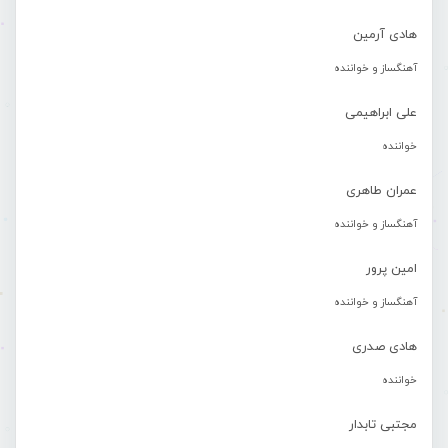
هادی آرمین
آهنگساز و خواننده
علی ابراهیمی
خواننده
عمران طاهری
آهنگساز و خواننده
امین پرور
آهنگساز و خواننده
هادی صدری
خواننده
مجتبی تابدار