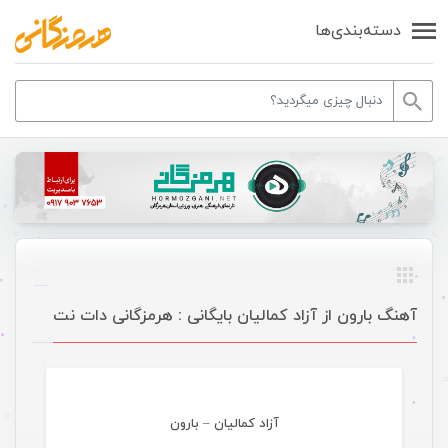
دسته‌بندی‌ها
آهنگ بارون از آزاد کمالیان بایگانی : هرمزگانی دات نت
موسیقی
آزاد کمالیان – بارون