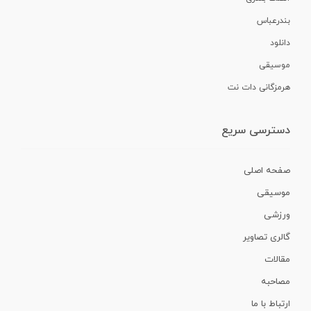
بندرعباس
دانلود
موسیقی
هرمزگانی دات نت
دسترسی سریع
صفحه اصلی
موسیقی
ورزشی
گالری تصاویر
مقالات
مصاحبه
ارتباط با ما