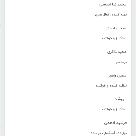
محمدرضا اقدسی
تهیه کننده ، فعال هنری
اسحق احمدی
آهنگساز و خواننده
مجید ذاکری
ترانه سرا
معین راهبر
تنظیم کننده و خواننده
مهرشاد
آهنگساز و خواننده
فرشید ادهمی
نوازنده ، آهنگساز ، خواننده