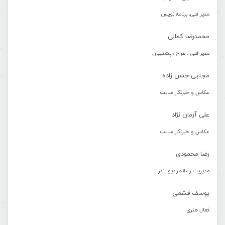
مدیر فنی، برنامه نویس
محمدرضا کمالی
مدیر فنی ، طراح ، پشتیبان
مجتبی حسن زاده
عکاس و خبرنگار سایت
علی آرمان نژاد
عکاس و خبرنگار سایت
رضا محمودی
مدیریت رسانه رادیو بندر
یوسف قشمی
فعال هنری