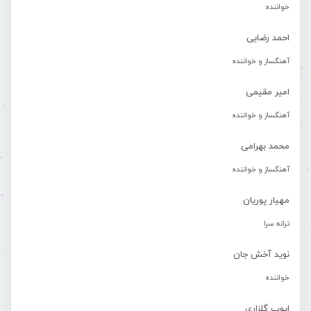
خواننده
احمد رضایی
آهنگساز و خواننده
امیر مقیمی
آهنگساز و خواننده
محمد بهرامی
آهنگساز و خواننده
مهیار پوریان
ترانه سرا
نوید آخش جان
خواننده
ایوب گلزاری