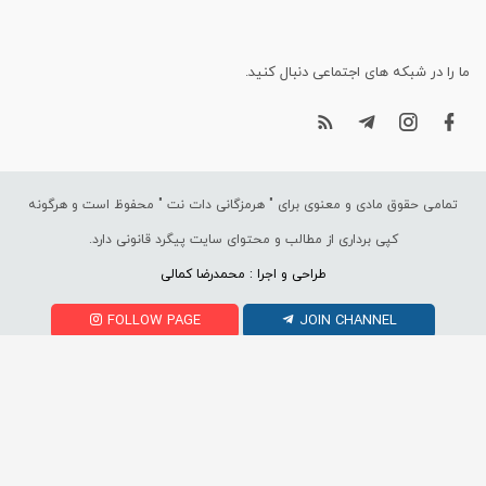
ما را در شبکه های اجتماعی دنبال کنید.
تمامی حقوق مادی و معنوی برای "
هرمزگانی دات نت
" محفوظ است و هرگونه
کپی برداری از مطالب و محتوای سایت پیگرد قانونی دارد.
طراحی و اجرا : محمدرضا کمالی
FOLLOW PAGE
JOIN CHANNEL