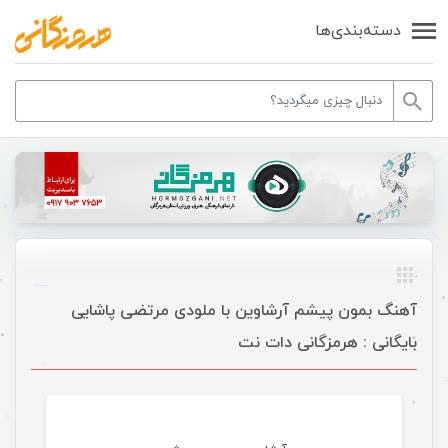
دسته‌بندی‌ها
آهنگ بمون پیشم آرشاوین با ملودی مرتضی پاشایی
بایگانی : هرمزگانی دات نت
موسیقی