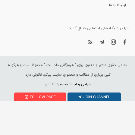
ارتباط با ما
ما را در شبکه های اجتماعی دنبال کنید.
تمامی حقوق مادی و معنوی برای "
هرمزگانی دات نت
" محفوظ است و هرگونه
کپی برداری از مطالب و محتوای سایت پیگرد قانونی دارد.
طراحی و اجرا : محمدرضا کمالی
FOLLOW PAGE
JOIN CHANNEL