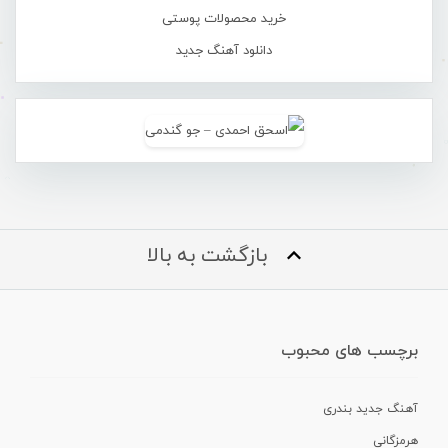
خرید محصولات پوستی
دانلود آهنگ جدید
بازگشت به بالا
برچسب های محبوب
آهنگ جدید بندری
هرمزگانی