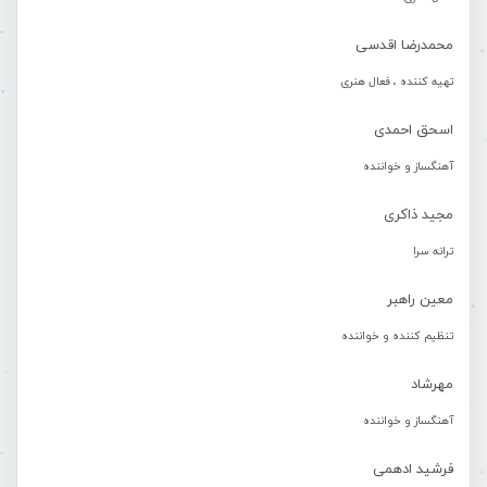
محمدرضا اقدسی
تهیه کننده ، فعال هنری
اسحق احمدی
آهنگساز و خواننده
مجید ذاکری
ترانه سرا
معین راهبر
تنظیم کننده و خواننده
مهرشاد
آهنگساز و خواننده
فرشید ادهمی