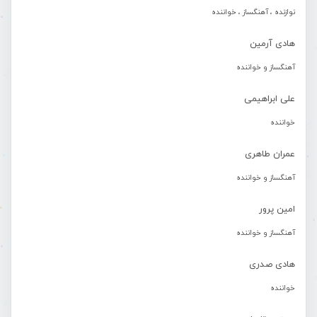
نوازنده ، آهنگساز ، خواننده
هادی آرمین
آهنگساز و خواننده
علی ابراهیمی
خواننده
عمران طاهری
آهنگساز و خواننده
امین پرور
آهنگساز و خواننده
هادی صدری
خواننده