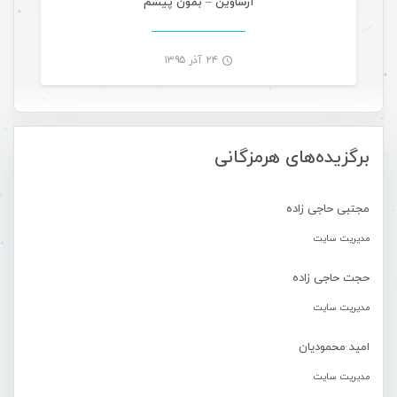
آرشاوین – بمون پیشم
۲۴ آذر ۱۳۹۵
-
برگزیده‌های هرمزگانی
مجتبی حاجی زاده
مدیریت سایت
حجت حاجی زاده
مدیریت سایت
امید محمودیان
مدیریت سایت