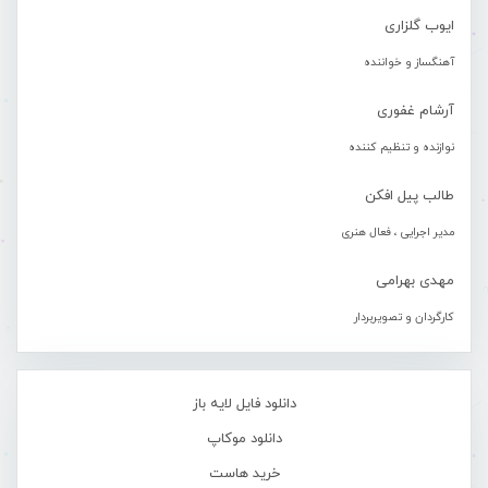
ایوب گلزاری
آهنگساز و خواننده
آرشام غفوری
نوازنده و تنظیم کننده
طالب پیل افکن
مدیر اجرایی ، فعال هنری
مهدی بهرامی
کارگردان و تصویربردار
دانلود فایل لایه باز
دانلود موکاپ
خرید هاست