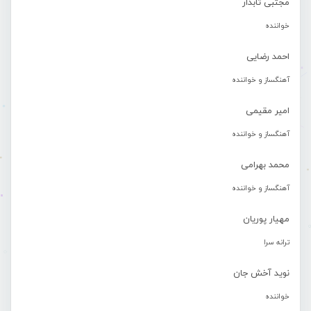
مجتبی تابدار
خواننده
احمد رضایی
آهنگساز و خواننده
امیر مقیمی
آهنگساز و خواننده
محمد بهرامی
آهنگساز و خواننده
مهیار پوریان
ترانه سرا
نوید آخش جان
خواننده