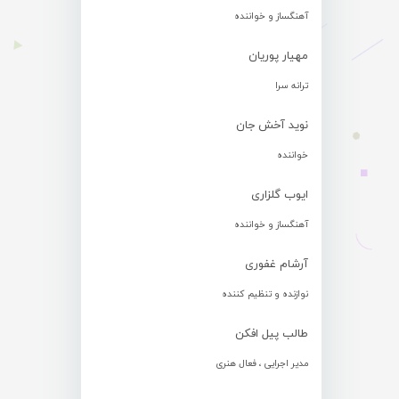
آهنگساز و خواننده
مهیار پوریان
ترانه سرا
نوید آخش جان
خواننده
ایوب گلزاری
آهنگساز و خواننده
آرشام غفوری
نوازنده و تنظیم کننده
طالب پیل افکن
مدیر اجرایی ، فعال هنری