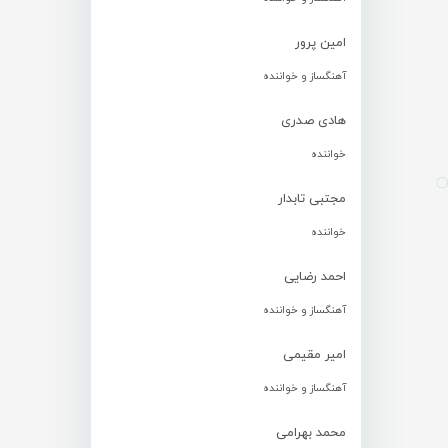
امین پرور
آهنگساز و خواننده
هادی صدری
خواننده
مجتبی تابدار
خواننده
احمد رضایی
آهنگساز و خواننده
امیر مقیمی
آهنگساز و خواننده
محمد بهرامی