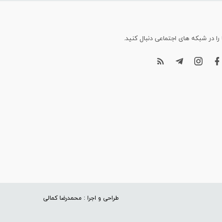
 را در شبکه های اجتماعی دنبال کنید.
طراحی و اجرا : محمدرضا کمالی