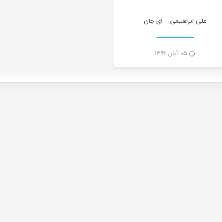
علی ابراهیمی – ای جان
۰۵ آبان ۱۳۹۶
-