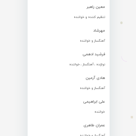
معین راهبر
تنظیم کننده و خواننده
مهرشاد
آهنگساز و خواننده
فرشید ادهمی
نوازنده ، آهنگساز ، خواننده
هادی آرمین
آهنگساز و خواننده
علی ابراهیمی
خواننده
عمران طاهری
آهنگساز و خواننده