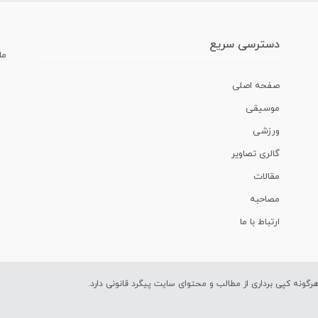
دسترسی سریع
ما
صفحه اصلی
موسیقی
ورزشی
گالری تصاویر
مقالات
مصاحبه
ارتباط با ما
ونه کپی برداری از مطالب و محتوای سایت پیگرد قانونی دارد.