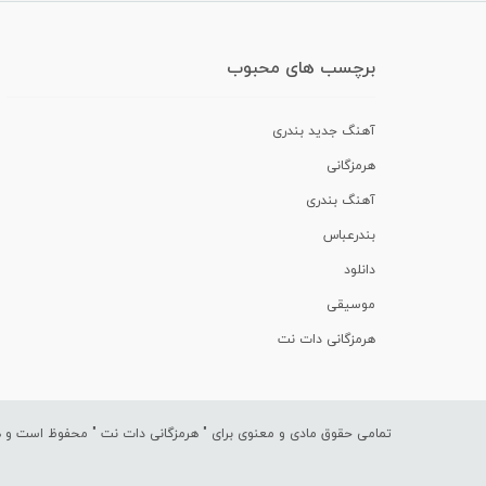
برچسب های محبوب
آهنگ جدید بندری
هرمزگانی
آهنگ بندری
بندرعباس
دانلود
موسیقی
هرمزگانی دات نت
تمامی حقوق مادی و معنوی برای "
هرمزگانی دات نت
" محفوظ است و هرگ