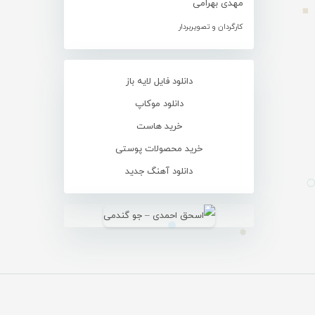
مهدی بهرامی
کارگردان و تصویربردار
دانلود فایل لایه باز
دانلود موکاپ
خرید هاست
خرید محصولات پوستی
دانلود آهنگ جدید