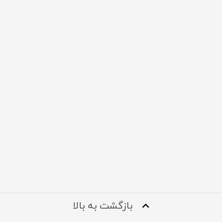
بازگشت به بالا