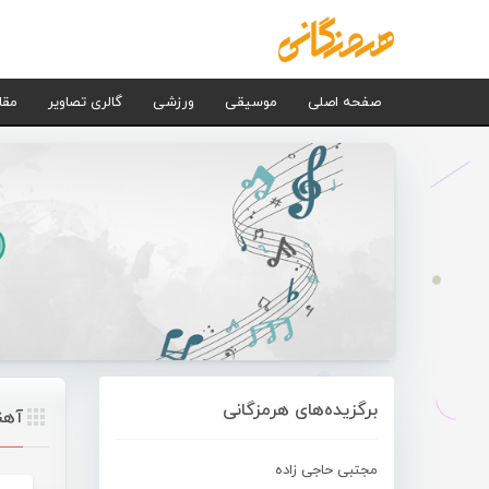
صفحه اصلی
موسیقی
ورزشی
گالری تصاویر
مقا
برگزیده‌های هرمزگانی
آهن
مجتبی حاجی زاده