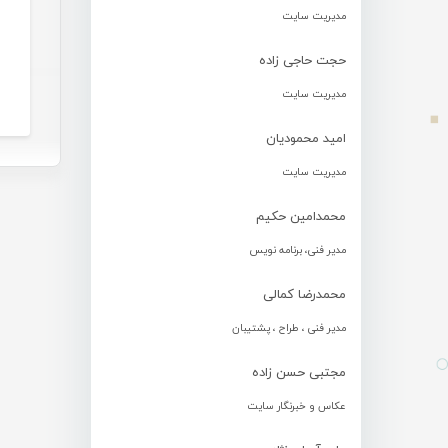
مدیریت سایت
حجت حاجی زاده
مدیریت سایت
امید محمودیان
مدیریت سایت
محمدامین حکیم
مدیر فنی، برنامه نویس
محمدرضا کمالی
مدیر فنی ، طراح ، پشتیبان
مجتبی حسن زاده
عکاس و خبرنگار سایت