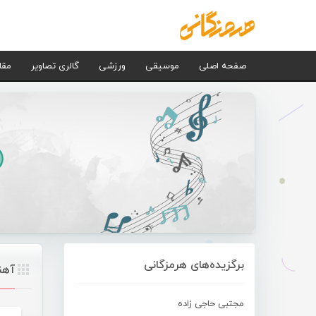
صفحه اصلی
موسیقی
ورزشی
گالری تصاویر
مقا
برگزیده‌های هرمزگانی
آهن
مجتبی حاجی زاده