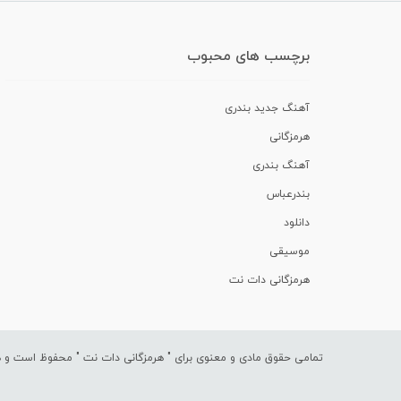
برچسب های محبوب
آهنگ جدید بندری
هرمزگانی
آهنگ بندری
بندرعباس
دانلود
موسیقی
هرمزگانی دات نت
تمامی حقوق مادی و معنوی برای "
هرمزگانی دات نت
" محفوظ است و هرگ