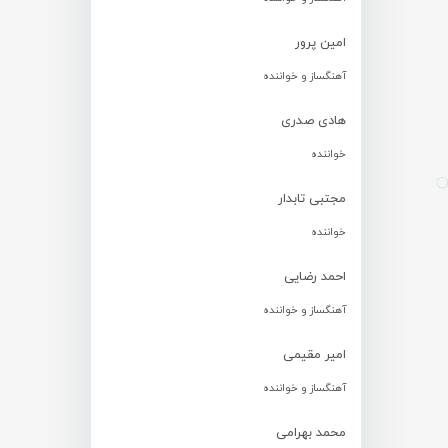
امین پرور
آهنگساز و خواننده
هادی صدری
خواننده
مجتبی تابدار
خواننده
احمد رضایی
آهنگساز و خواننده
امیر مقیمی
آهنگساز و خواننده
محمد بهرامی