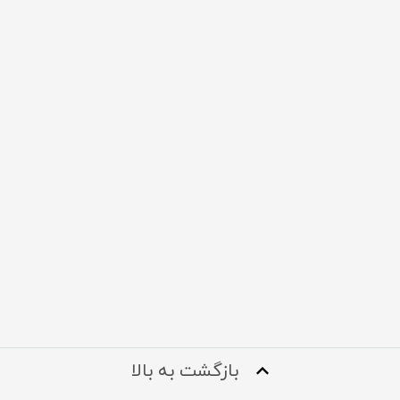
بازگشت به بالا