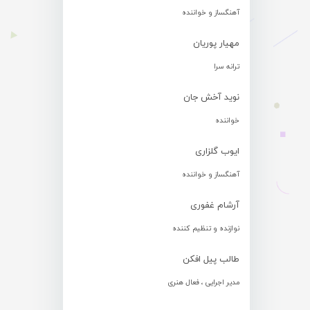
آهنگساز و خواننده
مهیار پوریان
ترانه سرا
نوید آخش جان
خواننده
ایوب گلزاری
آهنگساز و خواننده
آرشام غفوری
نوازنده و تنظیم کننده
طالب پیل افکن
مدیر اجرایی ، فعال هنری