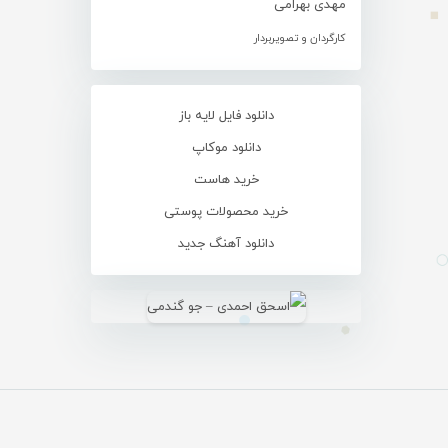
مهدی بهرامی
کارگردان و تصویربردار
دانلود فایل لایه باز
دانلود موکاپ
خرید هاست
خرید محصولات پوستی
دانلود آهنگ جدید