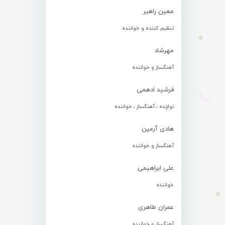
معین راهبر
تنظیم کننده و خواننده
مهرشاد
آهنگساز و خواننده
فرشید ادهمی
نوازنده ، آهنگساز ، خواننده
هادی آرمین
آهنگساز و خواننده
علی ابراهیمی
خواننده
عمران طاهری
آهنگساز و خواننده