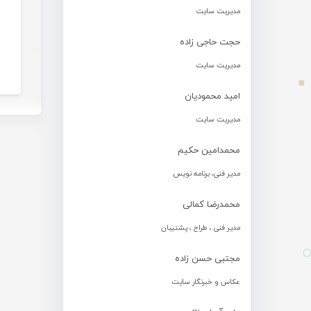
مدیریت سایت
حجت حاجی زاده
مدیریت سایت
امید محمودیان
مدیریت سایت
محمدامین حکیم
مدیر فنی، برنامه نویس
محمدرضا کمالی
مدیر فنی ، طراح ، پشتیبان
مجتبی حسن زاده
عکاس و خبرنگار سایت