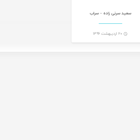
سعید سرنی زاده – سراب
۲۰ اردیبهشت ۱۳۹۶
-