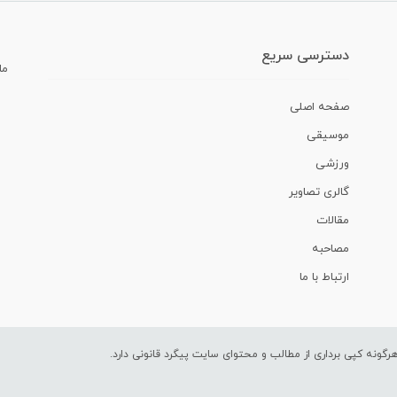
دسترسی سریع
ما
صفحه اصلی
موسیقی
ورزشی
گالری تصاویر
مقالات
مصاحبه
ارتباط با ما
ونه کپی برداری از مطالب و محتوای سایت پیگرد قانونی دارد.