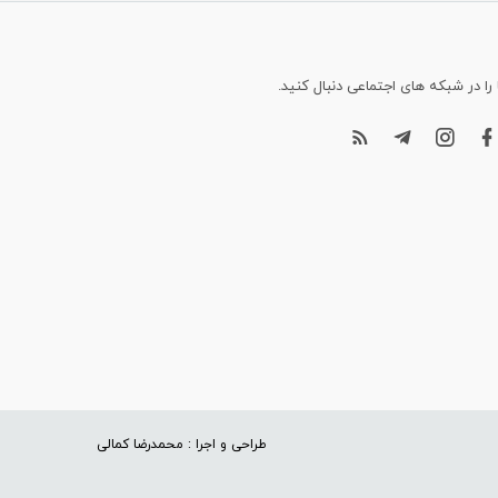
 را در شبکه های اجتماعی دنبال کنید.
طراحی و اجرا : محمدرضا کمالی