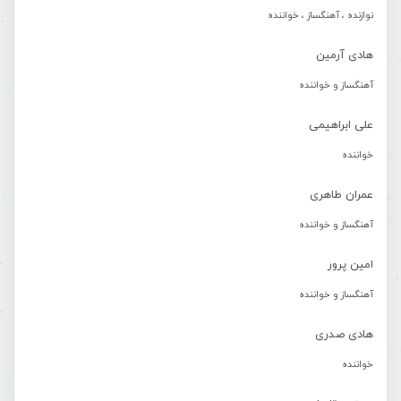
نوازنده ، آهنگساز ، خواننده
هادی آرمین
آهنگساز و خواننده
علی ابراهیمی
خواننده
عمران طاهری
آهنگساز و خواننده
امین پرور
آهنگساز و خواننده
هادی صدری
خواننده