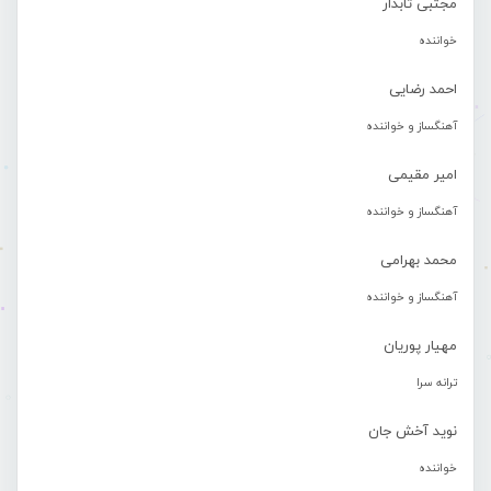
مجتبی تابدار
خواننده
احمد رضایی
آهنگساز و خواننده
امیر مقیمی
آهنگساز و خواننده
محمد بهرامی
آهنگساز و خواننده
مهیار پوریان
ترانه سرا
نوید آخش جان
خواننده