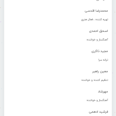
محمدرضا اقدسی
تهیه کننده ، فعال هنری
اسحق احمدی
آهنگساز و خواننده
مجید ذاکری
ترانه سرا
معین راهبر
تنظیم کننده و خواننده
مهرشاد
آهنگساز و خواننده
فرشید ادهمی