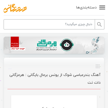
دسته‌بندی‌ها
آهنگ بندرعباسی شوک از یونس برمال بایگانی : هرمزگانی
دات نت
موسیقی