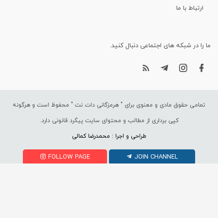
ارتباط با ما
ما را در شبکه های اجتماعی دنبال کنید.
تمامی حقوق مادی و معنوی برای "
هرمزگانی دات نت
" محفوظ است و هرگونه
کپی برداری از مطالب و محتوای سایت پیگرد قانونی دارد.
طراحی و اجرا : محمدرضا کمالی
FOLLOW PAGE
JOIN CHANNEL