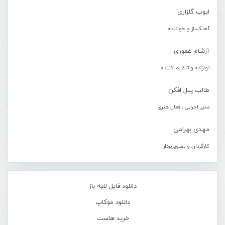
ایوب گلزاری
آهنگساز و خواننده
آرشام غفوری
نوازنده و تنظیم کننده
طالب پیل افکن
مدیر اجرایی ، فعال هنری
مهدی بهرامی
کارگردان و تصویربردار
دانلود فایل لایه باز
دانلود موکاپ
خرید هاست