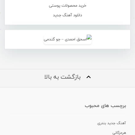
خرید محصولات پوستی
دانلود آهنگ جدید
بازگشت به بالا
برچسب های محبوب
آهنگ جدید بندری
هرمزگانی