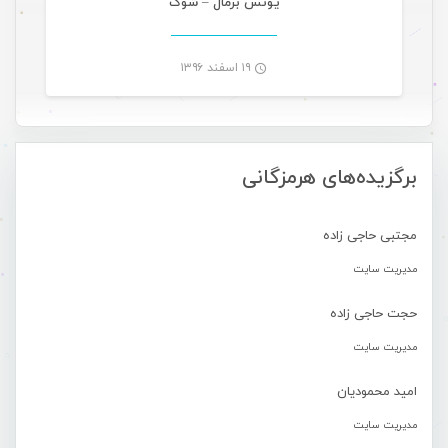
یونس برمال – شوک
۱۹ اسفند ۱۳۹۶
-
برگزیده‌های هرمزگانی
مجتبی حاجی زاده
مدیریت سایت
حجت حاجی زاده
مدیریت سایت
امید محمودیان
مدیریت سایت