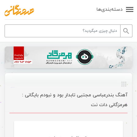
دسته‌بندی‌ها
آهنگ بندرعباسی مجتبی تابدار بود و نبودم بایگانی :
هرمزگانی دات نت
موسیقی