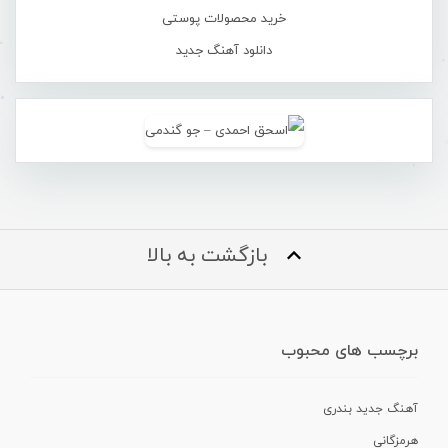
خرید محصولات پوستی
دانلود آهنگ جدید
بازگشت به بالا
برچسب های محبوب
آهنگ جدید بندری
هرمزگانی