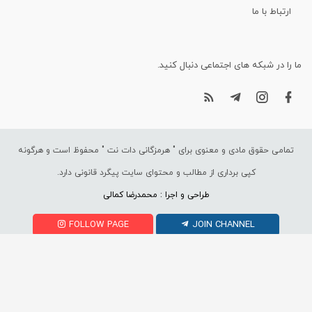
ارتباط با ما
ما را در شبکه های اجتماعی دنبال کنید.
تمامی حقوق مادی و معنوی برای "
هرمزگانی دات نت
" محفوظ است و هرگونه
کپی برداری از مطالب و محتوای سایت پیگرد قانونی دارد.
طراحی و اجرا : محمدرضا کمالی
FOLLOW PAGE
JOIN CHANNEL