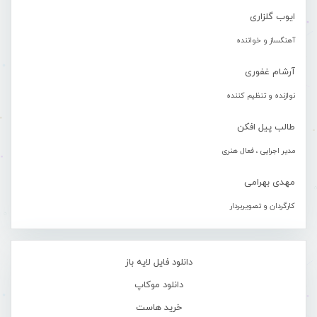
ایوب گلزاری
آهنگساز و خواننده
آرشام غفوری
نوازنده و تنظیم کننده
طالب پیل افکن
مدیر اجرایی ، فعال هنری
مهدی بهرامی
کارگردان و تصویربردار
دانلود فایل لایه باز
دانلود موکاپ
خرید هاست