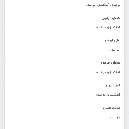
نوازنده ، آهنگساز ، خواننده
هادی آرمین
آهنگساز و خواننده
علی ابراهیمی
خواننده
عمران طاهری
آهنگساز و خواننده
امین پرور
آهنگساز و خواننده
هادی صدری
خواننده