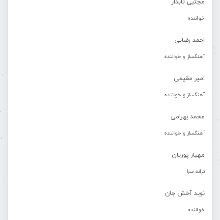
مجتبی تابدار
خواننده
احمد رضایی
آهنگساز و خواننده
امیر مقیمی
آهنگساز و خواننده
محمد بهرامی
آهنگساز و خواننده
مهیار پوریان
ترانه سرا
نوید آخش جان
خواننده