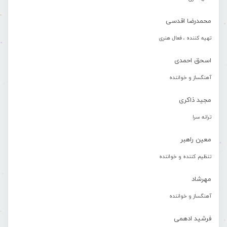
محمدرضا اقدسی
تهیه کننده ، فعال هنری
اسحق احمدی
آهنگساز و خواننده
مجید ذاکری
ترانه سرا
معین راهبر
تنظیم کننده و خواننده
مهرشاد
آهنگساز و خواننده
فرشید ادهمی