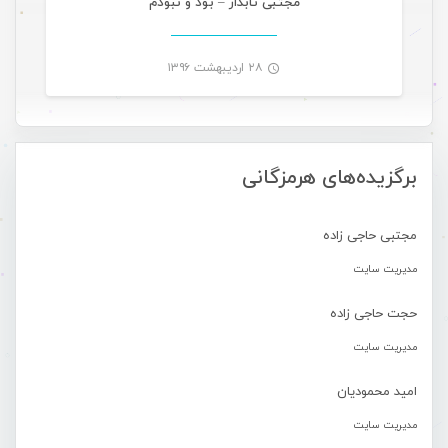
مجتبی تابدار – بود و نبودم
۲۸ اردیبهشت ۱۳۹۶
-
برگزیده‌های هرمزگانی
مجتبی حاجی زاده
مدیریت سایت
حجت حاجی زاده
مدیریت سایت
امید محمودیان
مدیریت سایت