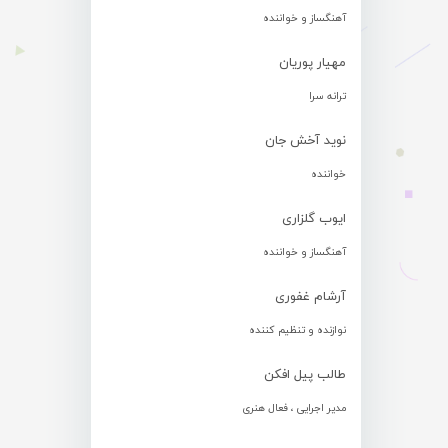
آهنگساز و خواننده
مهیار پوریان
ترانه سرا
نوید آخش جان
خواننده
ایوب گلزاری
آهنگساز و خواننده
آرشام غفوری
نوازنده و تنظیم کننده
طالب پیل افکن
مدیر اجرایی ، فعال هنری