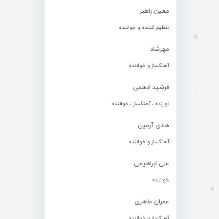
معین راهبر
تنظیم کننده و خواننده
مهرشاد
آهنگساز و خواننده
فرشید ادهمی
نوازنده ، آهنگساز ، خواننده
هادی آرمین
آهنگساز و خواننده
علی ابراهیمی
خواننده
عمران طاهری
آهنگساز و خواننده