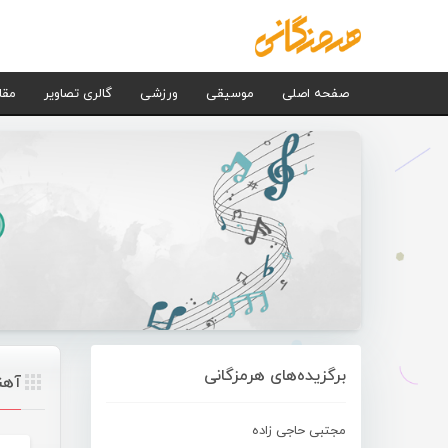
صفحه اصلی
موسیقی
ورزشی
گالری تصاویر
مقا
برگزیده‌های هرمزگانی
آهن
مجتبی حاجی زاده