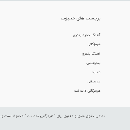
برچسب های محبوب
آهنگ جدید بندری
هرمزگانی
آهنگ بندری
بندرعباس
دانلود
موسیقی
هرمزگانی دات نت
تمامی حقوق مادی و معنوی برای "
هرمزگانی دات نت
" محفوظ است و هرگ