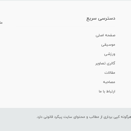
دسترسی سریع
ما
صفحه اصلی
موسیقی
ورزشی
گالری تصاویر
مقالات
مصاحبه
ارتباط با ما
ونه کپی برداری از مطالب و محتوای سایت پیگرد قانونی دارد.