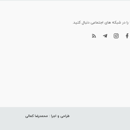
 را در شبکه های اجتماعی دنبال کنید.
طراحی و اجرا : محمدرضا کمالی