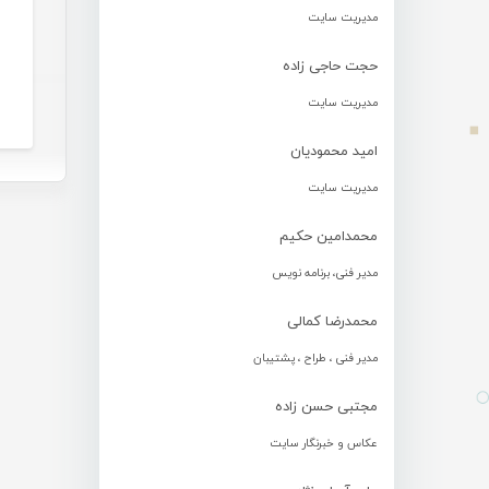
مدیریت سایت
حجت حاجی زاده
مدیریت سایت
امید محمودیان
مدیریت سایت
محمدامین حکیم
مدیر فنی، برنامه نویس
محمدرضا کمالی
مدیر فنی ، طراح ، پشتیبان
مجتبی حسن زاده
عکاس و خبرنگار سایت