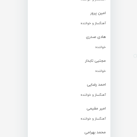
امین پرور
آهنگساز و خواننده
هادی صدری
خواننده
مجتبی تابدار
خواننده
احمد رضایی
آهنگساز و خواننده
امیر مقیمی
آهنگساز و خواننده
محمد بهرامی