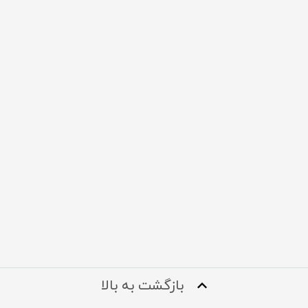
بازگشت به بالا