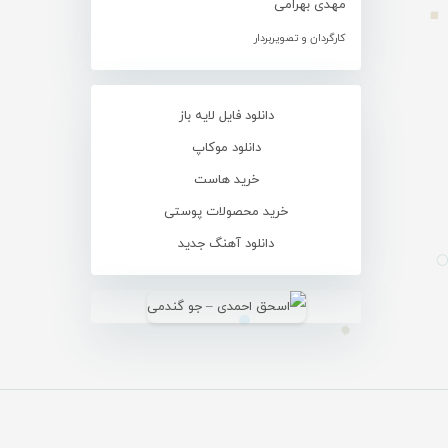
مهدی بهرامی
کارگردان و تصویربردار
دانلود فایل لایه باز
دانلود موکاپ
خرید هاست
خرید محصولات پوستی
دانلود آهنگ جدید