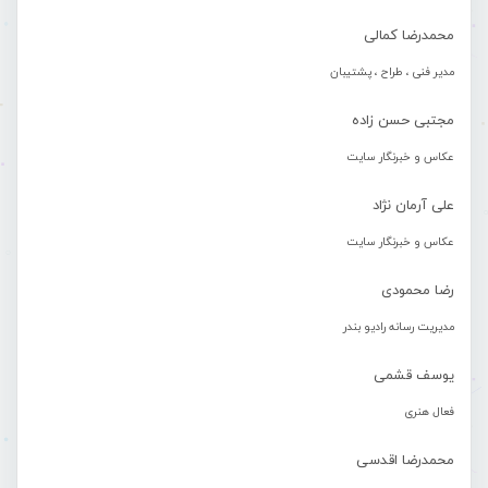
محمدرضا کمالی
مدیر فنی ، طراح ، پشتیبان
مجتبی حسن زاده
عکاس و خبرنگار سایت
علی آرمان نژاد
عکاس و خبرنگار سایت
رضا محمودی
مدیریت رسانه رادیو بندر
یوسف قشمی
فعال هنری
محمدرضا اقدسی