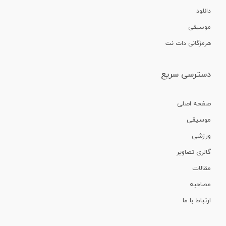
دانلود
موسیقی
هرمزگانی دات نت
دسترسی سریع
صفحه اصلی
موسیقی
ورزشی
گالری تصاویر
مقالات
مصاحبه
ارتباط با ما