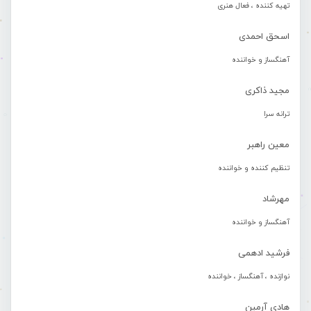
تهیه کننده ، فعال هنری
اسحق احمدی
آهنگساز و خواننده
مجید ذاکری
ترانه سرا
معین راهبر
تنظیم کننده و خواننده
مهرشاد
آهنگساز و خواننده
فرشید ادهمی
نوازنده ، آهنگساز ، خواننده
هادی آرمین