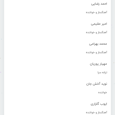
احمد رضایی
آهنگساز و خواننده
امیر مقیمی
آهنگساز و خواننده
محمد بهرامی
آهنگساز و خواننده
مهیار پوریان
ترانه سرا
نوید آخش جان
خواننده
ایوب گلزاری
آهنگساز و خواننده