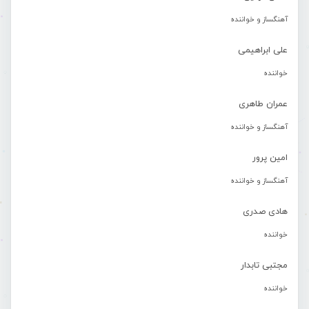
آهنگساز و خواننده
علی ابراهیمی
خواننده
عمران طاهری
آهنگساز و خواننده
امین پرور
آهنگساز و خواننده
هادی صدری
خواننده
مجتبی تابدار
خواننده