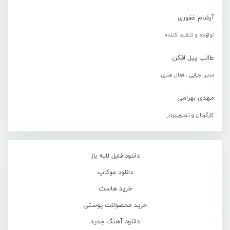
آرشام غفوری
نوازنده و تنظیم کننده
طالب پیل افکن
مدیر اجرایی ، فعال هنری
مهدی بهرامی
کارگردان و تصویربردار
دانلود فایل لایه باز
دانلود موکاپ
خرید هاست
خرید محصولات پوستی
دانلود آهنگ جدید