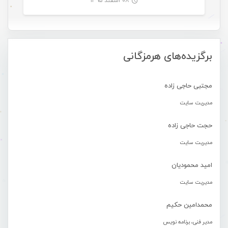
۰۸ اسفند ۱۳۹۵
-
برگزیده‌های هرمزگانی
مجتبی حاجی زاده
مدیریت سایت
حجت حاجی زاده
مدیریت سایت
امید محمودیان
مدیریت سایت
محمدامین حکیم
مدیر فنی، برنامه نویس