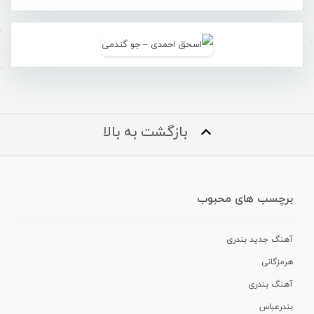
بازگشت به بالا
برچسب های محبوب
آهنگ جدید بندری
هرمزگانی
آهنگ بندری
بندرعباس