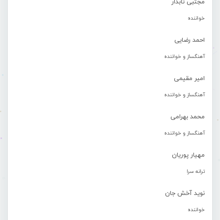
مجتبی تابدار
خواننده
احمد رضایی
آهنگساز و خواننده
امیر مقیمی
آهنگساز و خواننده
محمد بهرامی
آهنگساز و خواننده
مهیار پوریان
ترانه سرا
نوید آخش جان
خواننده