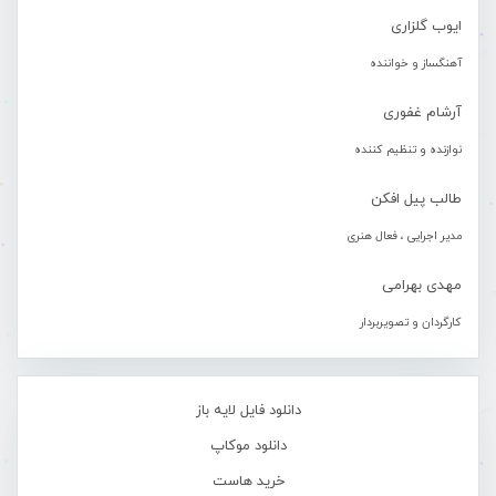
ایوب گلزاری
آهنگساز و خواننده
آرشام غفوری
نوازنده و تنظیم کننده
طالب پیل افکن
مدیر اجرایی ، فعال هنری
مهدی بهرامی
کارگردان و تصویربردار
دانلود فایل لایه باز
دانلود موکاپ
خرید هاست