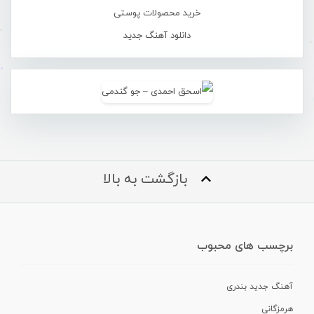
خرید محصولات پوستی
دانلود آهنگ جدید
بازگشت به بالا
برچسب های محبوب
آهنگ جدید بندری
هرمزگانی