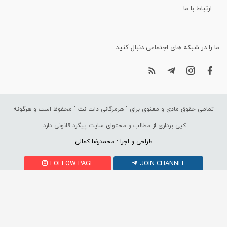
ارتباط با ما
ما را در شبکه های اجتماعی دنبال کنید.
تمامی حقوق مادی و معنوی برای "
هرمزگانی دات نت
" محفوظ است و هرگونه
کپی برداری از مطالب و محتوای سایت پیگرد قانونی دارد.
طراحی و اجرا : محمدرضا کمالی
FOLLOW PAGE
JOIN CHANNEL