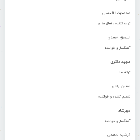
محمدرضا اقدسی
تهیه کننده ، فعال هنری
اسحق احمدی
آهنگساز و خواننده
مجید ذاکری
ترانه سرا
معین راهبر
تنظیم کننده و خواننده
مهرشاد
آهنگساز و خواننده
فرشید ادهمی