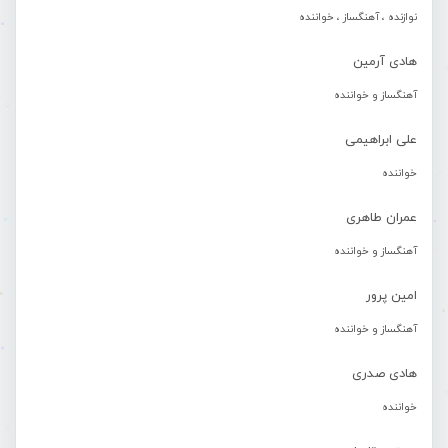
نوازنده ، آهنگساز ، خواننده
هادی آرمین
آهنگساز و خواننده
علی ابراهیمی
خواننده
عمران طاهری
آهنگساز و خواننده
امین پرور
آهنگساز و خواننده
هادی صدری
خواننده