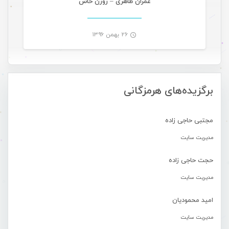
عمران طاهری – روزُن خاش
۲۶ بهمن ۱۳۹۶
-
برگزیده‌های هرمزگانی
مجتبی حاجی زاده
مدیریت سایت
حجت حاجی زاده
مدیریت سایت
امید محمودیان
مدیریت سایت