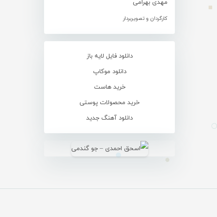
مهدی بهرامی
کارگردان و تصویربردار
دانلود فایل لایه باز
دانلود موکاپ
خرید هاست
خرید محصولات پوستی
دانلود آهنگ جدید