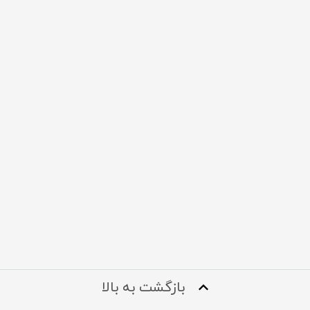
بازگشت به بالا