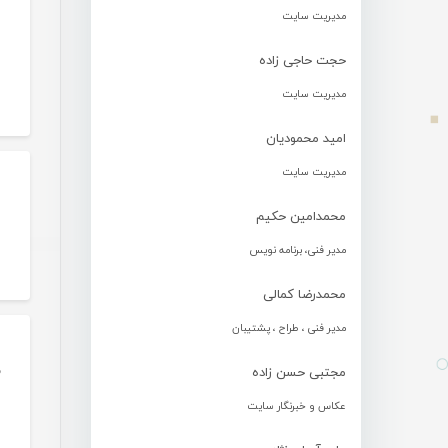
مدیریت سایت
حجت حاجی زاده
مدیریت سایت
امید محمودیان
مدیریت سایت
محمدامین حکیم
مدیر فنی، برنامه نویس
محمدرضا کمالی
مدیر فنی ، طراح ، پشتیبان
م
مجتبی حسن زاده
عکاس و خبرنگار سایت