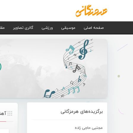
صفحه اصلی
موسیقی
ورزشی
گالری تصاویر
مقا
برگزیده‌های هرمزگانی
آهن
مجتبی حاجی زاده