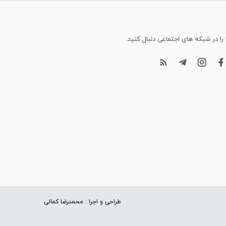
 را در شبکه های اجتماعی دنبال کنید.
طراحی و اجرا : محمدرضا کمالی