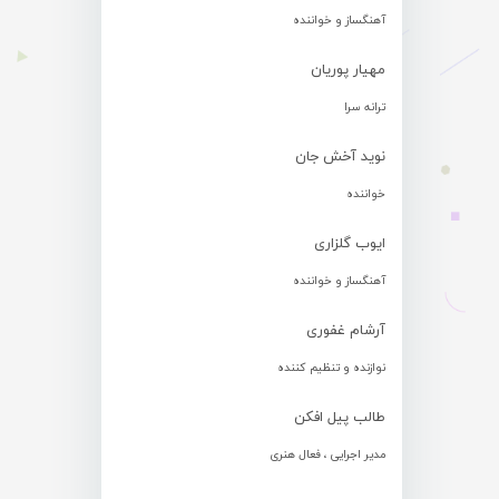
آهنگساز و خواننده
مهیار پوریان
ترانه سرا
نوید آخش جان
خواننده
ایوب گلزاری
آهنگساز و خواننده
آرشام غفوری
نوازنده و تنظیم کننده
طالب پیل افکن
مدیر اجرایی ، فعال هنری