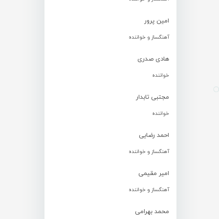
امین پرور
آهنگساز و خواننده
هادی صدری
خواننده
مجتبی تابدار
خواننده
احمد رضایی
آهنگساز و خواننده
امیر مقیمی
آهنگساز و خواننده
محمد بهرامی