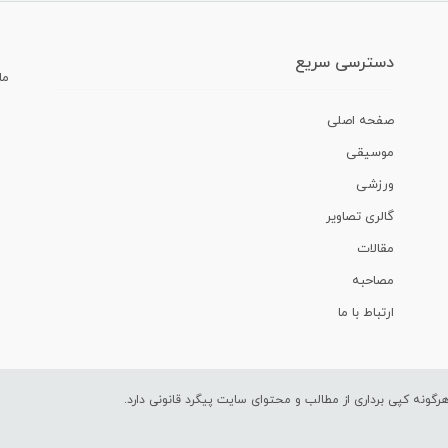
دسترسی سریع
ما
صفحه اصلی
موسیقی
ورزشی
گالری تصاویر
مقالات
مصاحبه
ارتباط با ما
ونه کپی برداری از مطالب و محتوای سایت پیگرد قانونی دارد.