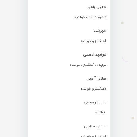
معین راهبر
تنظیم کننده و خواننده
مهرشاد
آهنگساز و خواننده
فرشید ادهمی
نوازنده ، آهنگساز ، خواننده
هادی آرمین
آهنگساز و خواننده
علی ابراهیمی
خواننده
عمران طاهری
آهنگساز و خواننده