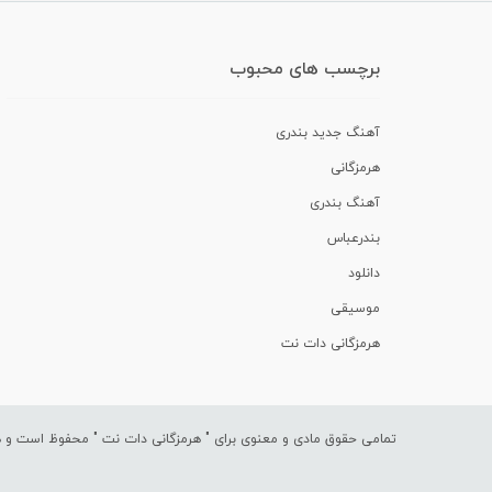
برچسب های محبوب
آهنگ جدید بندری
هرمزگانی
آهنگ بندری
بندرعباس
دانلود
موسیقی
هرمزگانی دات نت
تمامی حقوق مادی و معنوی برای "
هرمزگانی دات نت
" محفوظ است و هرگ