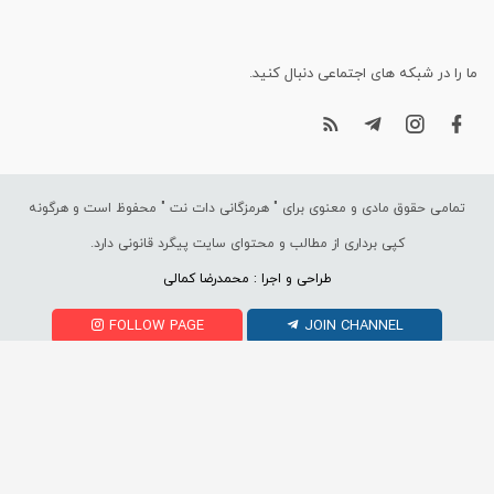
ما را در شبکه های اجتماعی دنبال کنید.
تمامی حقوق مادی و معنوی برای "
هرمزگانی دات نت
" محفوظ است و هرگونه
کپی برداری از مطالب و محتوای سایت پیگرد قانونی دارد.
طراحی و اجرا : محمدرضا کمالی
FOLLOW PAGE
JOIN CHANNEL