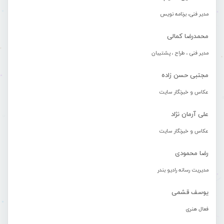
مدیر فنی، برنامه نویس
محمدرضا کمالی
مدیر فنی ، طراح ، پشتیبان
مجتبی حسن زاده
عکاس و خبرنگار سایت
علی آرمان نژاد
عکاس و خبرنگار سایت
رضا محمودی
مدیریت رسانه رادیو بندر
یوسف قشمی
فعال هنری