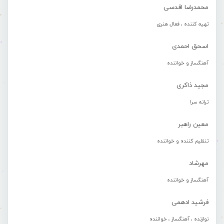
محمدرضا اقدسی
تهیه کننده ، فعال هنری
اسحق احمدی
آهنگساز و خواننده
مجید ذاکری
ترانه سرا
معین راهبر
تنظیم کننده و خواننده
مهرشاد
آهنگساز و خواننده
فرشید ادهمی
نوازنده ، آهنگساز ، خواننده