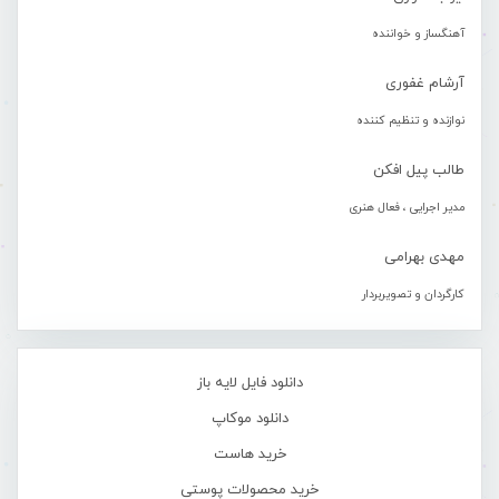
آهنگساز و خواننده
آرشام غفوری
نوازنده و تنظیم کننده
طالب پیل افکن
مدیر اجرایی ، فعال هنری
مهدی بهرامی
کارگردان و تصویربردار
دانلود فایل لایه باز
دانلود موکاپ
خرید هاست
خرید محصولات پوستی