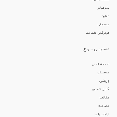
بندرعباس
دانلود
موسیقی
هرمزگانی دات نت
دسترسی سریع
صفحه اصلی
موسیقی
ورزشی
گالری تصاویر
مقالات
مصاحبه
ارتباط با ما