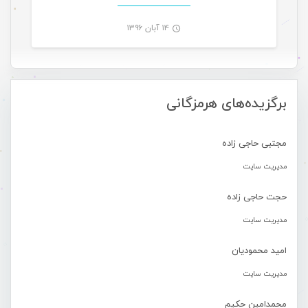
۱۴ آبان ۱۳۹۶
-
برگزیده‌های هرمزگانی
مجتبی حاجی زاده
مدیریت سایت
حجت حاجی زاده
مدیریت سایت
امید محمودیان
مدیریت سایت
محمدامین حکیم