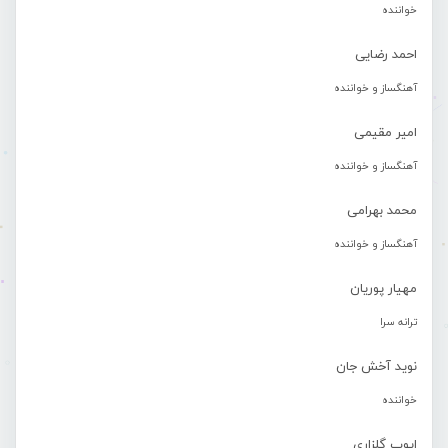
خواننده
احمد رضایی
آهنگساز و خواننده
امیر مقیمی
آهنگساز و خواننده
محمد بهرامی
آهنگساز و خواننده
مهیار پوریان
ترانه سرا
نوید آخش جان
خواننده
ایوب گلزاری