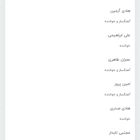
هادی آرمین
آهنگساز و خواننده
علی ابراهیمی
خواننده
عمران طاهری
آهنگساز و خواننده
امین پرور
آهنگساز و خواننده
هادی صدری
خواننده
مجتبی تابدار