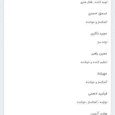
تهیه کننده ، فعال هنری
اسحق احمدی
آهنگساز و خواننده
مجید ذاکری
ترانه سرا
معین راهبر
تنظیم کننده و خواننده
مهرشاد
آهنگساز و خواننده
فرشید ادهمی
نوازنده ، آهنگساز ، خواننده
هادی آرمین