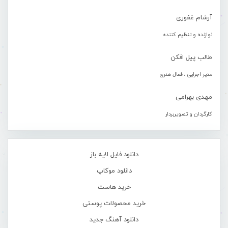
آرشام غفوری
نوازنده و تنظیم کننده
طالب پیل افکن
مدیر اجرایی ، فعال هنری
مهدی بهرامی
کارگردان و تصویربردار
دانلود فایل لایه باز
دانلود موکاپ
خرید هاست
خرید محصولات پوستی
دانلود آهنگ جدید