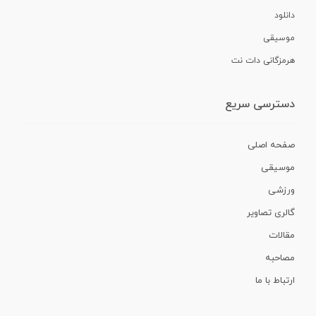
دانلود
موسیقی
هرمزگانی دات نت
دسترسی سریع
صفحه اصلی
موسیقی
ورزشی
گالری تصاویر
مقالات
مصاحبه
ارتباط با ما