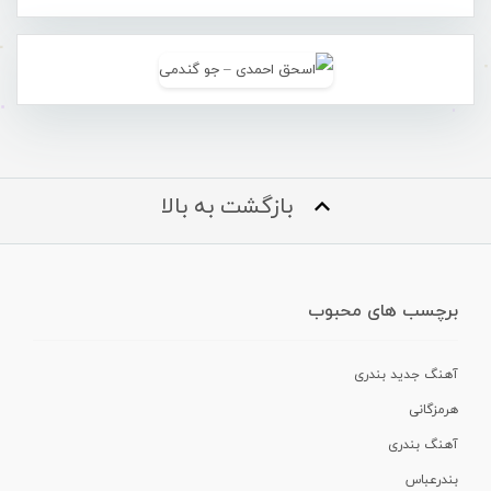
بازگشت به بالا
برچسب های محبوب
آهنگ جدید بندری
هرمزگانی
آهنگ بندری
بندرعباس