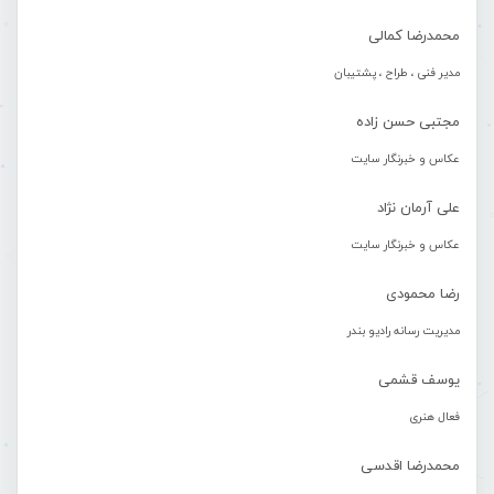
محمدرضا کمالی
مدیر فنی ، طراح ، پشتیبان
مجتبی حسن زاده
عکاس و خبرنگار سایت
علی آرمان نژاد
عکاس و خبرنگار سایت
رضا محمودی
مدیریت رسانه رادیو بندر
یوسف قشمی
فعال هنری
محمدرضا اقدسی