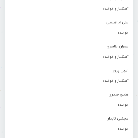
آهنگساز و خواننده
علی ابراهیمی
خواننده
عمران طاهری
آهنگساز و خواننده
امین پرور
آهنگساز و خواننده
هادی صدری
خواننده
مجتبی تابدار
خواننده