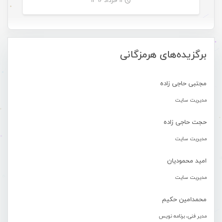
۱۱ خرداد ۱۳۹۶
-
برگزیده‌های هرمزگانی
مجتبی حاجی زاده
مدیریت سایت
حجت حاجی زاده
مدیریت سایت
امید محمودیان
مدیریت سایت
محمدامین حکیم
مدیر فنی، برنامه نویس