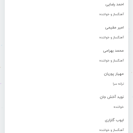
احمد رضایی
آهنگساز و خواننده
امیر مقیمی
آهنگساز و خواننده
محمد بهرامی
آهنگساز و خواننده
مهیار پوریان
ترانه سرا
نوید آخش جان
خواننده
ایوب گلزاری
آهنگساز و خواننده