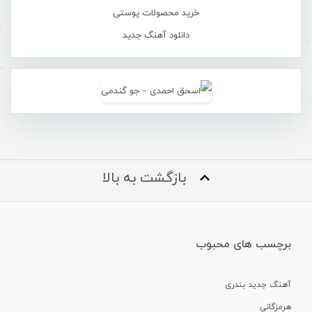
خرید محصولات پوستی
دانلود آهنگ جدید
بازگشت به بالا
برچسب های محبوب
آهنگ جدید بندری
هرمزگانی