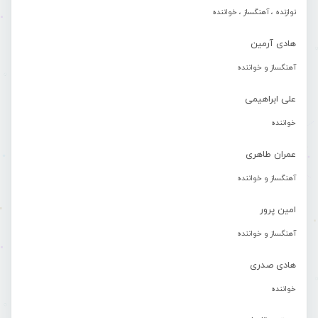
نوازنده ، آهنگساز ، خواننده
هادی آرمین
آهنگساز و خواننده
علی ابراهیمی
خواننده
عمران طاهری
آهنگساز و خواننده
امین پرور
آهنگساز و خواننده
هادی صدری
خواننده