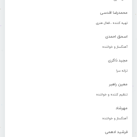
محمدرضا اقدسی
تهیه کننده ، فعال هنری
اسحق احمدی
آهنگساز و خواننده
مجید ذاکری
ترانه سرا
معین راهبر
تنظیم کننده و خواننده
مهرشاد
آهنگساز و خواننده
فرشید ادهمی