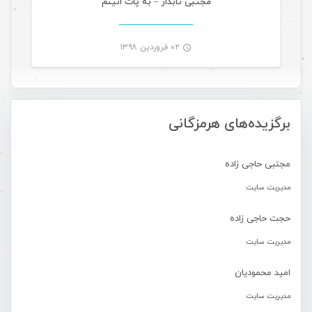
مجتبی تابدار – به پات انینُم
۰۲ فروردین ۱۳۹۸
-
برگزیده‌های هرمزگانی
مجتبی حاجی زاده
مدیریت سایت
حجت حاجی زاده
مدیریت سایت
امید محمودیان
مدیریت سایت