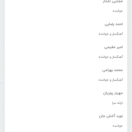
مجتبی تابدار
خواننده
احمد رضایی
آهنگساز و خواننده
امیر مقیمی
آهنگساز و خواننده
محمد بهرامی
آهنگساز و خواننده
مهیار پوریان
ترانه سرا
نوید آخش جان
خواننده