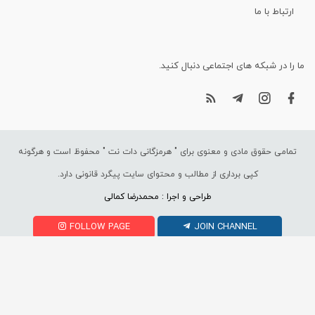
ارتباط با ما
ما را در شبکه های اجتماعی دنبال کنید.
تمامی حقوق مادی و معنوی برای "
هرمزگانی دات نت
" محفوظ است و هرگونه
کپی برداری از مطالب و محتوای سایت پیگرد قانونی دارد.
طراحی و اجرا : محمدرضا کمالی
FOLLOW PAGE
JOIN CHANNEL