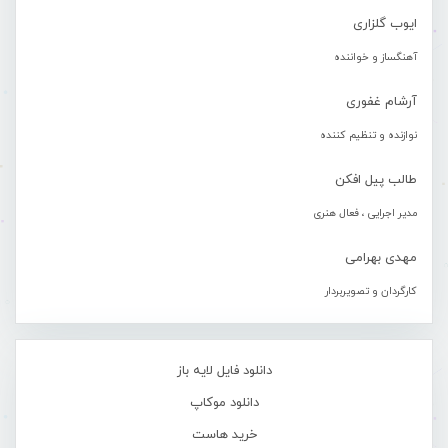
ایوب گلزاری
آهنگساز و خواننده
آرشام غفوری
نوازنده و تنظیم کننده
طالب پیل افکن
مدیر اجرایی ، فعال هنری
مهدی بهرامی
کارگردان و تصویربردار
دانلود فایل لایه باز
دانلود موکاپ
خرید هاست