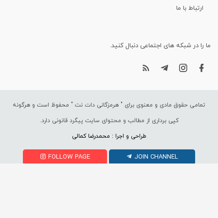
ارتباط با ما
ما را در شبکه های اجتماعی دنبال کنید.
تمامی حقوق مادی و معنوی برای "
هرمزگانی دات نت
" محفوظ است و هرگونه
کپی برداری از مطالب و محتوای سایت پیگرد قانونی دارد.
طراحی و اجرا : محمدرضا کمالی
FOLLOW PAGE
JOIN CHANNEL