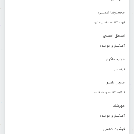
محمدرضا اقدسی
تهیه کننده ، فعال هنری
اسحق احمدی
آهنگساز و خواننده
مجید ذاکری
ترانه سرا
معین راهبر
تنظیم کننده و خواننده
مهرشاد
آهنگساز و خواننده
فرشید ادهمی