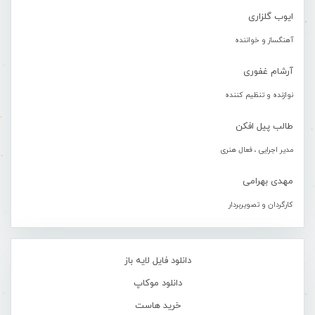
ایوب گلزاری
آهنگساز و خواننده
آرشام غفوری
نوازنده و تنظیم کننده
طالب پیل افکن
مدیر اجرایی ، فعال هنری
مهدی بهرامی
کارگردان و تصویربردار
دانلود فایل لایه باز
دانلود موکاپ
خرید هاست