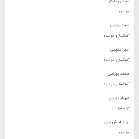
مجتبی تابدار
خواننده
احمد رضایی
آهنگساز و خواننده
امیر مقیمی
آهنگساز و خواننده
محمد بهرامی
آهنگساز و خواننده
مهیار پوریان
ترانه سرا
نوید آخش جان
خواننده