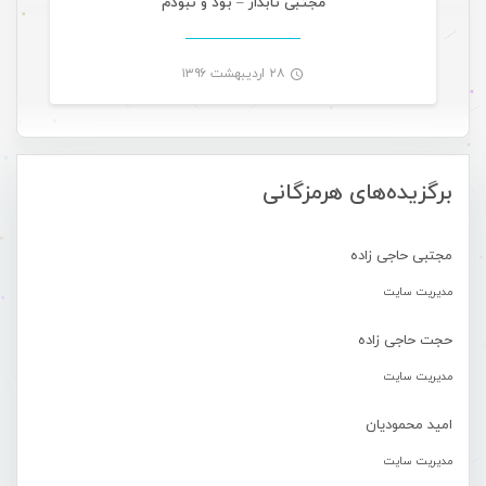
مجتبی تابدار – بود و نبودم
۲۸ اردیبهشت ۱۳۹۶
-
برگزیده‌های هرمزگانی
مجتبی حاجی زاده
مدیریت سایت
حجت حاجی زاده
مدیریت سایت
امید محمودیان
مدیریت سایت