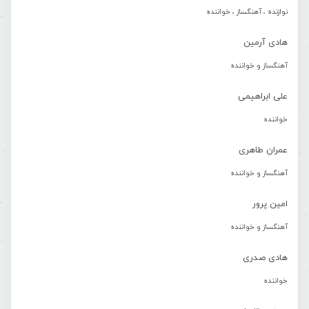
نوازنده ، آهنگساز ، خواننده
هادی آرمین
آهنگساز و خواننده
علی ابراهیمی
خواننده
عمران طاهری
آهنگساز و خواننده
امین پرور
آهنگساز و خواننده
هادی صدری
خواننده