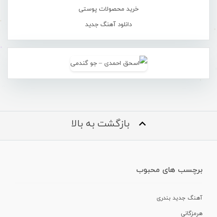
خرید محصولات پوستی
دانلود آهنگ جدید
بازگشت به بالا
برچسب های محبوب
آهنگ جدید بندری
هرمزگانی