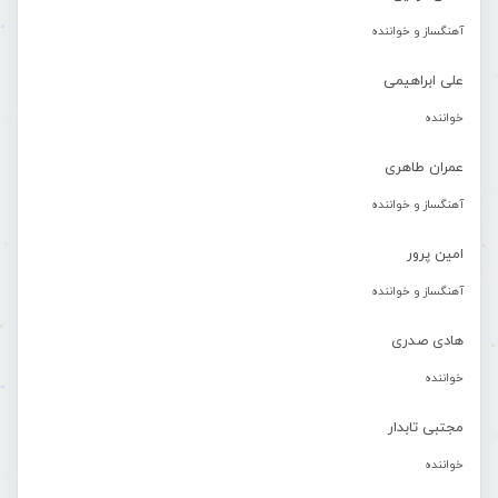
آهنگساز و خواننده
علی ابراهیمی
خواننده
عمران طاهری
آهنگساز و خواننده
امین پرور
آهنگساز و خواننده
هادی صدری
خواننده
مجتبی تابدار
خواننده