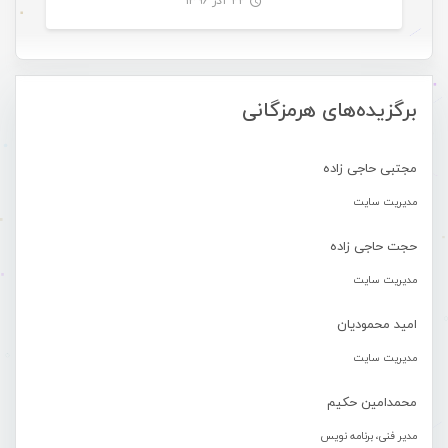
۲۲ آذر ۱۳۹۶
-
برگزیده‌های هرمزگانی
مجتبی حاجی زاده
مدیریت سایت
حجت حاجی زاده
مدیریت سایت
امید محمودیان
مدیریت سایت
محمدامین حکیم
مدیر فنی، برنامه نویس