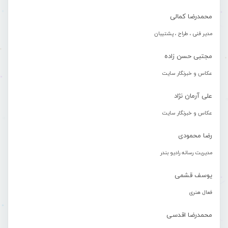
محمدرضا کمالی
مدیر فنی ، طراح ، پشتیبان
مجتبی حسن زاده
عکاس و خبرنگار سایت
علی آرمان نژاد
عکاس و خبرنگار سایت
رضا محمودی
مدیریت رسانه رادیو بندر
یوسف قشمی
فعال هنری
محمدرضا اقدسی