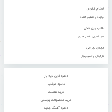
آرشام غفوری
نوازنده و تنظیم کننده
طالب پیل افکن
مدیر اجرایی ، فعال هنری
مهدی بهرامی
کارگردان و تصویربردار
دانلود فایل لایه باز
دانلود موکاپ
خرید هاست
خرید محصولات پوستی
دانلود آهنگ جدید