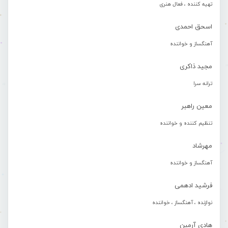
تهیه کننده ، فعال هنری
اسحق احمدی
آهنگساز و خواننده
مجید ذاکری
ترانه سرا
معین راهبر
تنظیم کننده و خواننده
مهرشاد
آهنگساز و خواننده
فرشید ادهمی
نوازنده ، آهنگساز ، خواننده
هادی آرمین