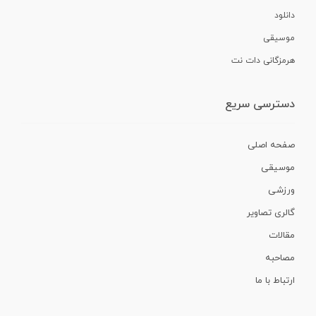
دانلود
موسیقی
هرمزگانی دات نت
دسترسی سریع
صفحه اصلی
موسیقی
ورزشی
گالری تصاویر
مقالات
مصاحبه
ارتباط با ما