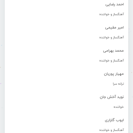
احمد رضایی
آهنگساز و خواننده
امیر مقیمی
آهنگساز و خواننده
محمد بهرامی
آهنگساز و خواننده
مهیار پوریان
ترانه سرا
نوید آخش جان
خواننده
ایوب گلزاری
آهنگساز و خواننده