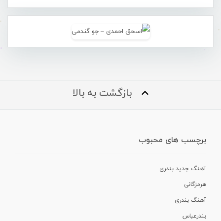
بازگشت به بالا
برچسب های محبوب
آهنگ جدید بندری
هرمزگانی
آهنگ بندری
بندرعباس