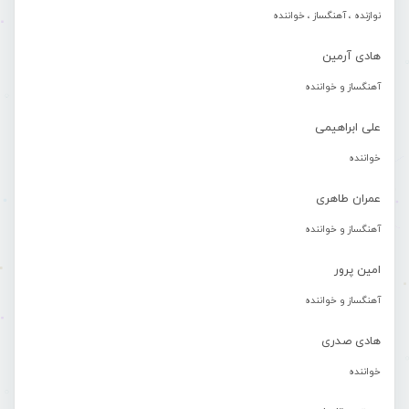
نوازنده ، آهنگساز ، خواننده
هادی آرمین
آهنگساز و خواننده
علی ابراهیمی
خواننده
عمران طاهری
آهنگساز و خواننده
امین پرور
آهنگساز و خواننده
هادی صدری
خواننده