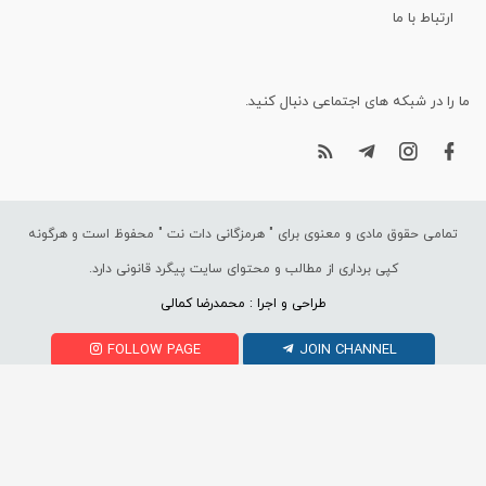
ارتباط با ما
ما را در شبکه های اجتماعی دنبال کنید.
تمامی حقوق مادی و معنوی برای "
هرمزگانی دات نت
" محفوظ است و هرگونه
کپی برداری از مطالب و محتوای سایت پیگرد قانونی دارد.
طراحی و اجرا : محمدرضا کمالی
FOLLOW PAGE
JOIN CHANNEL