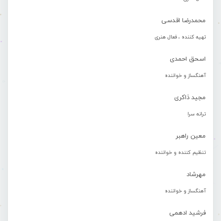
محمدرضا اقدسی
تهیه کننده ، فعال هنری
اسحق احمدی
آهنگساز و خواننده
مجید ذاکری
ترانه سرا
معین راهبر
تنظیم کننده و خواننده
مهرشاد
آهنگساز و خواننده
فرشید ادهمی