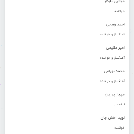
مجتبی تابدار
خواننده
احمد رضایی
آهنگساز و خواننده
امیر مقیمی
آهنگساز و خواننده
محمد بهرامی
آهنگساز و خواننده
مهیار پوریان
ترانه سرا
نوید آخش جان
خواننده