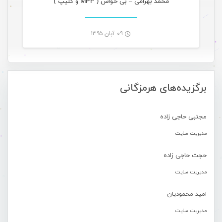
محمد بهرامی – بی حواس ( MP3 و کلیپ )
۰۹ آبان ۱۳۹۵
-
برگزیده‌های هرمزگانی
مجتبی حاجی زاده
مدیریت سایت
حجت حاجی زاده
مدیریت سایت
امید محمودیان
مدیریت سایت