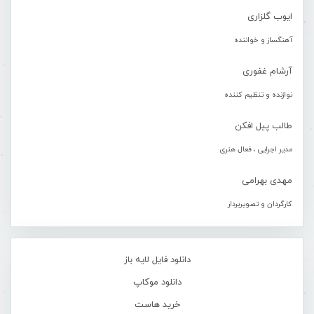
ایوب گلزاری
آهنگساز و خواننده
آرشام غفوری
نوازنده و تنظیم کننده
طالب پیل افکن
مدیر اجرایی ، فعال هنری
مهدی بهرامی
کارگردان و تصویربردار
دانلود فایل لایه باز
دانلود موکاپ
خرید هاست