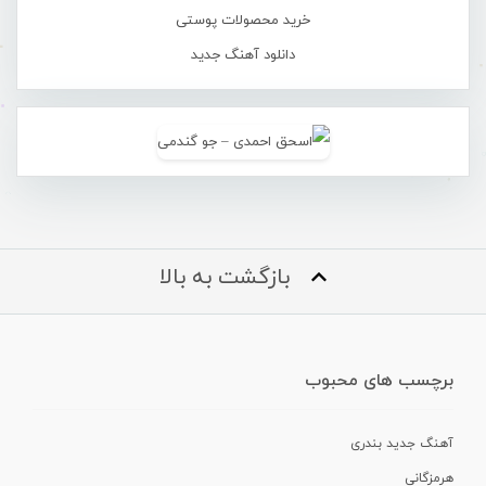
خرید محصولات پوستی
دانلود آهنگ جدید
بازگشت به بالا
برچسب های محبوب
آهنگ جدید بندری
هرمزگانی