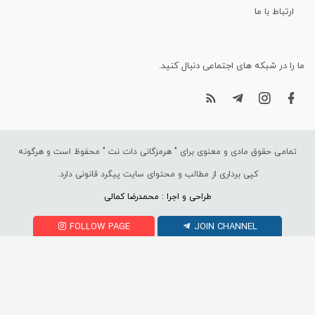
ارتباط با ما
ما را در شبکه های اجتماعی دنبال کنید.
تمامی حقوق مادی و معنوی برای "
هرمزگانی دات نت
" محفوظ است و هرگونه
کپی برداری از مطالب و محتوای سایت پیگرد قانونی دارد.
طراحی و اجرا : محمدرضا کمالی
FOLLOW PAGE
JOIN CHANNEL