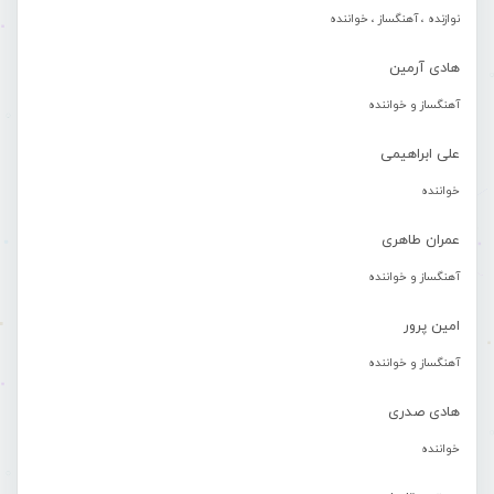
نوازنده ، آهنگساز ، خواننده
هادی آرمین
آهنگساز و خواننده
علی ابراهیمی
خواننده
عمران طاهری
آهنگساز و خواننده
امین پرور
آهنگساز و خواننده
هادی صدری
خواننده