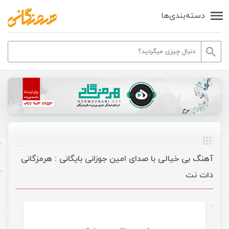
دسته‌بندی‌ها
آهنگ بی خیالی با صدای امین جوزانی بایگانی : هرمزگانی
دات نت
موسیقی