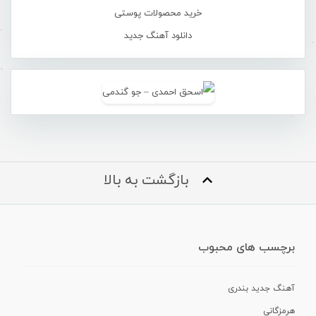
خرید محصولات پوستی
دانلود آهنگ جدید
بازگشت به بالا
برچسب های محبوب
آهنگ جدید بندری
هرمزگانی