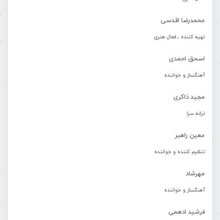
محمدرضا اقدسی
تهیه کننده ، فعال هنری
اسحق احمدی
آهنگساز و خواننده
مجید ذاکری
ترانه سرا
معین راهبر
تنظیم کننده و خواننده
مهرشاد
آهنگساز و خواننده
فرشید ادهمی