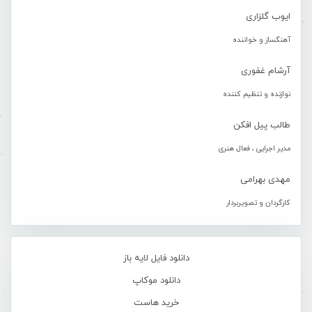
ایوب گلزاری
آهنگساز و خواننده
آرشام غفوری
نوازنده و تنظیم کننده
طالب پیل افکن
مدیر اجرایی ، فعال هنری
مهدی بهرامی
کارگردان و تصویربردار
دانلود فایل لایه باز
دانلود موکاپ
خرید هاست