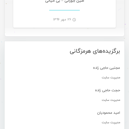
امین جوزانی – بی خیالی
۲۶ مهر ۱۳۹۶
-
برگزیده‌های هرمزگانی
مجتبی حاجی زاده
مدیریت سایت
حجت حاجی زاده
مدیریت سایت
امید محمودیان
مدیریت سایت