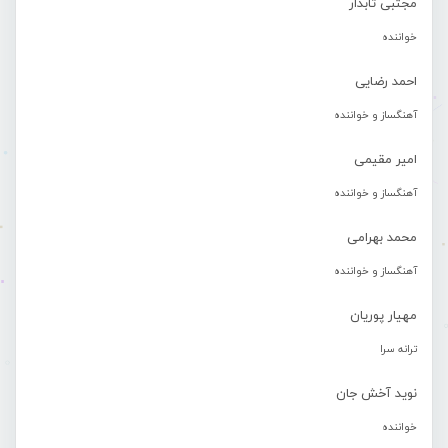
مجتبی تابدار
خواننده
احمد رضایی
آهنگساز و خواننده
امیر مقیمی
آهنگساز و خواننده
محمد بهرامی
آهنگساز و خواننده
مهیار پوریان
ترانه سرا
نوید آخش جان
خواننده