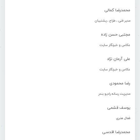
محمدرضا کمالی
مدیر فنی ، طراح ، پشتیبان
مجتبی حسن زاده
عکاس و خبرنگار سایت
علی آرمان نژاد
عکاس و خبرنگار سایت
رضا محمودی
مدیریت رسانه رادیو بندر
یوسف قشمی
فعال هنری
محمدرضا اقدسی