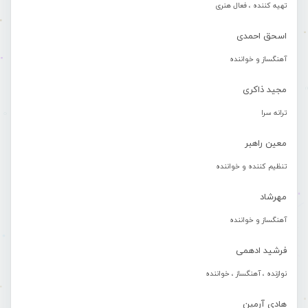
تهیه کننده ، فعال هنری
اسحق احمدی
آهنگساز و خواننده
مجید ذاکری
ترانه سرا
معین راهبر
تنظیم کننده و خواننده
مهرشاد
آهنگساز و خواننده
فرشید ادهمی
نوازنده ، آهنگساز ، خواننده
هادی آرمین