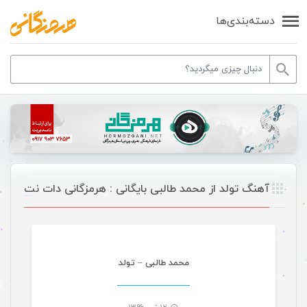
دسته‌بندی‌ها
آهنگ تولد از محمد طالبی بایگانی : هرمزگانی دات نت
موسیقی
محمد طالبی – تولد