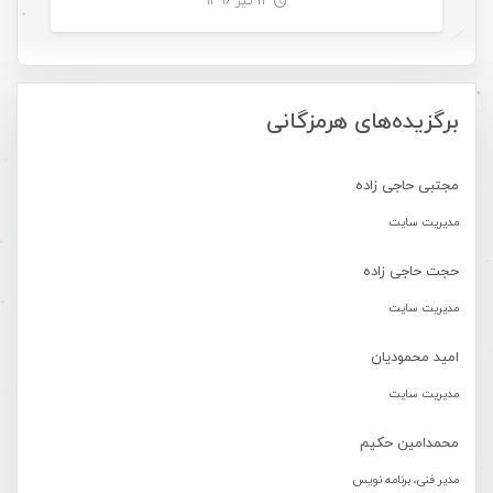
۱۲ تیر ۱۳۹۶
-
برگزیده‌های هرمزگانی
مجتبی حاجی زاده
مدیریت سایت
حجت حاجی زاده
مدیریت سایت
امید محمودیان
مدیریت سایت
محمدامین حکیم
مدیر فنی، برنامه نویس