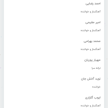
احمد رضایی
آهنگساز و خواننده
امیر مقیمی
آهنگساز و خواننده
محمد بهرامی
آهنگساز و خواننده
مهیار پوریان
ترانه سرا
نوید آخش جان
خواننده
ایوب گلزاری
آهنگساز و خواننده