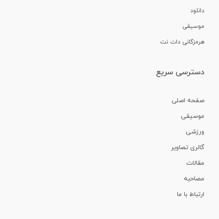
دانلود
موسیقی
هرمزگانی دات نت
دسترسی سریع
صفحه اصلی
موسیقی
ورزشی
گالری تصاویر
مقالات
مصاحبه
ارتباط با ما