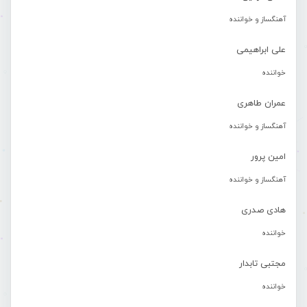
آهنگساز و خواننده
علی ابراهیمی
خواننده
عمران طاهری
آهنگساز و خواننده
امین پرور
آهنگساز و خواننده
هادی صدری
خواننده
مجتبی تابدار
خواننده