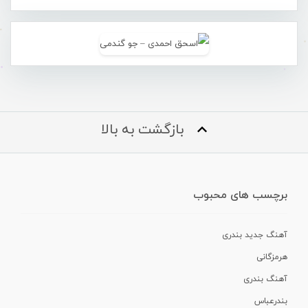
بازگشت به بالا
برچسب های محبوب
آهنگ جدید بندری
هرمزگانی
آهنگ بندری
بندرعباس