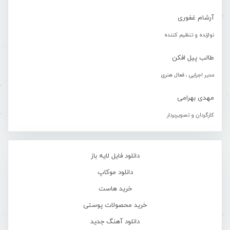
آرشام غفوری
نوازنده و تنظیم کننده
طالب پیل افکن
مدیر اجرایی ، فعال هنری
مهدی بهرامی
کارگردان و تصویربردار
دانلود فایل لایه باز
دانلود موکاپ
خرید هاست
خرید محصولات پوستی
دانلود آهنگ جدید